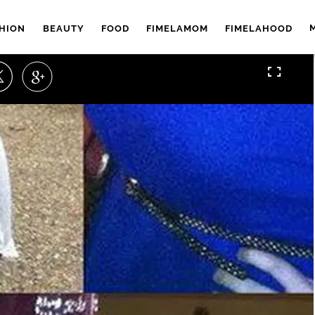
HION
BEAUTY
FOOD
FIMELAMOM
FIMELAHOOD