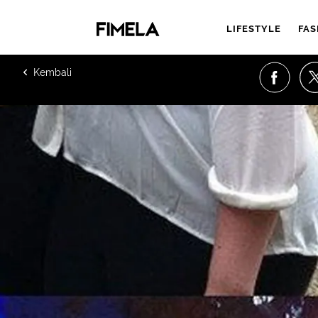
LIFESTYLE
FAS