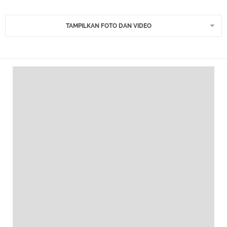
TAMPILKAN FOTO DAN VIDEO