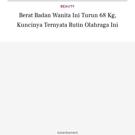
BEAUTY
Berat Badan Wanita Ini Turun 68 Kg,
Kuncinya Ternyata Rutin Olahraga Ini
Advertisement