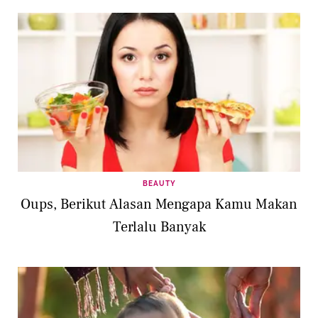
BEAUTY
Oups, Berikut Alasan Mengapa Kamu Makan
Terlalu Banyak