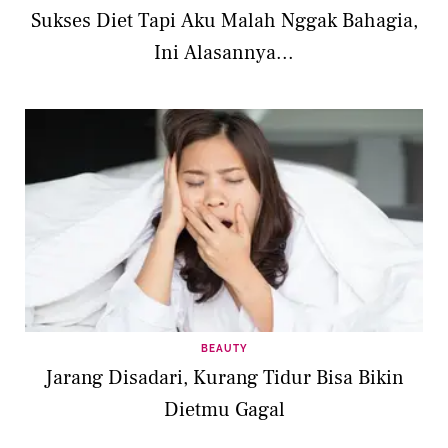
Sukses Diet Tapi Aku Malah Nggak Bahagia,
Ini Alasannya...
BEAUTY
Jarang Disadari, Kurang Tidur Bisa Bikin
Dietmu Gagal