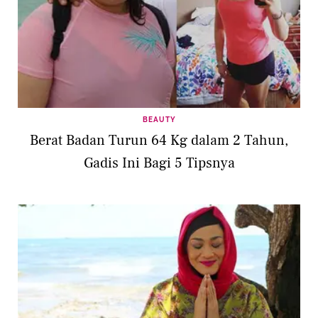
BEAUTY
Berat Badan Turun 64 Kg dalam 2 Tahun,
Gadis Ini Bagi 5 Tipsnya