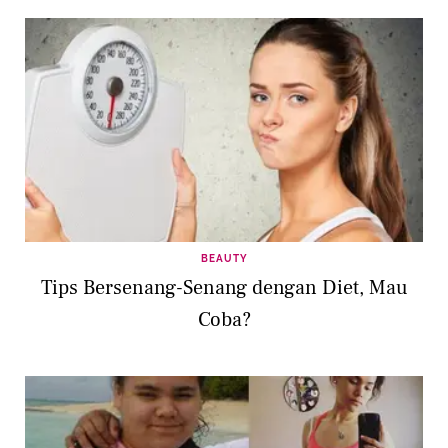
BEAUTY
Tips Bersenang-Senang dengan Diet, Mau
Coba?