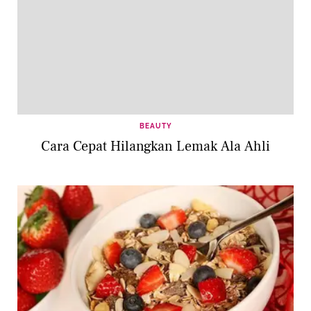
BEAUTY
Cara Cepat Hilangkan Lemak Ala Ahli