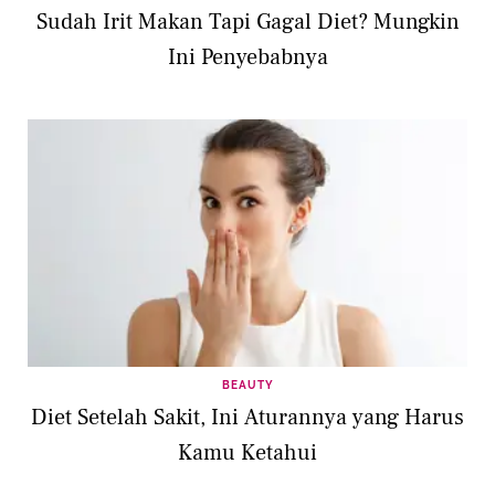
Sudah Irit Makan Tapi Gagal Diet? Mungkin
Ini Penyebabnya
BEAUTY
Diet Setelah Sakit, Ini Aturannya yang Harus
Kamu Ketahui