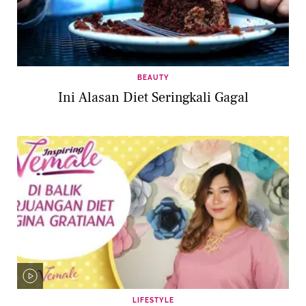
BEAUTY
Ini Alasan Diet Seringkali Gagal
LIFESTYLE