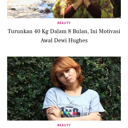
BEAUTY
Turunkan 40 Kg Dalam 8 Bulan, Ini Motivasi
Awal Dewi Hughes
BEAUTY