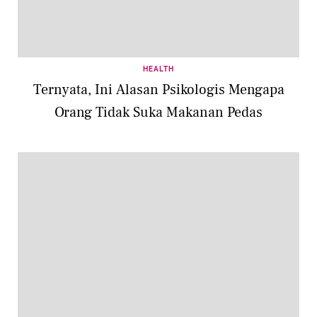
HEALTH
Ternyata, Ini Alasan Psikologis Mengapa
Orang Tidak Suka Makanan Pedas