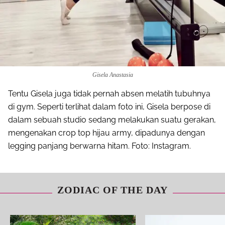
Gisela Anastasia
Tentu Gisela juga tidak pernah absen melatih tubuhnya
di gym. Seperti terlihat dalam foto ini, Gisela berpose di
dalam sebuah studio sedang melakukan suatu gerakan,
mengenakan crop top hijau army, dipadunya dengan
legging panjang berwarna hitam. Foto: Instagram.
ZODIAC OF THE DAY