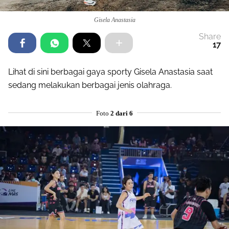
Gisela Anastasia
Share
17
Lihat di sini berbagai gaya sporty Gisela Anastasia saat
sedang melakukan berbagai jenis olahraga.
Foto
2 dari 6