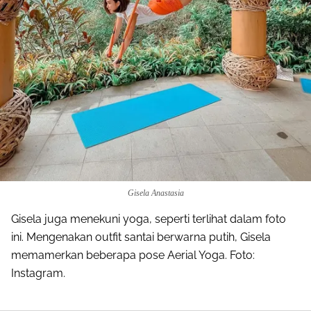
Gisela Anastasia
Gisela juga menekuni yoga, seperti terlihat dalam foto
ini. Mengenakan outfit santai berwarna putih, Gisela
memamerkan beberapa pose Aerial Yoga. Foto:
Instagram.