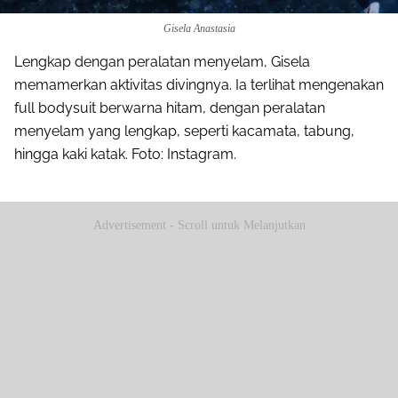
Gisela Anastasia
Lengkap dengan peralatan menyelam, Gisela
memamerkan aktivitas divingnya. Ia terlihat mengenakan
full bodysuit berwarna hitam, dengan peralatan
menyelam yang lengkap, seperti kacamata, tabung,
hingga kaki katak. Foto: Instagram.
Advertisement - Scroll untuk Melanjutkan