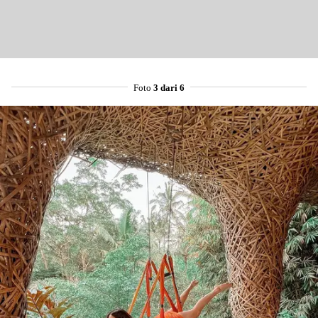
Foto
3 dari 6