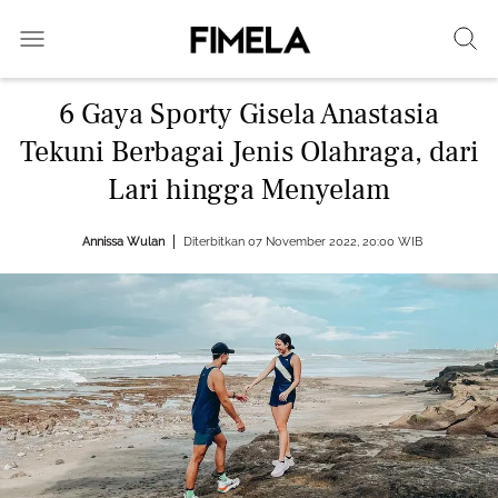
6 Gaya Sporty Gisela Anastasia
Tekuni Berbagai Jenis Olahraga, dari
Lari hingga Menyelam
Annissa Wulan
Diterbitkan 07 November 2022, 20:00 WIB