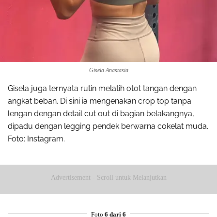
Gisela Anastasia
Gisela juga ternyata rutin melatih otot tangan dengan
angkat beban. Di sini ia mengenakan crop top tanpa
lengan dengan detail cut out di bagian belakangnya,
dipadu dengan legging pendek berwarna cokelat muda.
Foto: Instagram.
Advertisement - Scroll untuk Melanjutkan
Foto
6 dari 6