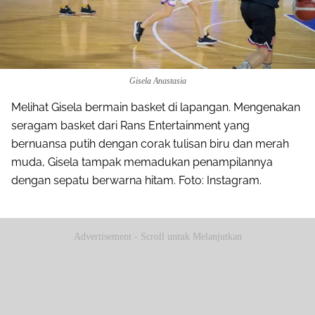
Gisela Anastasia
Melihat Gisela bermain basket di lapangan. Mengenakan
seragam basket dari Rans Entertainment yang
bernuansa putih dengan corak tulisan biru dan merah
muda, Gisela tampak memadukan penampilannya
dengan sepatu berwarna hitam. Foto: Instagram.
Advertisement - Scroll untuk Melanjutkan