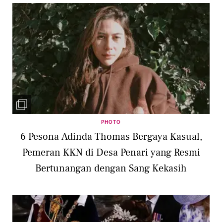
PHOTO
6 Pesona Adinda Thomas Bergaya Kasual,
Pemeran KKN di Desa Penari yang Resmi
Bertunangan dengan Sang Kekasih