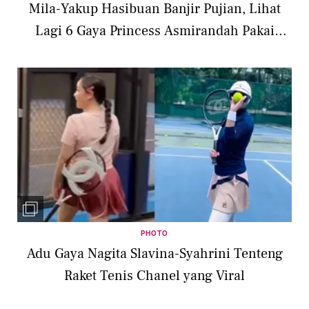
Mila-Yakup Hasibuan Banjir Pujian, Lihat
Lagi 6 Gaya Princess Asmirandah Pakai
Dress
PHOTO
Adu Gaya Nagita Slavina-Syahrini Tenteng
Raket Tenis Chanel yang Viral