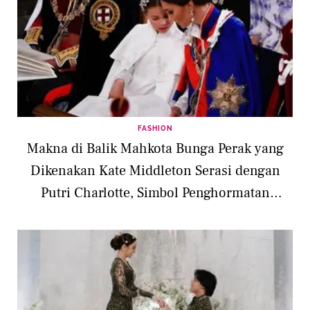
FASHION
Makna di Balik Mahkota Bunga Perak yang
Dikenakan Kate Middleton Serasi dengan
Putri Charlotte, Simbol Penghormatan
Lainnya dari Calon Ratu