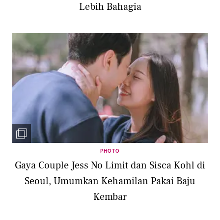
Lebih Bahagia
PHOTO
Gaya Couple Jess No Limit dan Sisca Kohl di
Seoul, Umumkan Kehamilan Pakai Baju
Kembar