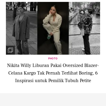
PHOTO
Nikita Willy Liburan Pakai Oversized Blazer-
Celana Kargo Tak Pernah Terlihat Boring, 6
Inspirasi untuk Pemilik Tubuh Petite