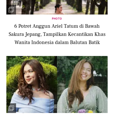
PHOTO
6 Potret Anggun Ariel Tatum di Bawah
Sakura Jepang, Tampilkan Kecantikan Khas
Wanita Indonesia dalam Balutan Batik