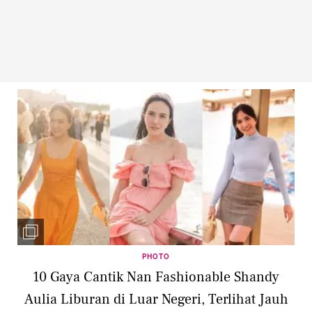
PHOTO
10 Gaya Cantik Nan Fashionable Shandy
Aulia Liburan di Luar Negeri, Terlihat Jauh