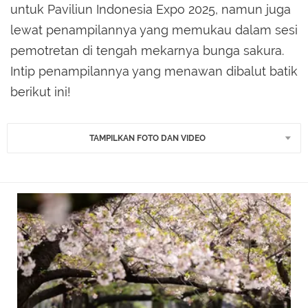
untuk Paviliun Indonesia Expo 2025, namun juga
lewat penampilannya yang memukau dalam sesi
pemotretan di tengah mekarnya bunga sakura.
Intip penampilannya yang menawan dibalut batik
berikut ini!
TAMPILKAN FOTO DAN VIDEO