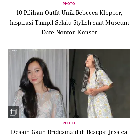
PHOTO
10 Pilihan Outfit Unik Rebecca Klopper,
Inspirasi Tampil Selalu Stylish saat Museum
Date-Nonton Konser
PHOTO
Desain Gaun Bridesmaid di Resepsi Jessica