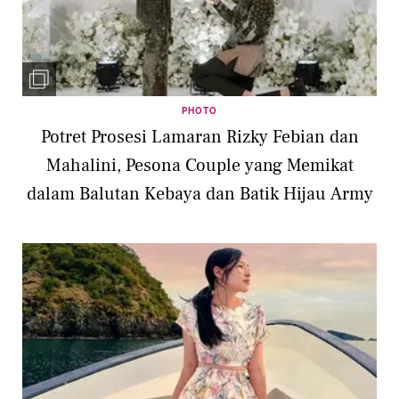
PHOTO
Potret Prosesi Lamaran Rizky Febian dan
Mahalini, Pesona Couple yang Memikat
dalam Balutan Kebaya dan Batik Hijau Army