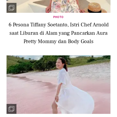
PHOTO
6 Pesona Tiffany Soetanto, Istri Chef Arnold
saat Liburan di Alam yang Pancarkan Aura
Pretty Mommy dan Body Goals