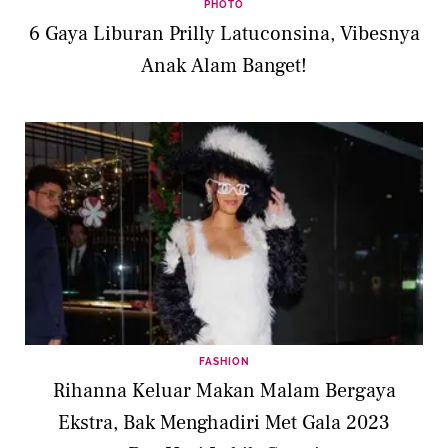
PHOTO
6 Gaya Liburan Prilly Latuconsina, Vibesnya
Anak Alam Banget!
FASHION
Rihanna Keluar Makan Malam Bergaya
Ekstra, Bak Menghadiri Met Gala 2023