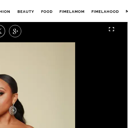
HION
BEAUTY
FOOD
FIMELAMOM
FIMELAHOOD