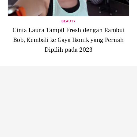
BEAUTY
Cinta Laura Tampil Fresh dengan Rambut
Bob, Kembali ke Gaya Ikonik yang Pernah
Dipilih pada 2023