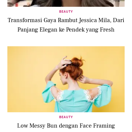
BEAUTY
Transformasi Gaya Rambut Jessica Mila, Dari
Panjang Elegan ke Pendek yang Fresh
BEAUTY
Low Messy Bun dengan Face Framing