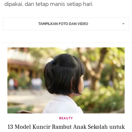
dipakai, dan tetap manis setiap hari.
TAMPILKAN FOTO DAN VIDEO
BEAUTY
13 Model Kuncir Rambut Anak Sekolah untuk