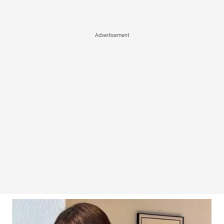
Advertisement