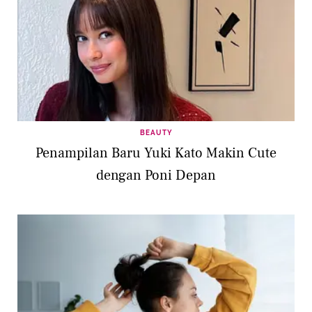
BEAUTY
Penampilan Baru Yuki Kato Makin Cute
dengan Poni Depan