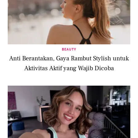
BEAUTY
Anti Berantakan, Gaya Rambut Stylish untuk
Aktivitas Aktif yang Wajib Dicoba