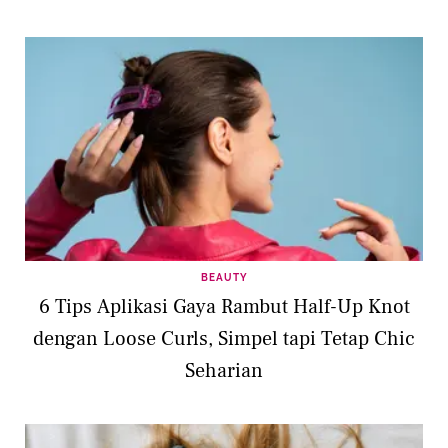
BEAUTY
6 Tips Aplikasi Gaya Rambut Half-Up Knot
dengan Loose Curls, Simpel tapi Tetap Chic
Seharian