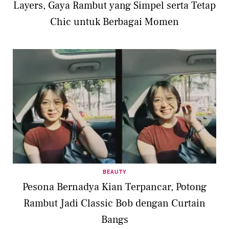
Layers, Gaya Rambut yang Simpel serta Tetap
Chic untuk Berbagai Momen
BEAUTY
Pesona Bernadya Kian Terpancar, Potong
Rambut Jadi Classic Bob dengan Curtain
Bangs