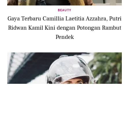
BEAUTY
Gaya Terbaru Camillia Laetitia Azzahra, Putri
Ridwan Kamil Kini dengan Potongan Rambut
Pendek
BEAUTY