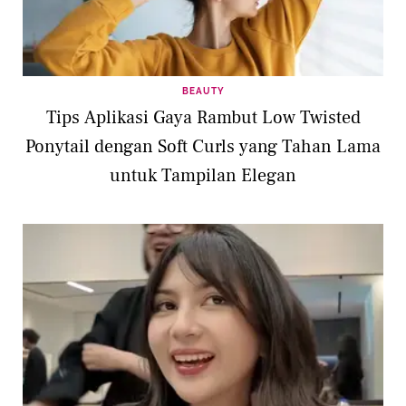
BEAUTY
Tips Aplikasi Gaya Rambut Low Twisted
Ponytail dengan Soft Curls yang Tahan Lama
untuk Tampilan Elegan