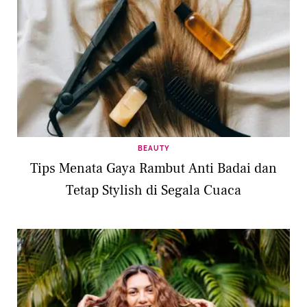
BEAUTY
Tips Menata Gaya Rambut Anti Badai dan
Tetap Stylish di Segala Cuaca