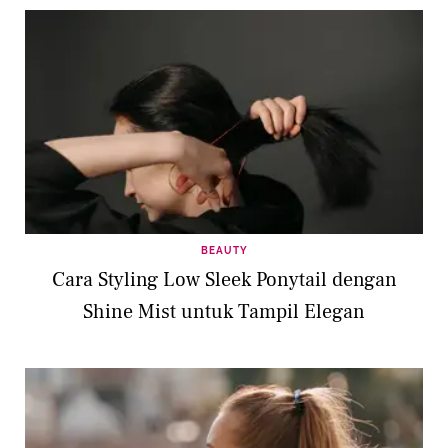
BEAUTY
Cara Styling Low Sleek Ponytail dengan
Shine Mist untuk Tampil Elegan