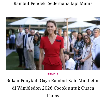
Rambut Pendek, Sederhana tapi Manis
BEAUTY
Bukan Ponytail, Gaya Rambut Kate Middleton
di Wimbledon 2026 Cocok untuk Cuaca
Panas