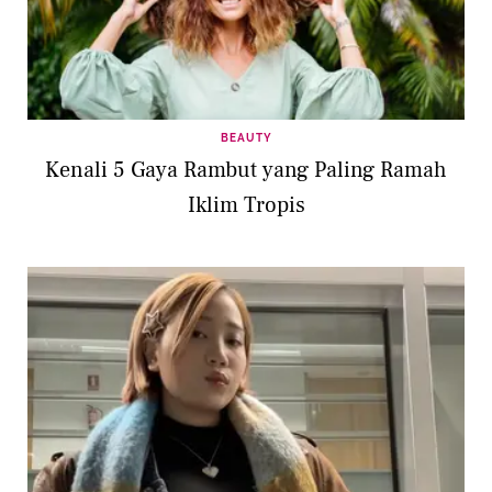
BEAUTY
Kenali 5 Gaya Rambut yang Paling Ramah
Iklim Tropis