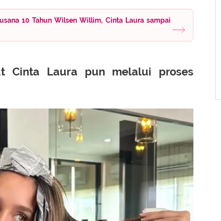
usana 10 Tahun Wilsen Willim, Cinta Laura sampai
t Cinta Laura pun melalui proses