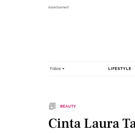
LIFESTYLE
Follow
BEAUTY
Cinta Laura T