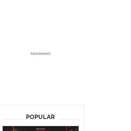
Advertisement
POPULAR