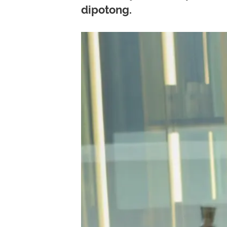
dipotong.