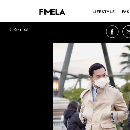
LIFESTYLE
FAS