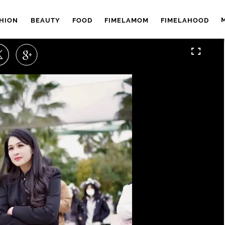
HION
BEAUTY
FOOD
FIMELAMOM
FIMELAHOOD