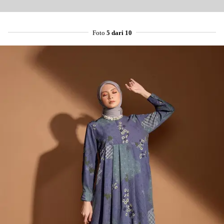
Foto
5 dari 10