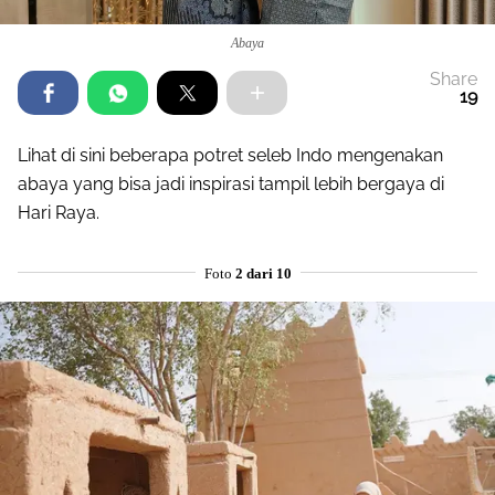
Abaya
Share
19
Lihat di sini beberapa potret seleb Indo mengenakan
abaya yang bisa jadi inspirasi tampil lebih bergaya di
Hari Raya.
Foto
2 dari 10