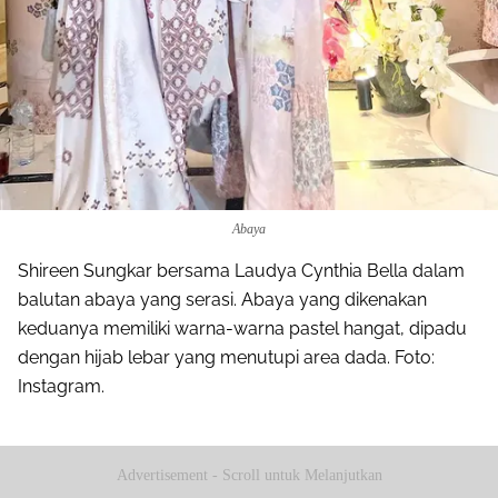
Abaya
Shireen Sungkar bersama Laudya Cynthia Bella dalam
balutan abaya yang serasi. Abaya yang dikenakan
keduanya memiliki warna-warna pastel hangat, dipadu
dengan hijab lebar yang menutupi area dada. Foto:
Instagram.
Advertisement - Scroll untuk Melanjutkan