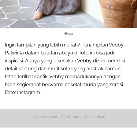
Abaya
Ingin tampilan yang lebih meriah? Penampilan Vebby
Palwinta dalam balutan abaya di foto ini bisa jadi
inspirasi. Abaya yang dikenakan Vebby di sini memiliki
detail kantung dan motif kotak yang abstrak namun
tetap terlihat cantik. Vebby memadukannya dengan
hijab segiempat berwarna cokelat muda yang serasi.
Foto: Instagram.
Advertisement - Scroll untuk Melanjutkan