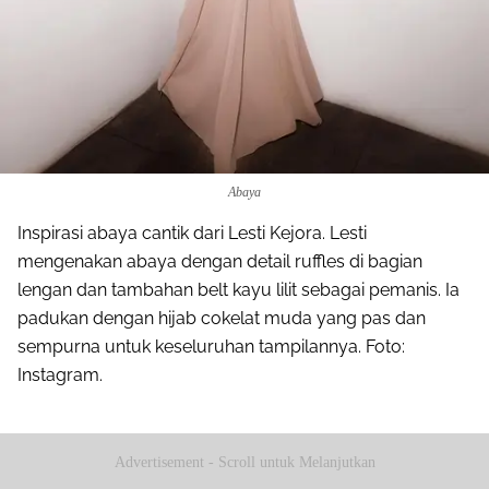
Abaya
Inspirasi abaya cantik dari Lesti Kejora. Lesti
mengenakan abaya dengan detail ruffles di bagian
lengan dan tambahan belt kayu lilit sebagai pemanis. Ia
padukan dengan hijab cokelat muda yang pas dan
sempurna untuk keseluruhan tampilannya. Foto:
Instagram.
Advertisement - Scroll untuk Melanjutkan