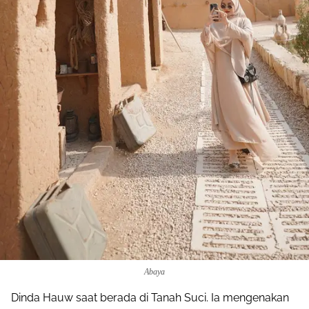
Abaya
Dinda Hauw saat berada di Tanah Suci. Ia mengenakan