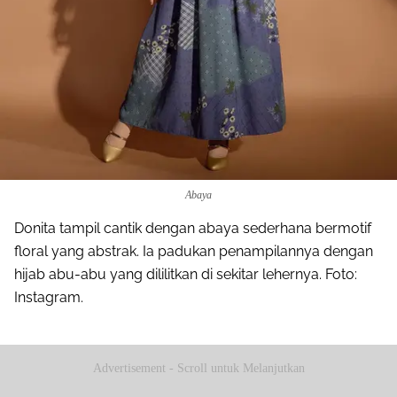
Abaya
Donita tampil cantik dengan abaya sederhana bermotif
floral yang abstrak. Ia padukan penampilannya dengan
hijab abu-abu yang dililitkan di sekitar lehernya. Foto:
Instagram.
Advertisement - Scroll untuk Melanjutkan