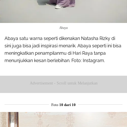
Abaya
Abaya satu warna seperti dikenakan Natasha Rizky di
sini juga bisa jadi inspirasi menarik. Abaya seperti ini bisa
meningkatkan penampilanmu di Hari Raya tanpa
menunjukkan kesan berlebihan. Foto: Instagram.
Advertisement - Scroll untuk Melanjutkan
Foto
10 dari 10