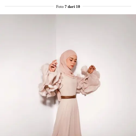
Foto
7 dari 10