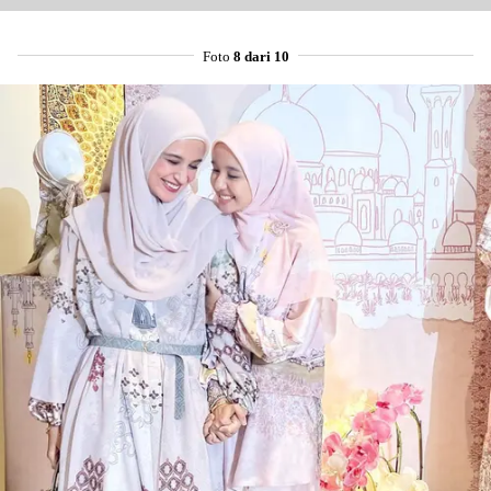
Foto
8 dari 10