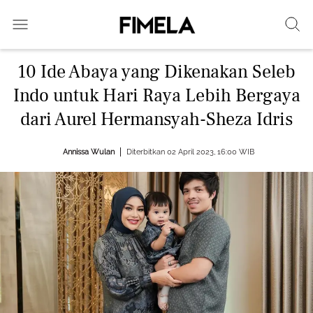
10 Ide Abaya yang Dikenakan Seleb
Indo untuk Hari Raya Lebih Bergaya
dari Aurel Hermansyah-Sheza Idris
Annissa Wulan
Diterbitkan 02 April 2023, 16:00 WIB