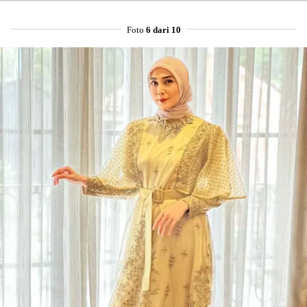
Foto
6 dari 10