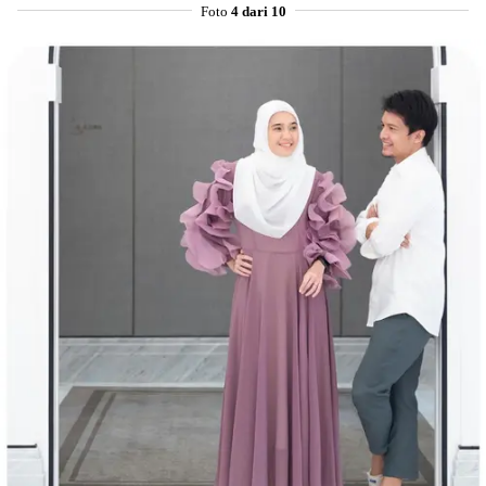
Foto
4 dari 10