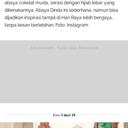
abaya cokelat muda, serasi dengan hijab lebar yang
dikenakannya. Abaya Dinda ini sederhana, namun bisa
dijadikan inspirasi tampil di Hari Raya lebih bergaya,
tanpa kesan berlebihan. Foto: Instagram.
Advertisement - Scroll untuk Melanjutkan
Foto
3 dari 10