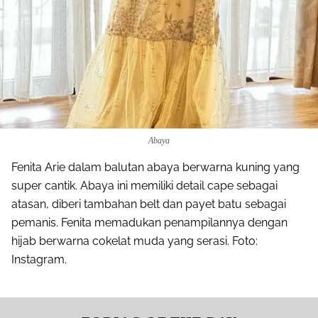
Share to others
Pinterest
Mail
Abaya
Fenita Arie dalam balutan abaya berwarna kuning yang
super cantik. Abaya ini memiliki detail cape sebagai
atasan, diberi tambahan belt dan payet batu sebagai
pemanis. Fenita memadukan penampilannya dengan
hijab berwarna cokelat muda yang serasi. Foto:
Instagram.