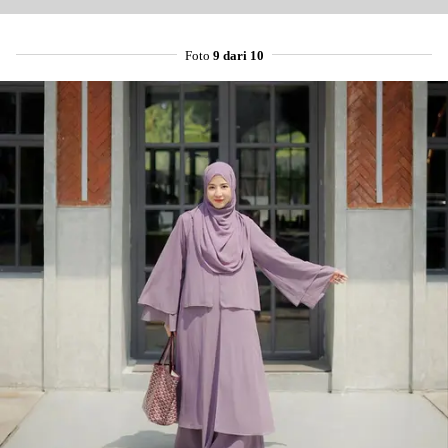
Foto
9 dari 10