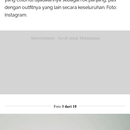
dengan outfitnya yang lain secara keseluruhan. Foto:
Instagram.
Advertisement - Scroll untuk Melanjutkan
Foto
3 dari 10