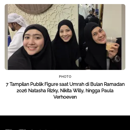
PHOTO
7 Tampilan Publik Figure saat Umrah di Bulan Ramadan
2026 Natasha Rizky, Nikita Willy, hingga Paula
Verhoeven