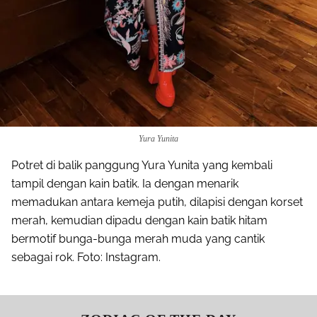
Yura Yunita
Potret di balik panggung Yura Yunita yang kembali
tampil dengan kain batik. Ia dengan menarik
memadukan antara kemeja putih, dilapisi dengan korset
merah, kemudian dipadu dengan kain batik hitam
bermotif bunga-bunga merah muda yang cantik
sebagai rok. Foto: Instagram.