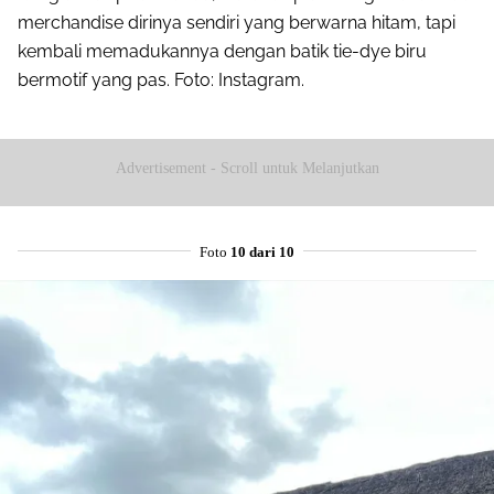
merchandise dirinya sendiri yang berwarna hitam, tapi
kembali memadukannya dengan batik tie-dye biru
bermotif yang pas. Foto: Instagram.
Advertisement - Scroll untuk Melanjutkan
Foto
10 dari 10