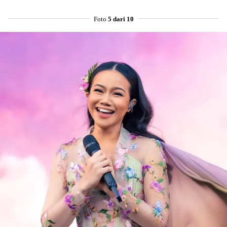
Foto
5 dari 10