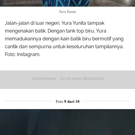
Yura Yunita
Jalan-jalan di luar negeri, Yura Yunita tampak
mengenakan batik. Dengan tank top biru, Yura
memadukannya dengan kain batik biru bermotif yang
cantik dan sempurna untuk keseluruhan tampilannya.
Foto: Instagram.
Advertisement - Scroll untuk Melanjutkan
Foto
9 dari 10