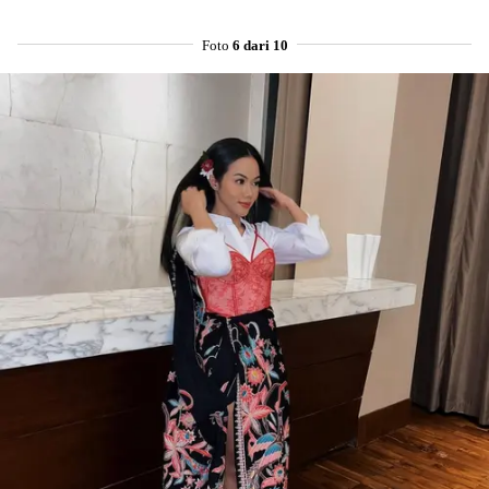
Foto
6 dari 10