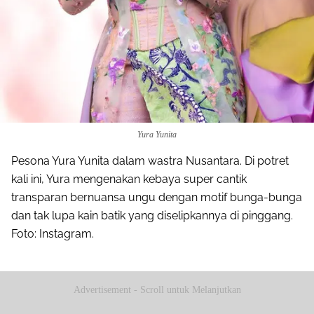
Yura Yunita
Pesona Yura Yunita dalam wastra Nusantara. Di potret
kali ini, Yura mengenakan kebaya super cantik
transparan bernuansa ungu dengan motif bunga-bunga
dan tak lupa kain batik yang diselipkannya di pinggang.
Foto: Instagram.
Advertisement - Scroll untuk Melanjutkan