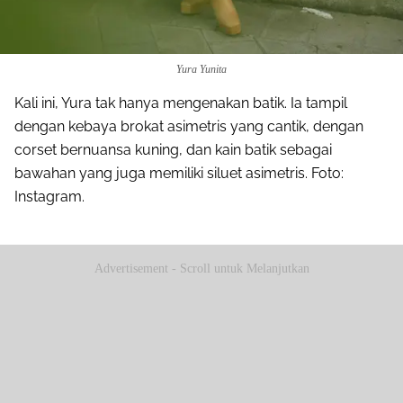
Yura Yunita
Kali ini, Yura tak hanya mengenakan batik. Ia tampil
dengan kebaya brokat asimetris yang cantik, dengan
corset bernuansa kuning, dan kain batik sebagai
bawahan yang juga memiliki siluet asimetris. Foto:
Instagram.
Advertisement - Scroll untuk Melanjutkan