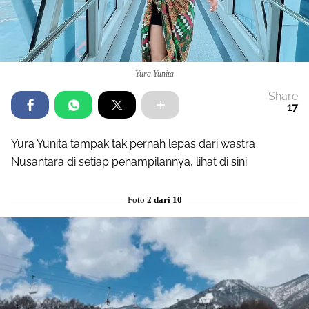
Yura Yunita
Share
17
Yura Yunita tampak tak pernah lepas dari wastra
Nusantara di setiap penampilannya, lihat di sini.
Foto
2 dari 10