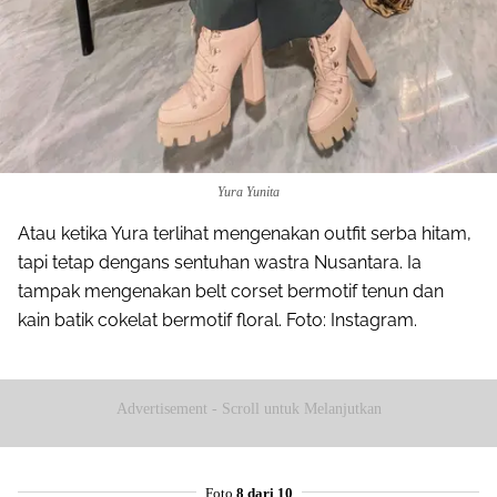
Yura Yunita
Atau ketika Yura terlihat mengenakan outfit serba hitam,
tapi tetap dengans sentuhan wastra Nusantara. Ia
tampak mengenakan belt corset bermotif tenun dan
kain batik cokelat bermotif floral. Foto: Instagram.
Advertisement - Scroll untuk Melanjutkan
Foto
8 dari 10