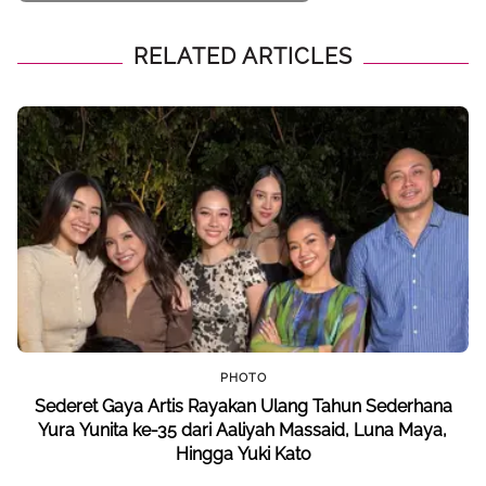
Yuki Kato
RELATED ARTICLES
PHOTO
Sederet Gaya Artis Rayakan Ulang Tahun Sederhana
Yura Yunita ke-35 dari Aaliyah Massaid, Luna Maya,
Hingga Yuki Kato