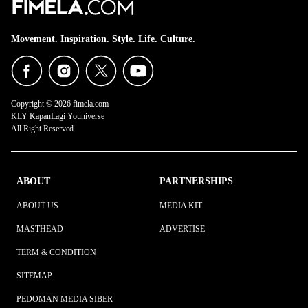
Movement. Inspiration. Style. Life. Culture.
Copyright © 2026 fimela.com
KLY KapanLagi Youniverse
All Right Reserved
ABOUT
PARTNERSHIPS
ABOUT US
MEDIA KIT
MASTHEAD
ADVERTISE
TERM & CONDITION
SITEMAP
PEDOMAN MEDIA SIBER