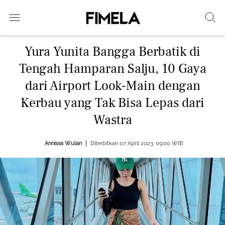
Yura Yunita Bangga Berbatik di
Tengah Hamparan Salju, 10 Gaya
dari Airport Look-Main dengan
Kerbau yang Tak Bisa Lepas dari
Wastra
Annissa Wulan
Diterbitkan 07 April 2023, 09:00 WIB