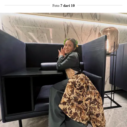
Foto
7 dari 10