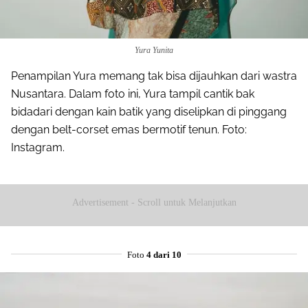
Yura Yunita
Penampilan Yura memang tak bisa dijauhkan dari wastra
Nusantara. Dalam foto ini, Yura tampil cantik bak
bidadari dengan kain batik yang diselipkan di pinggang
dengan belt-corset emas bermotif tenun. Foto:
Instagram.
Advertisement - Scroll untuk Melanjutkan
Foto
4 dari 10