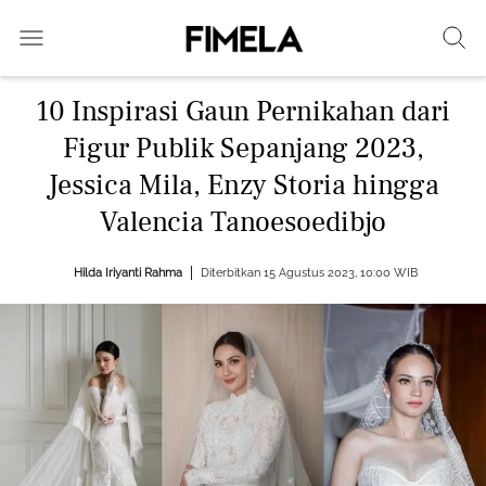
10 Inspirasi Gaun Pernikahan dari
Figur Publik Sepanjang 2023,
Jessica Mila, Enzy Storia hingga
Valencia Tanoesoedibjo
Hilda Iriyanti Rahma
Diterbitkan 15 Agustus 2023, 10:00 WIB