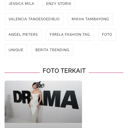
JESSICA MILA
ENZY STORIA
VALENCIA TANOESOEDIBJO
MIKHA TAMBAYONG
ANGEL PIETERS
FIMELA FASHION TAG
FOTO
UNIQUE
BERITA TRENDING
FOTO TERKAIT