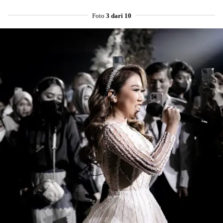
Foto
3 dari 10