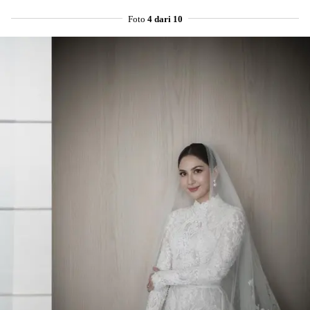
Foto
4 dari 10