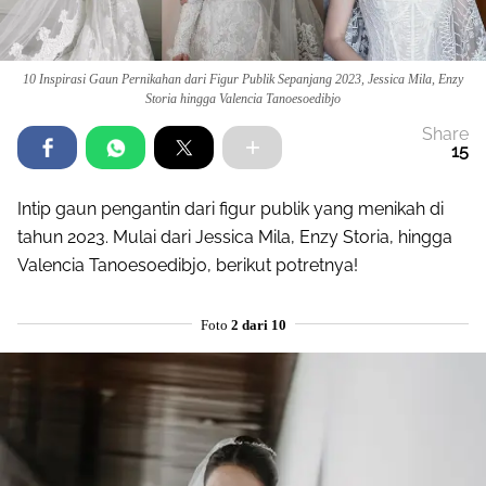
10 Inspirasi Gaun Pernikahan dari Figur Publik Sepanjang 2023, Jessica Mila, Enzy
Storia hingga Valencia Tanoesoedibjo
Share
15
Intip gaun pengantin dari figur publik yang menikah di
tahun 2023. Mulai dari Jessica Mila, Enzy Storia, hingga
Valencia Tanoesoedibjo, berikut potretnya!
Foto
2 dari 10