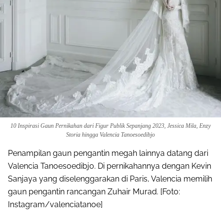
10 Inspirasi Gaun Pernikahan dari Figur Publik Sepanjang 2023, Jessica Mila, Enzy
Storia hingga Valencia Tanoesoedibjo
Penampilan gaun pengantin megah lainnya datang dari
Valencia Tanoesoedibjo. Di pernikahannya dengan Kevin
Sanjaya yang diselenggarakan di Paris, Valencia memilih
gaun pengantin rancangan Zuhair Murad. [Foto:
Instagram/valenciatanoe]