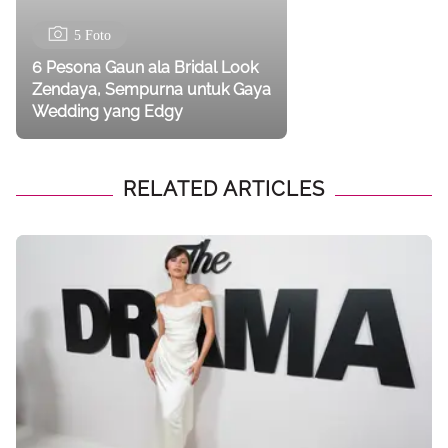
5 Foto
6 Pesona Gaun ala Bridal Look
Zendaya, Sempurna untuk Gaya
Wedding yang Edgy
RELATED ARTICLES