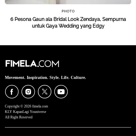
PHOTO
6 Pesona Gaun ala Bridal Look Zendaya, Sempurna
untuk Gaya Wedding yang Edgy
Movement. Inspiration. Style. Life. Culture.
Copyright © 2026 fimela.com
KLY KapanLagi Youniverse
All Right Reserved