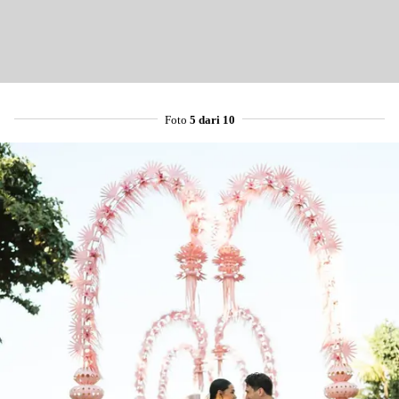
Foto
5 dari 10