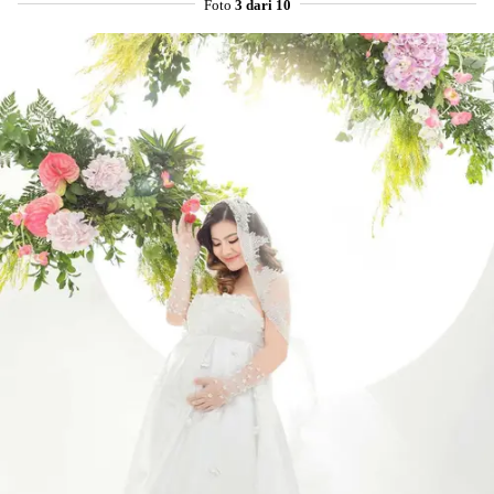
Foto
3 dari 10