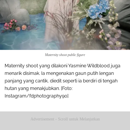
Maternity shoot public figure
Maternity shoot yang dilakoni Yasmine Wildblood juga
menarik disimak. Ia mengenakan gaun putih lengan
panjang yang cantik, diedit seperti ia berdiri di tengah
hutan yang menakjubkan. [Foto:
Instagram/fdphotography90]
Advertisement - Scroll untuk Melanjutkan