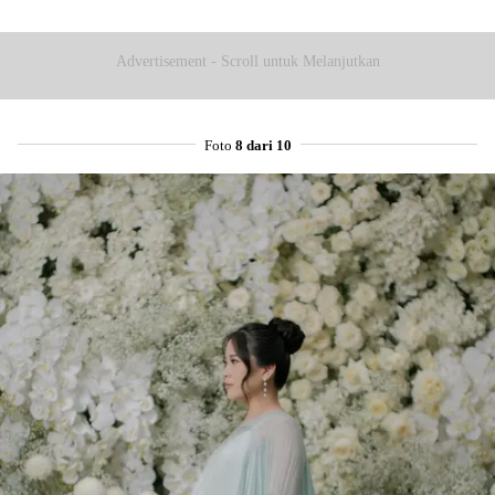
Advertisement - Scroll untuk Melanjutkan
Foto
8 dari 10