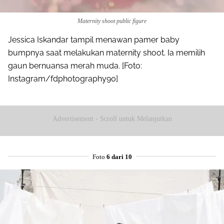
Maternity shoot public figure
Jessica Iskandar tampil menawan pamer baby
bumpnya saat melakukan maternity shoot. Ia memilih
gaun bernuansa merah muda. [Foto:
Instagram/fdphotography90]
Advertisement - Scroll untuk Melanjutkan
Foto
6 dari 10