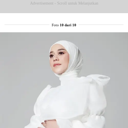
Advertisement - Scroll untuk Melanjutkan
Foto
10 dari 10