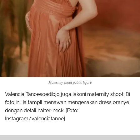
Maternity shoot public figure
Valencia Tanoesoedibjo juga lakoni maternity shoot. Di
foto ini, ia tampil menawan mengenakan dress oranye
dengan detail halter-neck. [Foto:
Instagram/valenciatanoe]