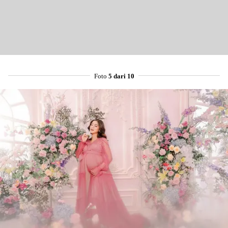
Foto
5 dari 10