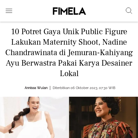
10 Potret Gaya Unik Public Figure
Lakukan Maternity Shoot, Nadine
Chandrawinata di Jemuran-Kahiyang
Ayu Berwastra Pakai Karya Desainer
Lokal
Annissa Wulan
Diterbitkan 06 Oktober 2023, 07:30 WIB