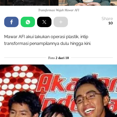
Transformasi Wajah Mawar AFI
Share
10
Mawar AFI akui lakukan operasi plastik, intip
transformasi penampilannya dulu hingga kini.
Foto
2 dari 10