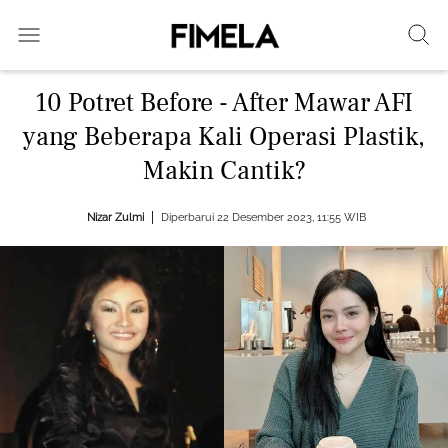
10 Potret Before - After Mawar AFI
yang Beberapa Kali Operasi Plastik,
Makin Cantik?
Nizar Zulmi
Diperbarui 22 Desember 2023, 11:55 WIB