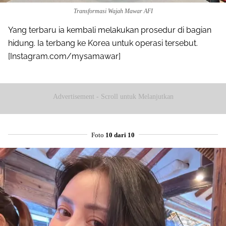
Transformasi Wajah Mawar AFI
Yang terbaru ia kembali melakukan prosedur di bagian
hidung. Ia terbang ke Korea untuk operasi tersebut.
[Instagram.com/mysamawar]
Advertisement - Scroll untuk Melanjutkan
Foto
10 dari 10