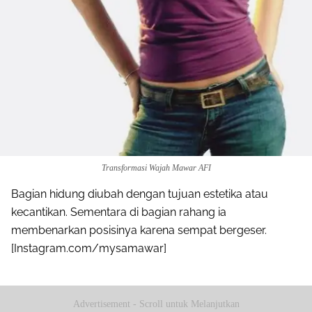
Transformasi Wajah Mawar AFI
Bagian hidung diubah dengan tujuan estetika atau
kecantikan. Sementara di bagian rahang ia
membenarkan posisinya karena sempat bergeser.
[Instagram.com/mysamawar]
Advertisement - Scroll untuk Melanjutkan