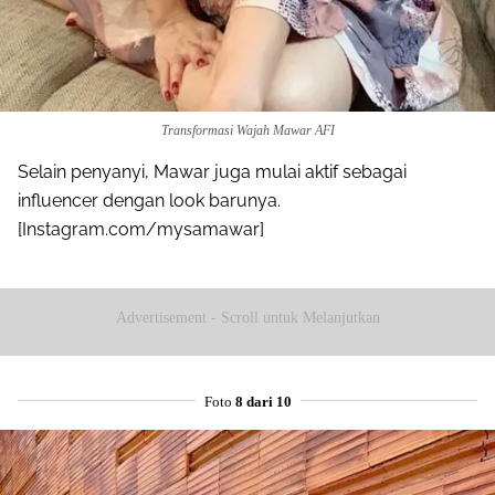
Transformasi Wajah Mawar AFI
Selain penyanyi, Mawar juga mulai aktif sebagai
influencer dengan look barunya.
[Instagram.com/mysamawar]
Advertisement - Scroll untuk Melanjutkan
Foto
8 dari 10