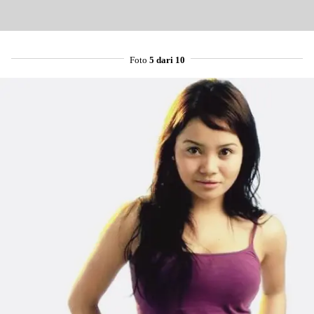
Foto
5 dari 10