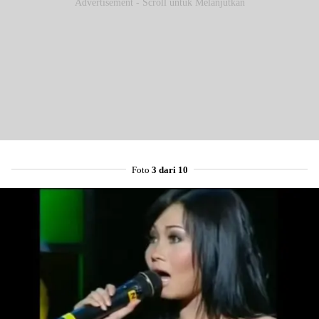
Advertisement - Scroll untuk Melanjutkan
Foto
3 dari 10