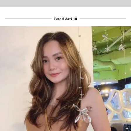
Foto
6 dari 10