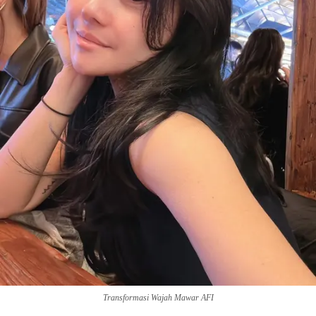
Transformasi Wajah Mawar AFI