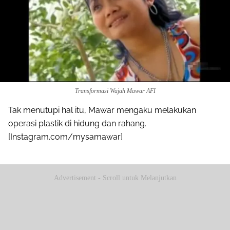
Transformasi Wajah Mawar AFI
Tak menutupi hal itu, Mawar mengaku melakukan
operasi plastik di hidung dan rahang.
[Instagram.com/mysamawar]
Advertisement - Scroll untuk Melanjutkan