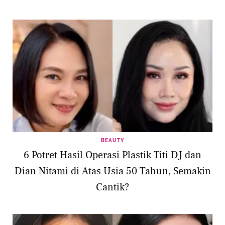
BEAUTY
6 Potret Hasil Operasi Plastik Titi DJ dan
Dian Nitami di Atas Usia 50 Tahun, Semakin
Cantik?