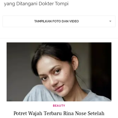
yang Ditangani Dokter Tompi
TAMPILKAN FOTO DAN VIDEO
BEAUTY
Potret Wajah Terbaru Rina Nose Setelah