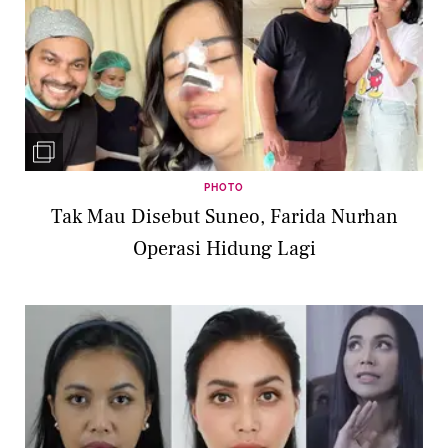
PHOTO
Tak Mau Disebut Suneo, Farida Nurhan
Operasi Hidung Lagi