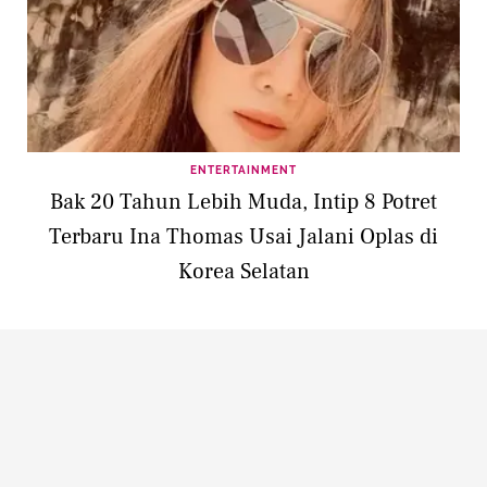
ENTERTAINMENT
Bak 20 Tahun Lebih Muda, Intip 8 Potret
Terbaru Ina Thomas Usai Jalani Oplas di
Korea Selatan