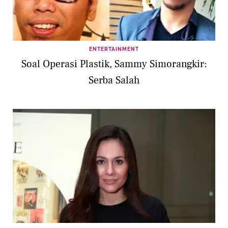
ENTERTAINMENT
Soal Operasi Plastik, Sammy Simorangkir:
Serba Salah