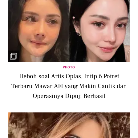
PHOTO
Heboh soal Artis Oplas, Intip 6 Potret
Terbaru Mawar AFI yang Makin Cantik dan
Operasinya Dipuji Berhasil