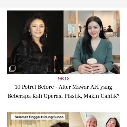
PHOTO
10 Potret Before - After Mawar AFI yang
Beberapa Kali Operasi Plastik, Makin Cantik?