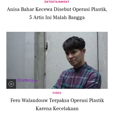
ENTERTAINMENT
Anisa Bahar Kecewa Disebut Operasi Plastik,
5 Artis Ini Malah Bangga
VIDEO
Fero Walandouw Terpaksa Operasi Plastik
Karena Kecelakaan