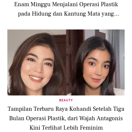
Enam Minggu Menjalani Operasi Plastik
pada Hidung dan Kantung Mata yang
Ditangani Dokter Tompi
BEAUTY
Tampilan Terbaru Raya Kohandi Setelah Tiga
Bulan Operasi Plastik, dari Wajah Antagonis
Kini Terlihat Lebih Feminim