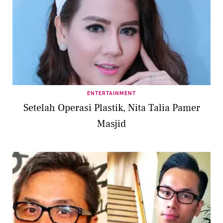
ENTERTAINMENT
Setelah Operasi Plastik, Nita Talia Pamer
Masjid