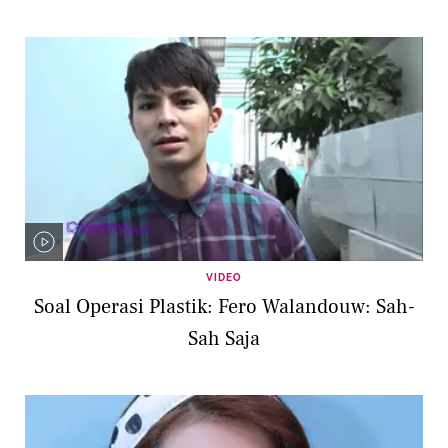
VIDEO
Soal Operasi Plastik: Fero Walandouw: Sah-
Sah Saja