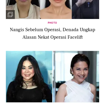
PHOTO
Nangis Sebelum Operasi, Denada Ungkap
Alasan Nekat Operasi Facelift