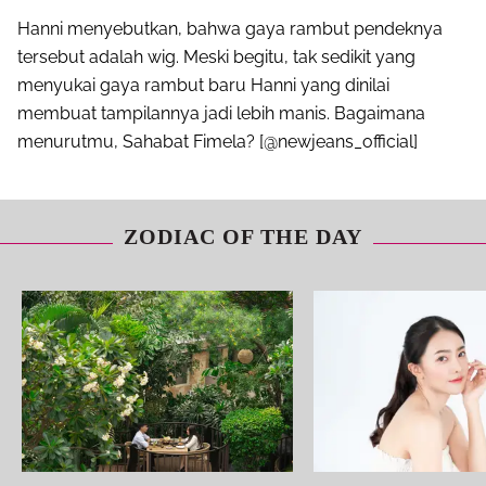
Hanni menyebutkan, bahwa gaya rambut pendeknya
tersebut adalah wig. Meski begitu, tak sedikit yang
menyukai gaya rambut baru Hanni yang dinilai
membuat tampilannya jadi lebih manis. Bagaimana
menurutmu, Sahabat Fimela? [@newjeans_official]
ZODIAC OF THE DAY