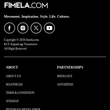
Movement. Inspiration. Style. Life. Culture.
Copyright © 2026 fimela.com
KLY KapanLagi Youniverse
All Right Reserved
ABOUT
PARTNERSHIPS
ABOUT US
MEDIA KIT
MASTHEAD
ADVERTISE
TERM & CONDITION
SITEMAP
PEDOMAN MEDIA SIBER