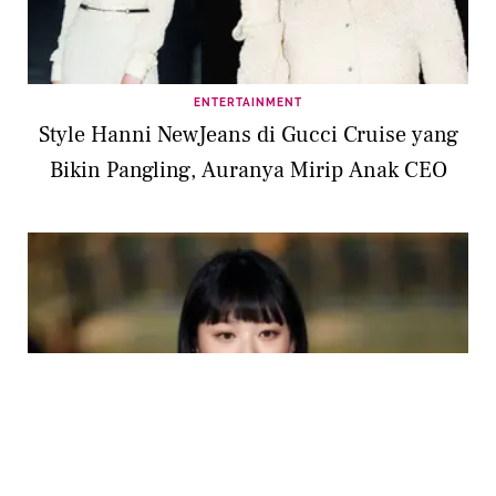
ENTERTAINMENT
Style Hanni NewJeans di Gucci Cruise yang
Bikin Pangling, Auranya Mirip Anak CEO