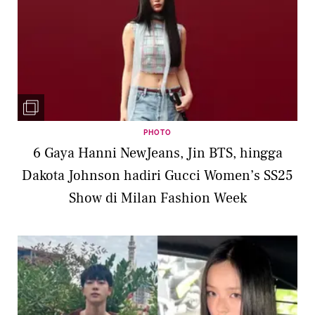
PHOTO
6 Gaya Hanni NewJeans, Jin BTS, hingga
Dakota Johnson hadiri Gucci Women’s SS25
Show di Milan Fashion Week