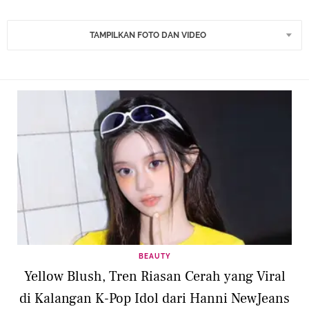
TAMPILKAN FOTO DAN VIDEO
BEAUTY
Yellow Blush, Tren Riasan Cerah yang Viral
di Kalangan K-Pop Idol dari Hanni NewJeans