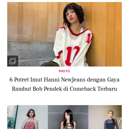
PHOTO
6 Potret Imut Hanni NewJeans dengan Gaya
Rambut Bob Pendek di Comeback Terbaru