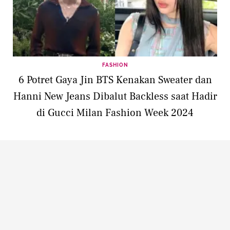
FASHION
6 Potret Gaya Jin BTS Kenakan Sweater dan
Hanni New Jeans Dibalut Backless saat Hadir
di Gucci Milan Fashion Week 2024