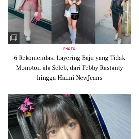
PHOTO
6 Rekomendasi Layering Baju yang Tidak
Monoton ala Seleb, dari Febby Rastanty
hingga Hanni NewJeans