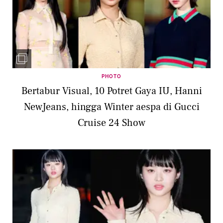
PHOTO
Bertabur Visual, 10 Potret Gaya IU, Hanni
NewJeans, hingga Winter aespa di Gucci
Cruise 24 Show