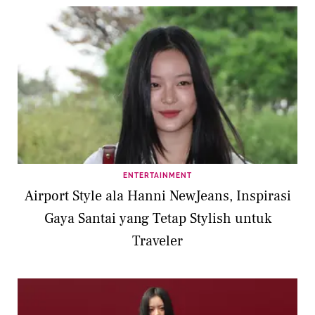
ENTERTAINMENT
Airport Style ala Hanni NewJeans, Inspirasi
Gaya Santai yang Tetap Stylish untuk
Traveler