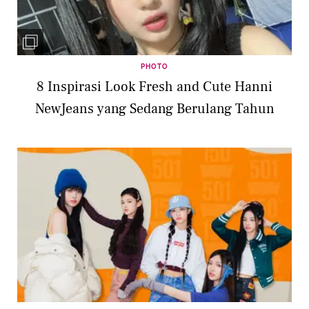
PHOTO
8 Inspirasi Look Fresh and Cute Hanni
NewJeans yang Sedang Berulang Tahun