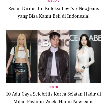
FASHION
Resmi Dirilis, Ini Koleksi Levi’s x NewJeans
yang Bisa Kamu Beli di Indonesia!
PHOTO
10 Adu Gaya Selebritis Korea Selatan Hadir di
Milan Fashion Week, Hanni NewJeans