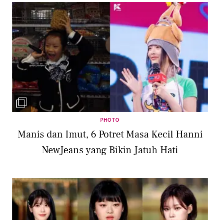
PHOTO
Manis dan Imut, 6 Potret Masa Kecil Hanni
NewJeans yang Bikin Jatuh Hati