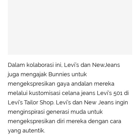
Dalam kolaborasi ini, Levi’s dan NewJeans
juga mengajak Bunnies untuk
mengekspresikan gaya andalan mereka
melalui kustomisasi celana jeans Levi’s 501 di
Levi’s Tailor Shop. Levi’s dan New Jeans ingin
menginspirasi generasi muda untuk
mengekspresikan diri mereka dengan cara
yang autentik.