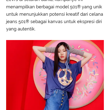
menampilkan berbagai model 501® yang unik
untuk menunjukkan potensi kreatif dari celana
jeans 501® sebagai kanvas untuk ekspresi diri
yang autentik.