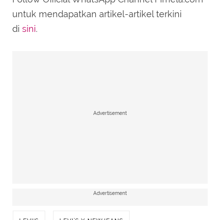
untuk mendapatkan artikel-artikel terkini
di
sini
.
Advertisement
Advertisement