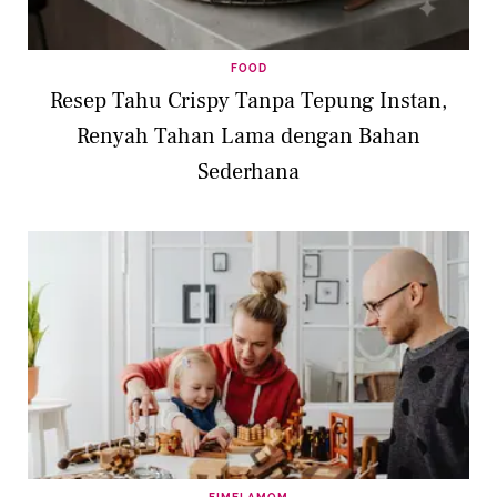
FOOD
Resep Tahu Crispy Tanpa Tepung Instan,
Renyah Tahan Lama dengan Bahan
Sederhana