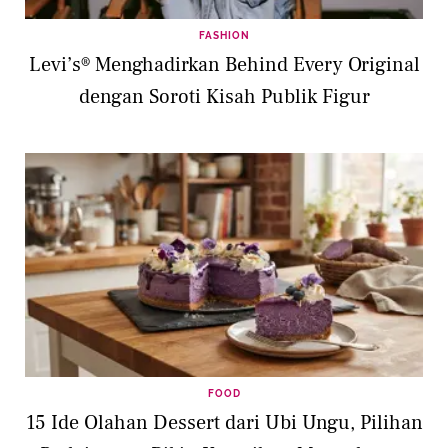
FASHION
Levi’s® Menghadirkan Behind Every Original
dengan Soroti Kisah Publik Figur
FOOD
15 Ide Olahan Dessert dari Ubi Ungu, Pilihan