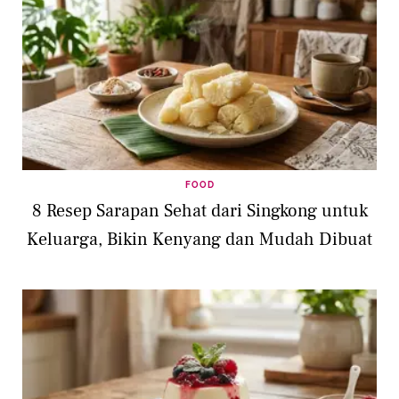
FOOD
8 Resep Sarapan Sehat dari Singkong untuk
Keluarga, Bikin Kenyang dan Mudah Dibuat