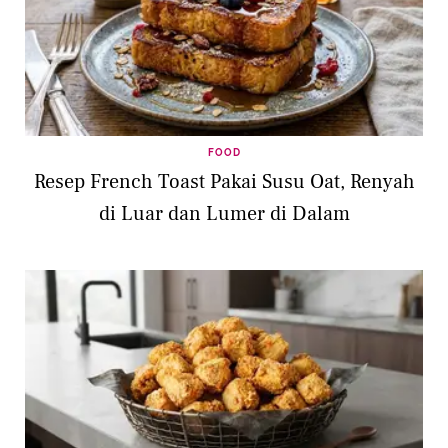
FOOD
Resep French Toast Pakai Susu Oat, Renyah
di Luar dan Lumer di Dalam