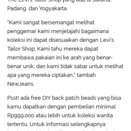
Padang, dan Yogyakarta.
“Kami sangat bersemangat melihat
penggemar kami menjelajahi bagaimana
koleksi ini dapat disesuaikan dengan Levi’s
Tailor Shop. Kami tahu mereka dapat
membawa pakaian ini ke arah yang benar-
benar unik, dan kami tidak sabar untuk melihat
apa yang mereka ciptakan,” tambah
NewJeans.
Psst! ada free DIY back patch beads yang bisa
kamu dapatkan dengan pembelian minimal
Rp999.000 atau lebih untuk koleksi wanita
tertentu. Untuk informasi selengkapnya