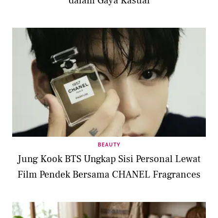
dalam Gaya Kasual
BEAUTY
Jung Kook BTS Ungkap Sisi Personal Lewat
Film Pendek Bersama CHANEL Fragrances