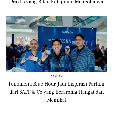
Praktis yang Bikin Ketagihan Mencobanya
BEAUTY
Fenomena Blue Hour Jadi Inspirasi Parfum
dari SAFF & Co yang Beraroma Hangat dan
Memikat