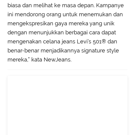
biasa dan melihat ke masa depan. Kampanye
ini mendorong orang untuk menemukan dan
mengekspresikan gaya mereka yang unik
dengan menunjukkan berbagai cara dapat
mengenakan celana jeans Levi’s 501® dan
benar-benar menjadikannya signature style
mereka,” kata NewJeans.