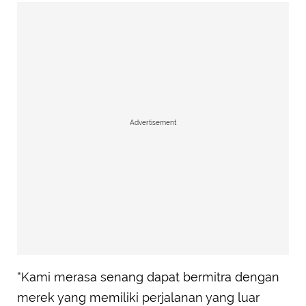
Advertisement
“Kami merasa senang dapat bermitra dengan
merek yang memiliki perjalanan yang luar