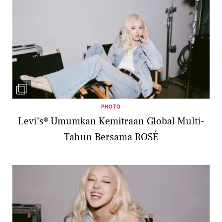
PHOTO
Levi’s® Umumkan Kemitraan Global Multi-
Tahun Bersama ROSÉ