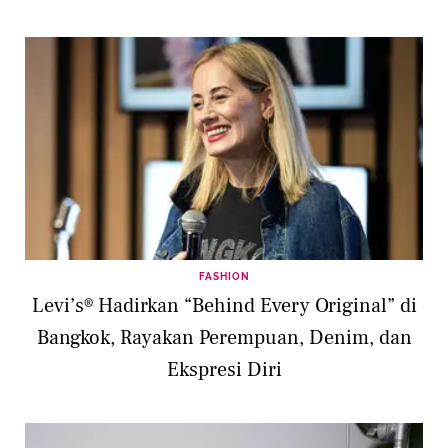
FASHION
Levi’s® Hadirkan “Behind Every Original” di
Bangkok, Rayakan Perempuan, Denim, dan
Ekspresi Diri