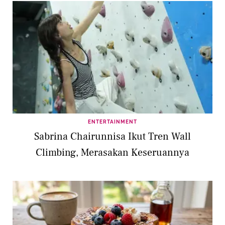
ENTERTAINMENT
Sabrina Chairunnisa Ikut Tren Wall
Climbing, Merasakan Keseruannya