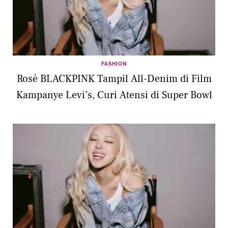
FASHION
Rosé BLACKPINK Tampil All-Denim di Film
Kampanye Levi’s, Curi Atensi di Super Bowl