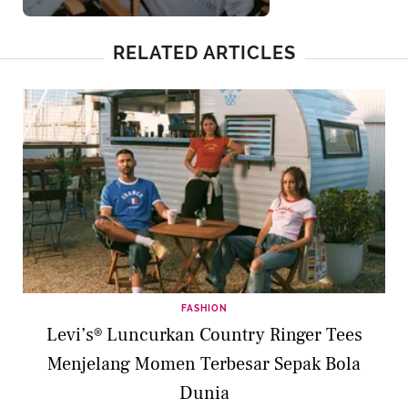
RELATED ARTICLES
FASHION
Levi’s® Luncurkan Country Ringer Tees
Menjelang Momen Terbesar Sepak Bola
Dunia