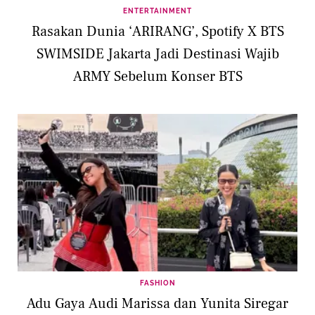
ENTERTAINMENT
Rasakan Dunia ‘ARIRANG’, Spotify X BTS
SWIMSIDE Jakarta Jadi Destinasi Wajib
ARMY Sebelum Konser BTS
FASHION
Adu Gaya Audi Marissa dan Yunita Siregar