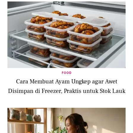
FOOD
Cara Membuat Ayam Ungkep agar Awet
Disimpan di Freezer, Praktis untuk Stok Lauk