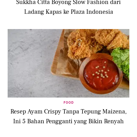
Sukkha Citta Boyong Slow Fashion dari
Ladang Kapas ke Plaza Indonesia
FOOD
Resep Ayam Crispy Tanpa Tepung Maizena,
Ini 5 Bahan Pengganti yang Bikin Renyah