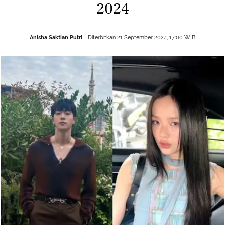
2024
Anisha Saktian Putri
Diterbitkan 21 September 2024, 17:00 WIB