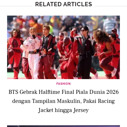
RELATED ARTICLES
FASHION
BTS Gebrak Halftime Final Piala Dunia 2026
dengan Tampilan Maskulin, Pakai Racing
Jacket hingga Jersey