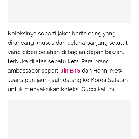
Koleksinya seperti jaket beritsleting yang
dirancang khusus dan celana panjang selutut
yang diberi belahan di bagian depan bawah,
terbuka di atas sepatu kets. Para brand
ambassador seperti
Jin BTS
dan Hanni New
Jeans pun jauh-jauh datang ke Korea Selatan
untuk menyaksikan koleksi Gucci kali ini.