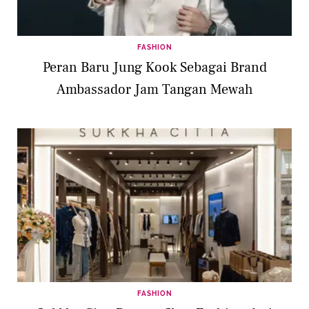
FASHION
Peran Baru Jung Kook Sebagai Brand
Ambassador Jam Tangan Mewah
FASHION