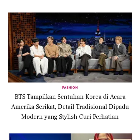
FASHION
BTS Tampilkan Sentuhan Korea di Acara
Amerika Serikat, Detail Tradisional Dipadu
Modern yang Stylish Curi Perhatian