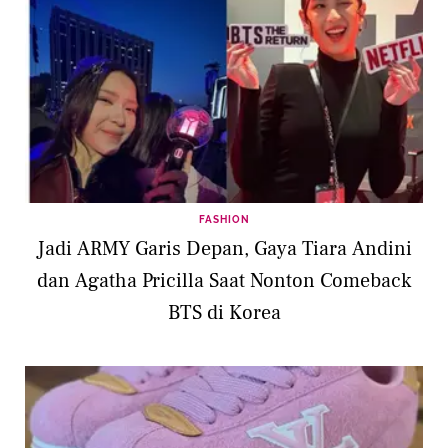
FASHION
Jadi ARMY Garis Depan, Gaya Tiara Andini
dan Agatha Pricilla Saat Nonton Comeback
BTS di Korea