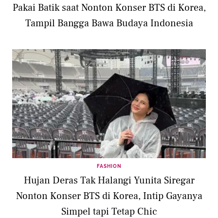
Pakai Batik saat Nonton Konser BTS di Korea,
Tampil Bangga Bawa Budaya Indonesia
FASHION
Hujan Deras Tak Halangi Yunita Siregar
Nonton Konser BTS di Korea, Intip Gayanya
Simpel tapi Tetap Chic