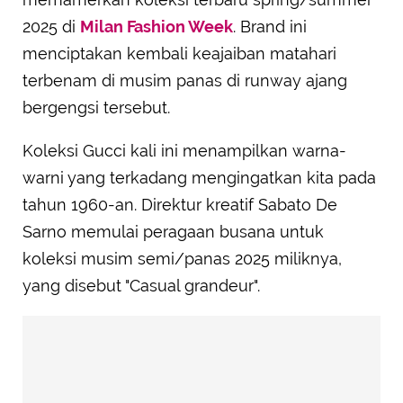
2025 di
Milan Fashion Week
. Brand ini
menciptakan kembali keajaiban matahari
terbenam di musim panas di runway ajang
bergengsi tersebut.
Koleksi Gucci kali ini menampilkan warna-
warni yang terkadang mengingatkan kita pada
tahun 1960-an. Direktur kreatif Sabato De
Sarno memulai peragaan busana untuk
koleksi musim semi/panas 2025 miliknya,
yang disebut "Casual grandeur".