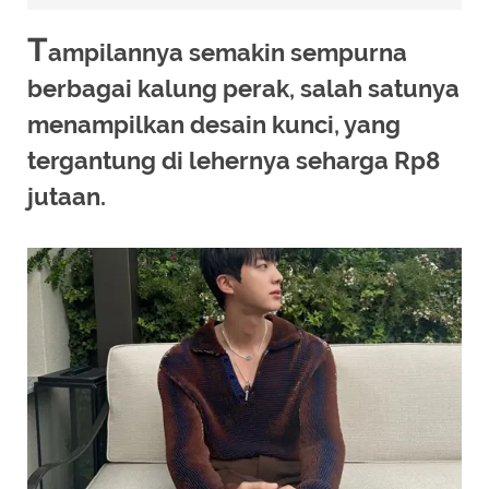
T
ampilannya semakin sempurna
berbagai kalung perak, salah satunya
menampilkan desain kunci, yang
tergantung di lehernya seharga Rp8
jutaan.