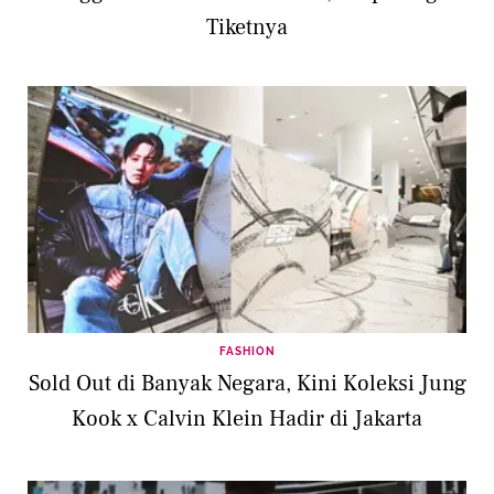
Tiketnya
FASHION
Sold Out di Banyak Negara, Kini Koleksi Jung
Kook x Calvin Klein Hadir di Jakarta