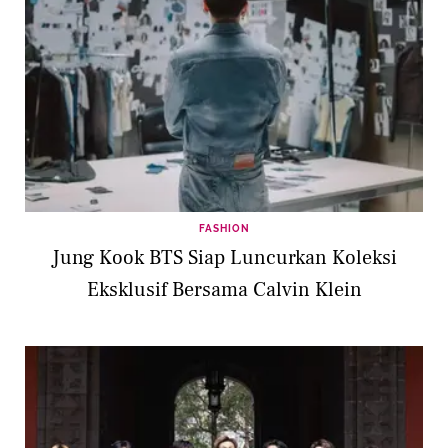
FASHION
Jung Kook BTS Siap Luncurkan Koleksi
Eksklusif Bersama Calvin Klein