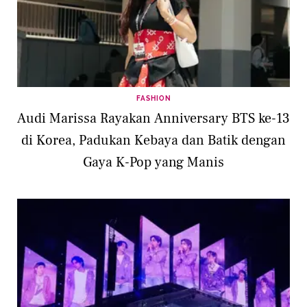
FASHION
Audi Marissa Rayakan Anniversary BTS ke-13
di Korea, Padukan Kebaya dan Batik dengan
Gaya K-Pop yang Manis