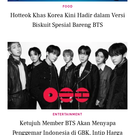
FOOD
Hotteok Khas Korea Kini Hadir dalam Versi
Biskuit Spesial Bareng BTS
ENTERTAINMENT
Ketujuh Member BTS Akan Menyapa
Penggemar Indonesia di GBK, Intip Harga