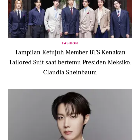
FASHION
Tampilan Ketujuh Member BTS Kenakan
Tailored Suit saat bertemu Presiden Meksiko,
Claudia Sheinbaum