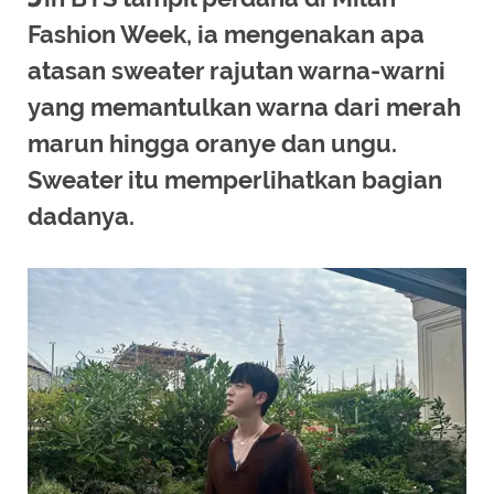
Fashion Week, ia mengenakan apa
atasan sweater rajutan warna-warni
yang memantulkan warna dari merah
marun hingga oranye dan ungu.
Sweater itu memperlihatkan bagian
dadanya.