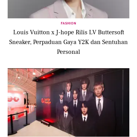
FASHION
Louis Vuitton x J-hope Rilis LV Buttersoft
Sneaker, Perpaduan Gaya Y2K dan Sentuhan
Personal