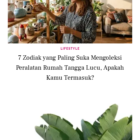
LIFESTYLE
7 Zodiak yang Paling Suka Mengoleksi
Peralatan Rumah Tangga Lucu, Apakah
Kamu Termasuk?