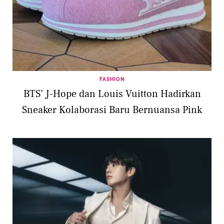
FASHION
BTS’ J-Hope dan Louis Vuitton Hadirkan
Sneaker Kolaborasi Baru Bernuansa Pink