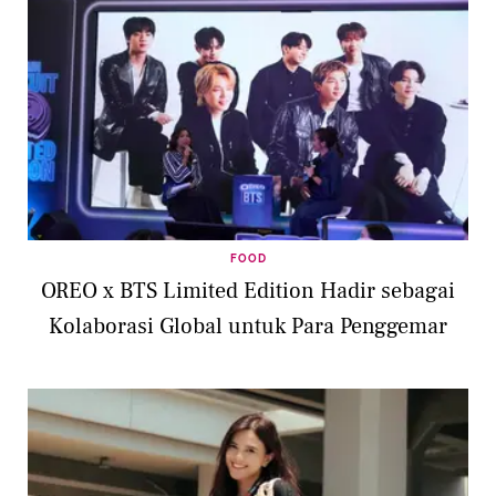
FOOD
OREO x BTS Limited Edition Hadir sebagai
Kolaborasi Global untuk Para Penggemar