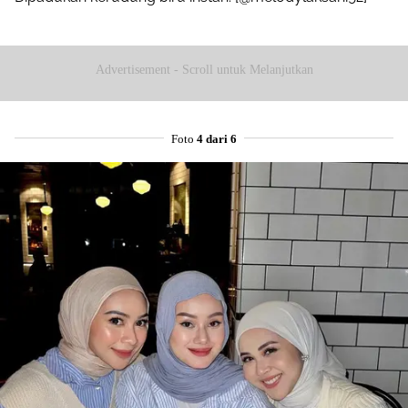
Advertisement - Scroll untuk Melanjutkan
Foto
4 dari 6