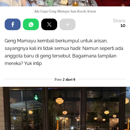
Adu Gaya Geng Mamayu Saat Kocok Arisan
Share
10
Geng Mamayu kembali berkumpul untuk arisan,
sayangnya kali ini tidak semua hadir. Namun seperti ada
anggota baru di geng tersebut. Bagaimana tampilan
mereka? Yuk intip
Foto
2 dari 6