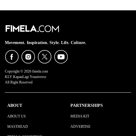
Movement. Inspiration. Style. Life. Culture.
Copyright © 2026 fimela.com
KLY KapanLagi Youniverse
All Right Reserved
ABOUT
PARTNERSHIPS
ABOUT US
MEDIA KIT
MASTHEAD
ADVERTISE