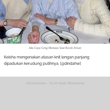
Adu Gaya Geng Mamayu Saat Kocok Arisan
Keisha mengenakan atasan knit lengan panjang
dipadukan kerudung putihnya. [@dindahw]
Advertisement - Scroll untuk Melanjutkan