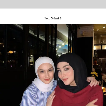
Foto
5 dari 6