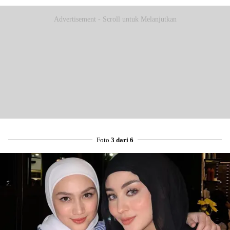
Advertisement - Scroll untuk Melanjutkan
Foto
3 dari 6