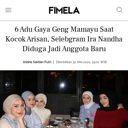
6 Adu Gaya Geng Mamayu Saat
Kocok Arisan, Selebgram Ira Nandha
Diduga Jadi Anggota Baru
Anisha Saktian Putri
Diterbitkan 30 Mei 2024, 19:00 WIB