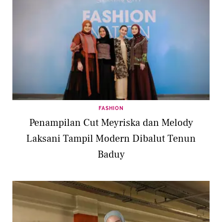
FASHION
Penampilan Cut Meyriska dan Melody
Laksani Tampil Modern Dibalut Tenun
Baduy