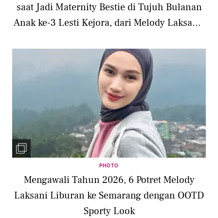
saat Jadi Maternity Bestie di Tujuh Bulanan
Anak ke-3 Lesti Kejora, dari Melody Laksani-
Margin
PHOTO
Mengawali Tahun 2026, 6 Potret Melody
Laksani Liburan ke Semarang dengan OOTD
Sporty Look