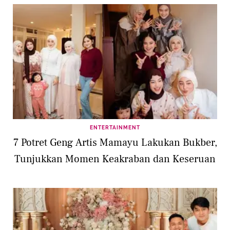
ENTERTAINMENT
7 Potret Geng Artis Mamayu Lakukan Bukber,
Tunjukkan Momen Keakraban dan Keseruan