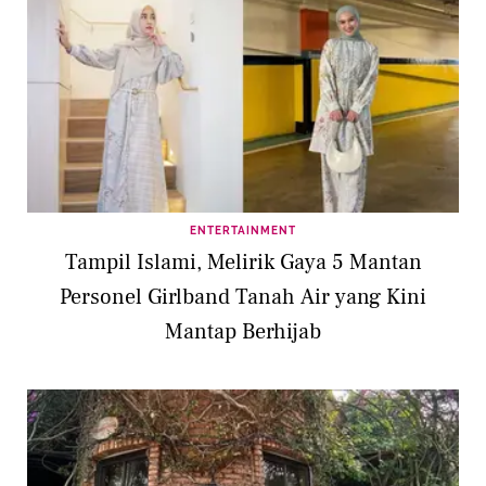
ENTERTAINMENT
Tampil Islami, Melirik Gaya 5 Mantan
Personel Girlband Tanah Air yang Kini
Mantap Berhijab