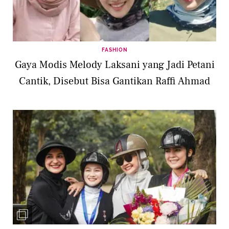
FASHION
Gaya Modis Melody Laksani yang Jadi Petani
Cantik, Disebut Bisa Gantikan Raffi Ahmad