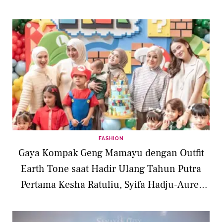
FASHION
Gaya Kompak Geng Mamayu dengan Outfit
Earth Tone saat Hadir Ulang Tahun Putra
Pertama Kesha Ratuliu, Syifa Hadju-Aurel
Hermansyah