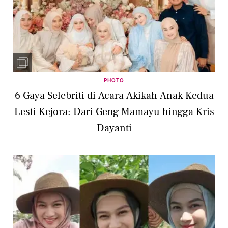
PHOTO
6 Gaya Selebriti di Acara Akikah Anak Kedua
Lesti Kejora: Dari Geng Mamayu hingga Kris
Dayanti