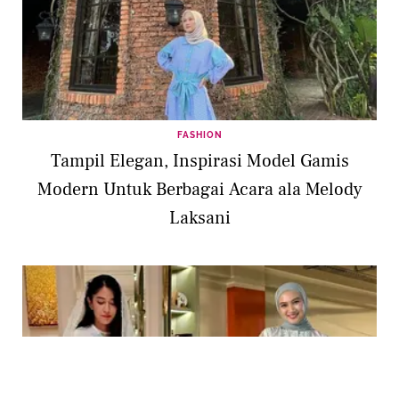
FASHION
Tampil Elegan, Inspirasi Model Gamis
Modern Untuk Berbagai Acara ala Melody
Laksani