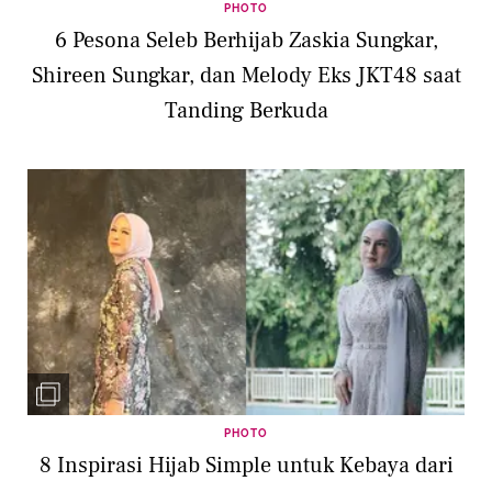
PHOTO
6 Pesona Seleb Berhijab Zaskia Sungkar,
Shireen Sungkar, dan Melody Eks JKT48 saat
Tanding Berkuda
PHOTO
8 Inspirasi Hijab Simple untuk Kebaya dari