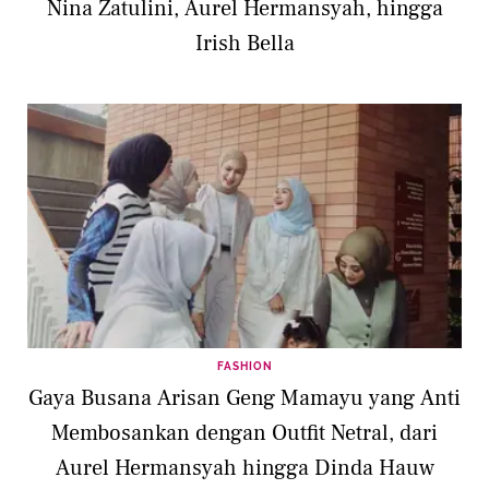
Nina Zatulini, Aurel Hermansyah, hingga
Irish Bella
FASHION
Gaya Busana Arisan Geng Mamayu yang Anti
Membosankan dengan Outfit Netral, dari
Aurel Hermansyah hingga Dinda Hauw