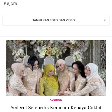
Kejora
TAMPILKAN FOTO DAN VIDEO
FASHION
Sederet Selebritis Kenakan Kebaya Coklat