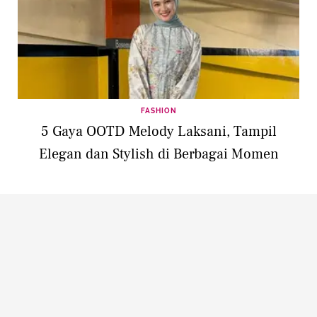
FASHION
5 Gaya OOTD Melody Laksani, Tampil
Elegan dan Stylish di Berbagai Momen