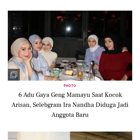
PHOTO
6 Adu Gaya Geng Mamayu Saat Kocok
Arisan, Selebgram Ira Nandha Diduga Jadi
Anggota Baru