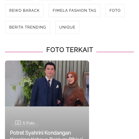
REIKO BARACK
FIMELA FASHION TAG
FOTO
BERITA TRENDING
UNIQUE
FOTO TERKAIT
6 Foto
Potret Syahrini Kondangan