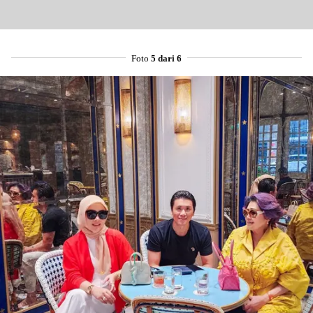
Mail
Foto
5 dari 6