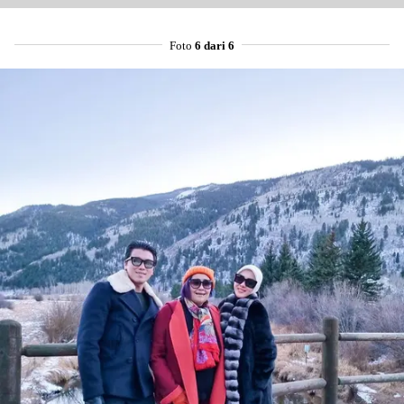
Foto
6 dari 6