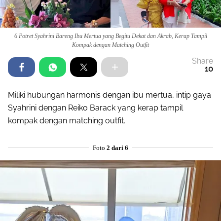
6 Potret Syahrini Bareng Ibu Mertua yang Begitu Dekat dan Akrab, Kerap Tampil
Kompak dengan Matching Outfit
Share
10
Miliki hubungan harmonis dengan ibu mertua, intip gaya
Syahrini dengan Reiko Barack yang kerap tampil
kompak dengan matching outfit.
Foto
2 dari 6