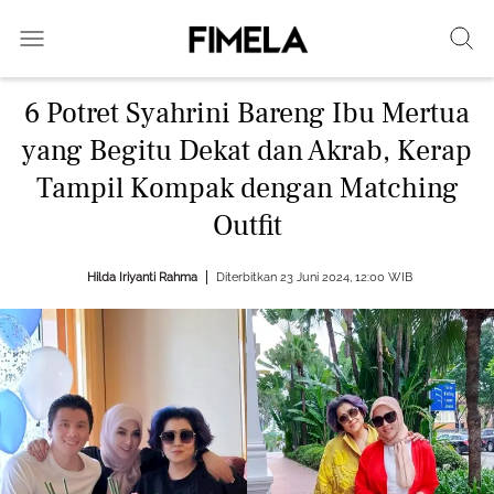
6 Potret Syahrini Bareng Ibu Mertua
yang Begitu Dekat dan Akrab, Kerap
Tampil Kompak dengan Matching
Outfit
Hilda Iriyanti Rahma
Diterbitkan 23 Juni 2024, 12:00 WIB