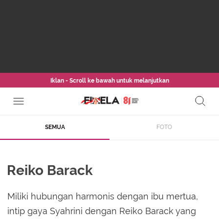
Iklan - Scroll ke bawah untuk melanjutkan
SEMUA
FOTO
Reiko Barack
Miliki hubungan harmonis dengan ibu mertua,
intip gaya Syahrini dengan Reiko Barack yang