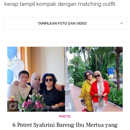
kerap tampil kompak dengan matching outfit.
TAMPILKAN FOTO DAN VIDEO
PHOTO
6 Potret Syahrini Bareng Ibu Mertua yang