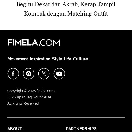
Begitu Dekat dan Akrab, Kerap Tampil
Kompak dengan Matching Outfit
Movement. Inspiration. Style. Life. Culture.
Copyright © 2026
fimela.com
KLY KapanLagi Youniverse
All Rights Reserved
ABOUT
PARTNERSHIPS