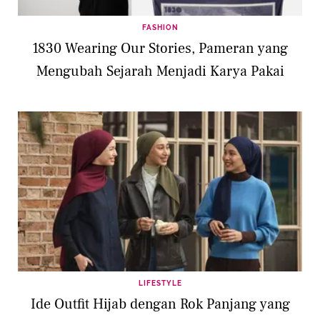
FASHION
1830 Wearing Our Stories, Pameran yang
Mengubah Sejarah Menjadi Karya Pakai
LIFESTYLE
Ide Outfit Hijab dengan Rok Panjang yang