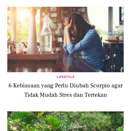
LIFESTYLE
6 Kebiasaan yang Perlu Diubah Scorpio agar
Tidak Mudah Stres dan Tertekan