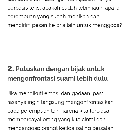
berbasis teks, apakah sudah lebih jauh, apa ia
perempuan yang sudah menikah dan
mengirim pesan ke pria lain untuk menggoda?
2.
Putuskan dengan bijak untuk
mengonfrontasi suami lebih dulu
Jika mengikuti emosi dan godaan, pasti
rasanya ingin langsung mengonfrontasikan
pada perempuan lain karena kita terbiasa
mempercayai orang yang kita cintai dan
menganggap orangt ketiga paling bersalah