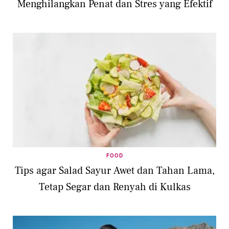
Menghilangkan Penat dan Stres yang Efektif
FOOD
Tips agar Salad Sayur Awet dan Tahan Lama,
Tetap Segar dan Renyah di Kulkas