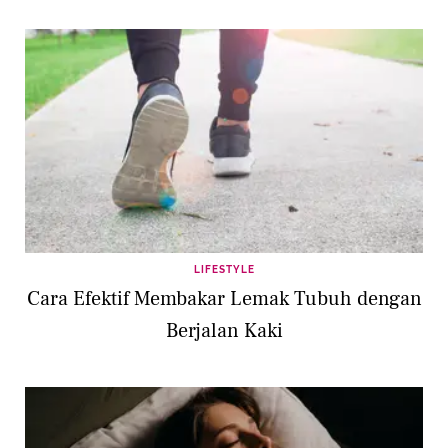
LIFESTYLE
Cara Efektif Membakar Lemak Tubuh dengan
Berjalan Kaki