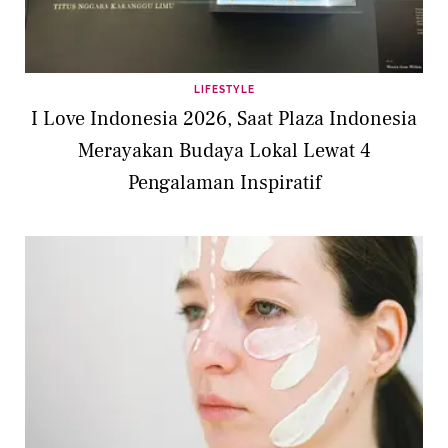
LIFESTYLE
I Love Indonesia 2026, Saat Plaza Indonesia
Merayakan Budaya Lokal Lewat 4
Pengalaman Inspiratif