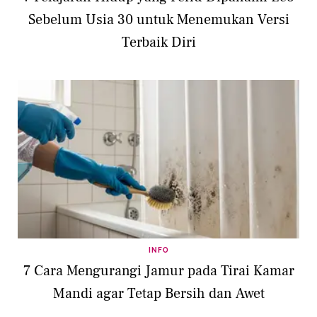
Sebelum Usia 30 untuk Menemukan Versi
Terbaik Diri
INFO
7 Cara Mengurangi Jamur pada Tirai Kamar
Mandi agar Tetap Bersih dan Awet