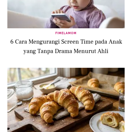
FIMELAMOM
6 Cara Mengurangi Screen Time pada Anak
yang Tanpa Drama Menurut Ahli