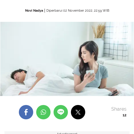
Novi Nadya
Diperbarui 02 November 2022, 22:59 WIB
Shares
12