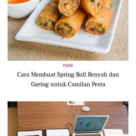
FOOD
Cara Membuat Spring Roll Renyah dan
Garing untuk Camilan Pesta