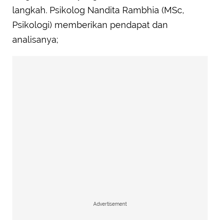
langkah. Psikolog Nandita Rambhia (MSc,
Psikologi) memberikan pendapat dan
analisanya;
Advertisement