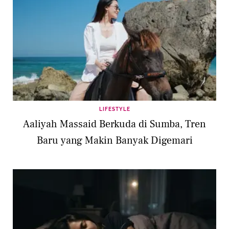
LIFESTYLE
Aaliyah Massaid Berkuda di Sumba, Tren
Baru yang Makin Banyak Digemari