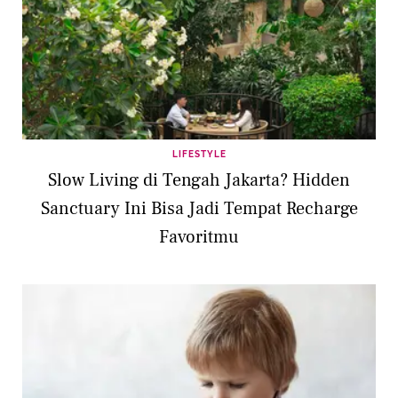
LIFESTYLE
Slow Living di Tengah Jakarta? Hidden
Sanctuary Ini Bisa Jadi Tempat Recharge
Favoritmu