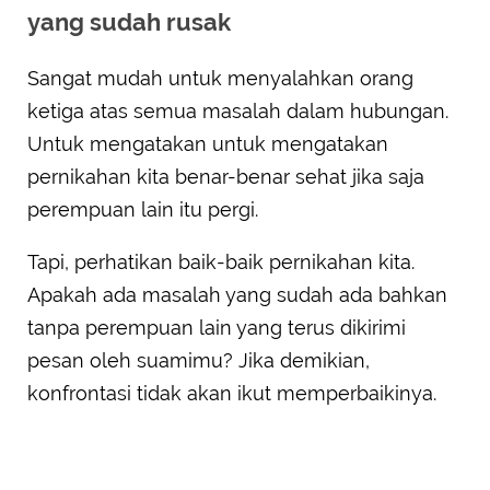
yang sudah rusak
Sangat mudah untuk menyalahkan orang
ketiga atas semua masalah dalam hubungan.
Untuk mengatakan untuk mengatakan
pernikahan kita benar-benar sehat jika saja
perempuan lain itu pergi.
Tapi, perhatikan baik-baik pernikahan kita.
Apakah ada masalah yang sudah ada bahkan
tanpa perempuan lain yang terus dikirimi
pesan oleh suamimu? Jika demikian,
konfrontasi tidak akan ikut memperbaikinya.