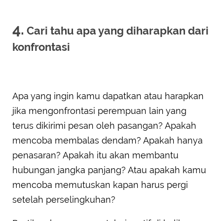
4.
Cari tahu apa yang diharapkan dari
konfrontasi
Apa yang ingin kamu dapatkan atau harapkan
jika mengonfrontasi perempuan lain yang
terus dikirimi pesan oleh pasangan? Apakah
mencoba membalas dendam? Apakah hanya
penasaran? Apakah itu akan membantu
hubungan jangka panjang? Atau apakah kamu
mencoba memutuskan kapan harus pergi
setelah perselingkuhan?