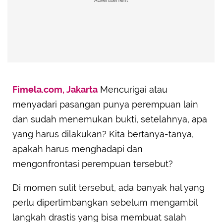
Advertisement
Fimela.com, Jakarta
Mencurigai atau
menyadari pasangan punya perempuan lain
dan sudah menemukan bukti, setelahnya, apa
yang harus dilakukan? Kita bertanya-tanya,
apakah harus menghadapi dan
mengonfrontasi perempuan tersebut?
Di momen sulit tersebut, ada banyak hal yang
perlu dipertimbangkan sebelum mengambil
langkah drastis yang bisa membuat salah