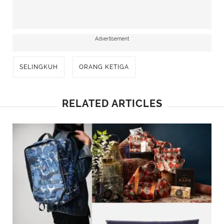
Advertisement
SELINGKUH
ORANG KETIGA
RELATED ARTICLES