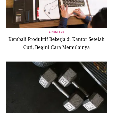
LIFESTYLE
Kembali Produktif Bekerja di Kantor Setelah
Cuti, Begini Cara Memulainya