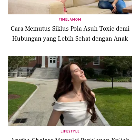
FIMELAMOM
Cara Memutus Siklus Pola Asuh Toxic demi
Hubungan yang Lebih Sehat dengan Anak
LIFESTYLE