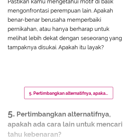
Pastikan kamu mengetahui motif di balik
mengonfrontasi perempuan lain. Apakah
benar-benar berusaha memperbaiki
pernikahan, atau hanya berharap untuk
melihat lebih dekat dengan seseorang yang
tampaknya disukai. Apakah itu layak?
5. Pertimbangkan alternatifnya, apakah ada cara lain untuk mencari tahu kebenaran?
5.
Pertimbangkan alternatifnya,
apakah ada cara lain untuk mencari
tahu kebenaran?