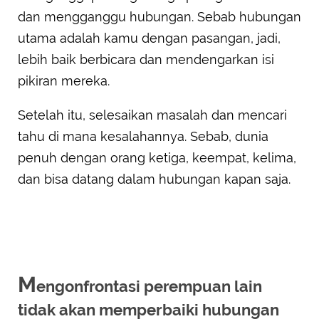
dan mengganggu hubungan. Sebab hubungan
utama adalah kamu dengan pasangan, jadi,
lebih baik berbicara dan mendengarkan isi
pikiran mereka.
Setelah itu, selesaikan masalah dan mencari
tahu di mana kesalahannya. Sebab, dunia
penuh dengan orang ketiga, keempat, kelima,
dan bisa datang dalam hubungan kapan saja.
M
engonfrontasi perempuan lain
tidak akan memperbaiki hubungan