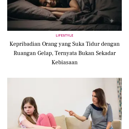
LIFESTYLE
Kepribadian Orang yang Suka Tidur dengan
Ruangan Gelap, Ternyata Bukan Sekadar
Kebiasaan