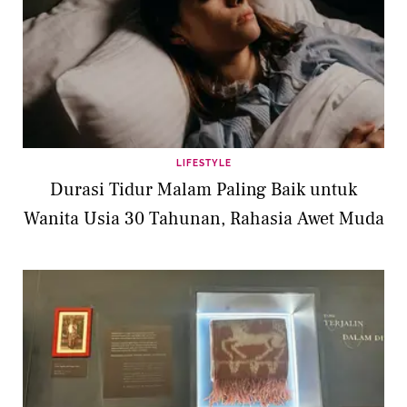
LIFESTYLE
Durasi Tidur Malam Paling Baik untuk
Wanita Usia 30 Tahunan, Rahasia Awet Muda