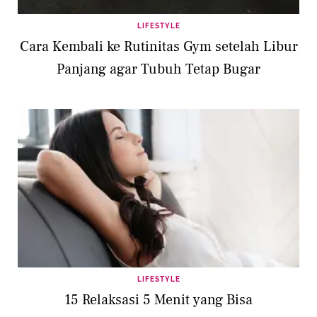
LIFESTYLE
Cara Kembali ke Rutinitas Gym setelah Libur
Panjang agar Tubuh Tetap Bugar
LIFESTYLE
15 Relaksasi 5 Menit yang Bisa