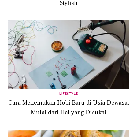
Stylish
LIFESTYLE
Cara Menemukan Hobi Baru di Usia Dewasa,
Mulai dari Hal yang Disukai