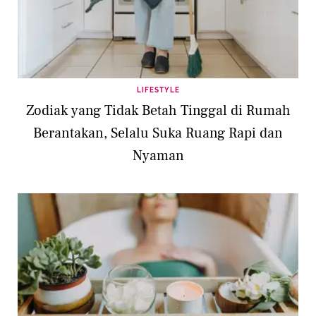
LIFESTYLE
Zodiak yang Tidak Betah Tinggal di Rumah
Berantakan, Selalu Suka Ruang Rapi dan
Nyaman