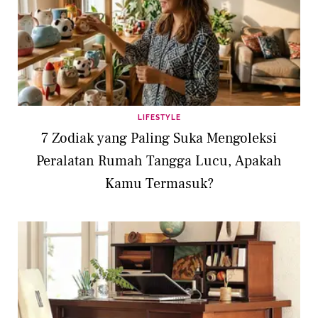
LIFESTYLE
7 Zodiak yang Paling Suka Mengoleksi
Peralatan Rumah Tangga Lucu, Apakah
Kamu Termasuk?