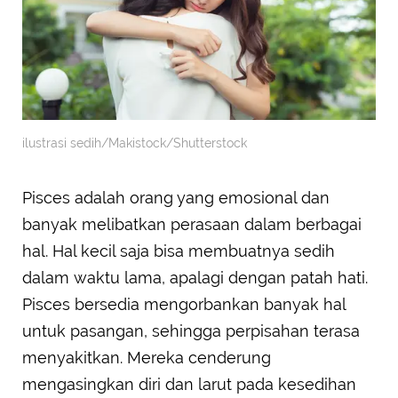
ilustrasi sedih/Makistock/Shutterstock
Pisces adalah orang yang emosional dan
banyak melibatkan perasaan dalam berbagai
hal. Hal kecil saja bisa membuatnya sedih
dalam waktu lama, apalagi dengan patah hati.
Pisces bersedia mengorbankan banyak hal
untuk pasangan, sehingga perpisahan terasa
menyakitkan. Mereka cenderung
mengasingkan diri dan larut pada kesedihan