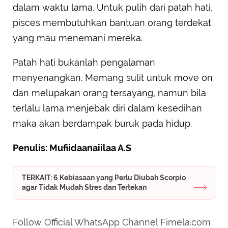
dalam waktu lama. Untuk pulih dari patah hati,
pisces membutuhkan bantuan orang terdekat
yang mau menemani mereka.
Patah hati bukanlah pengalaman
menyenangkan. Memang sulit untuk move on
dan melupakan orang tersayang, namun bila
terlalu lama menjebak diri dalam kesedihan
maka akan berdampak buruk pada hidup.
Penulis: Mufiidaanaiilaa A.S
TERKAIT: 6 Kebiasaan yang Perlu Diubah Scorpio
agar Tidak Mudah Stres dan Tertekan
Follow Official WhatsApp Channel Fimela.com