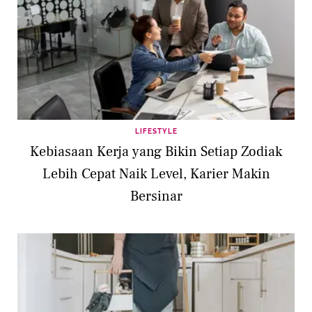
LIFESTYLE
Kebiasaan Kerja yang Bikin Setiap Zodiak
Lebih Cepat Naik Level, Karier Makin
Bersinar