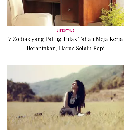
LIFESTYLE
7 Zodiak yang Paling Tidak Tahan Meja Kerja
Berantakan, Harus Selalu Rapi