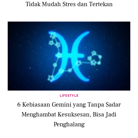
Tidak Mudah Stres dan Tertekan
LIFESTYLE
6 Kebiasaan Gemini yang Tanpa Sadar
Menghambat Kesuksesan, Bisa Jadi
Penghalang