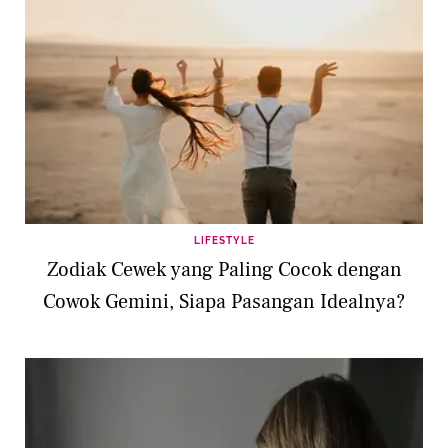
LIFESTYLE
Zodiak Cewek yang Paling Cocok dengan
Cowok Gemini, Siapa Pasangan Idealnya?