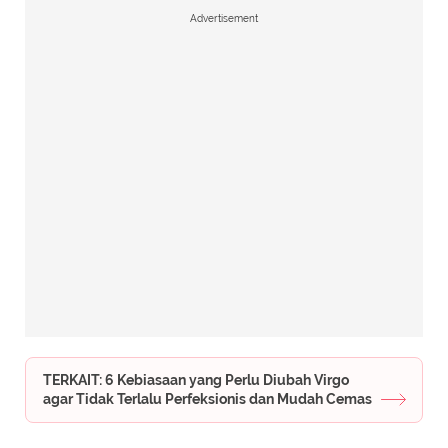
Advertisement
TERKAIT: 6 Kebiasaan yang Perlu Diubah Virgo
agar Tidak Terlalu Perfeksionis dan Mudah Cemas