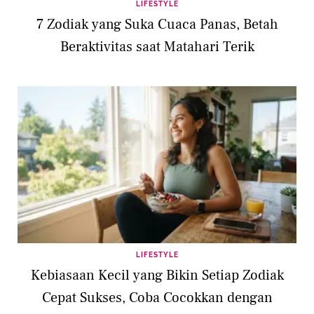
LIFESTYLE
7 Zodiak yang Suka Cuaca Panas, Betah
Beraktivitas saat Matahari Terik
LIFESTYLE
Kebiasaan Kecil yang Bikin Setiap Zodiak
Cepat Sukses, Coba Cocokkan dengan