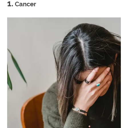
1.
Cancer