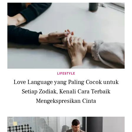
LIFESTYLE
Love Language yang Paling Cocok untuk
Setiap Zodiak, Kenali Cara Terbaik
Mengekspresikan Cinta