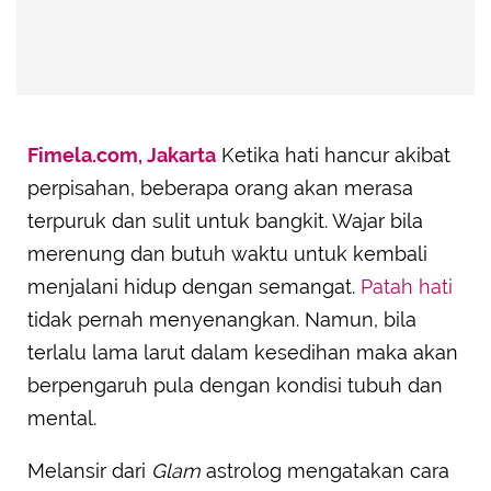
Fimela.com, Jakarta
Ketika hati hancur akibat
perpisahan, beberapa orang akan merasa
terpuruk dan sulit untuk bangkit. Wajar bila
merenung dan butuh waktu untuk kembali
menjalani hidup dengan semangat.
Patah hati
tidak pernah menyenangkan. Namun, bila
terlalu lama larut dalam kesedihan maka akan
berpengaruh pula dengan kondisi tubuh dan
mental.
Melansir dari
Glam
astrolog mengatakan cara