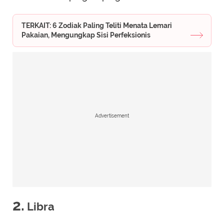
TERKAIT: 6 Zodiak Paling Teliti Menata Lemari
Pakaian, Mengungkap Sisi Perfeksionis
Advertisement
2.
Libra