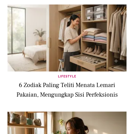
LIFESTYLE
6 Zodiak Paling Teliti Menata Lemari
Pakaian, Mengungkap Sisi Perfeksionis