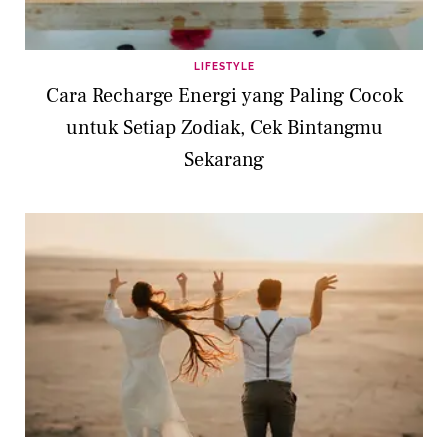
LIFESTYLE
Cara Recharge Energi yang Paling Cocok
untuk Setiap Zodiak, Cek Bintangmu
Sekarang