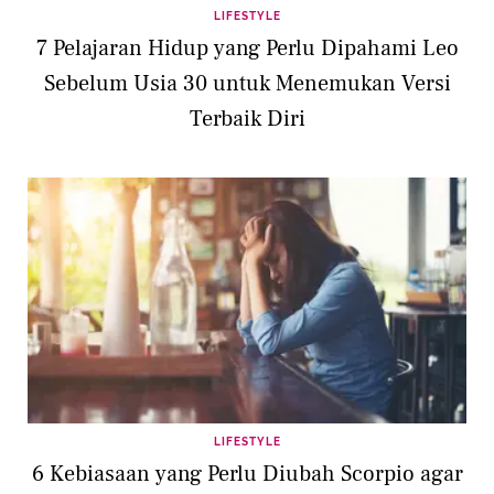
LIFESTYLE
7 Pelajaran Hidup yang Perlu Dipahami Leo
Sebelum Usia 30 untuk Menemukan Versi
Terbaik Diri
LIFESTYLE
6 Kebiasaan yang Perlu Diubah Scorpio agar