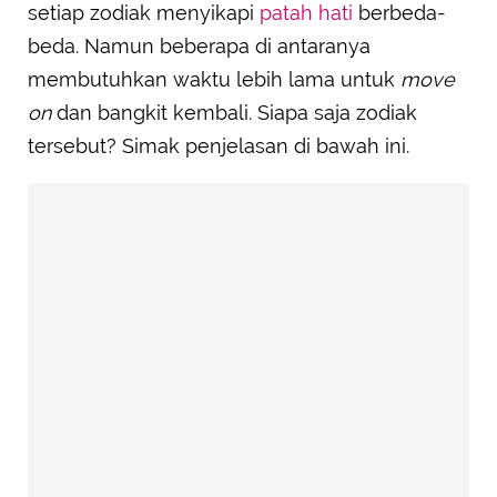
setiap zodiak menyikapi
patah hati
berbeda-
beda. Namun beberapa di antaranya
membutuhkan waktu lebih lama untuk
move
on
dan bangkit kembali. Siapa saja zodiak
tersebut? Simak penjelasan di bawah ini.