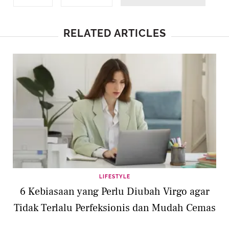
RELATED ARTICLES
LIFESTYLE
6 Kebiasaan yang Perlu Diubah Virgo agar
Tidak Terlalu Perfeksionis dan Mudah Cemas