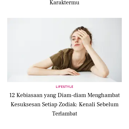
Karaktermu
LIFESTYLE
12 Kebiasaan yang Diam-diam Menghambat
Kesuksesan Setiap Zodiak: Kenali Sebelum
Terlambat