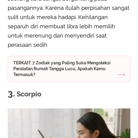
pasangannya. Karena itulah perpisahan sangat
sulit untuk mereka hadapi. Kehilangan
separuh diri membuat libra lebih memilih
untuk merenung dan menyendiri saat
perasaan sedih
TERKAIT: 7 Zodiak yang Paling Suka Mengoleksi
Peralatan Rumah Tangga Lucu, Apakah Kamu
Termasuk?
3.
Scorpio