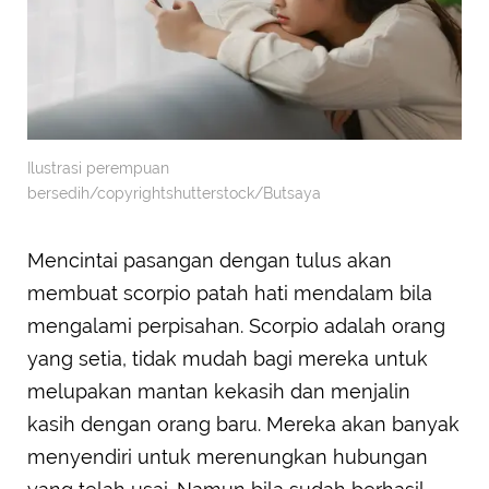
Ilustrasi perempuan
bersedih/copyrightshutterstock/Butsaya
Mencintai pasangan dengan tulus akan
membuat scorpio patah hati mendalam bila
mengalami perpisahan. Scorpio adalah orang
yang setia, tidak mudah bagi mereka untuk
melupakan mantan kekasih dan menjalin
kasih dengan orang baru. Mereka akan banyak
menyendiri untuk merenungkan hubungan