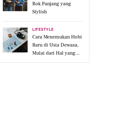
Rok Panjang yang
Stylish
LIFESTYLE
Cara Menemukan Hobi
Baru di Usia Dewasa,
Mulai dari Hal yang
Disukai