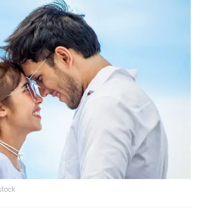
stock