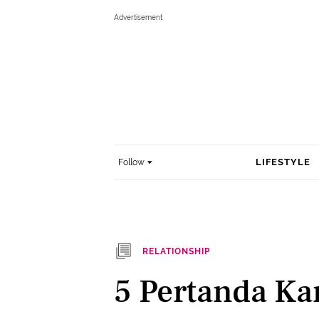
LIFESTYLE
Follow
RELATIONSHIP
5 Pertanda Ka