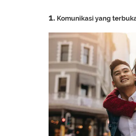
1.
Komunikasi yang terbuk