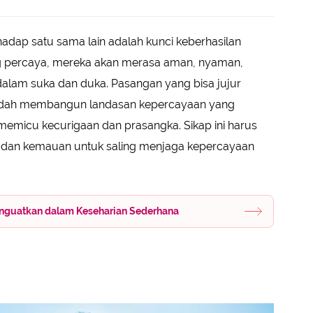
p satu sama lain adalah kunci keberhasilan
ng percaya, mereka akan merasa aman, nyaman,
dalam suka dan duka. Pasangan yang bisa jujur
mudah membangun landasan kepercayaan yang
emicu kecurigaan dan prasangka. Sikap ini harus
 dan kemauan untuk saling menjaga kepercayaan
Menguatkan dalam Keseharian Sederhana