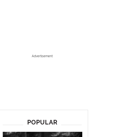
Advertisement
POPULAR