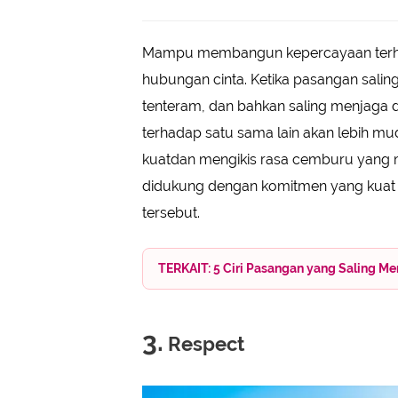
Mampu membangun kepercayaan terhada
hubungan cinta. Ketika pasangan sali
tenteram, dan bahkan saling menjaga 
terhadap satu sama lain akan lebih 
kuatdan mengikis rasa cemburu yang m
didukung dengan komitmen yang kuat
tersebut.
TERKAIT: 5 Ciri Pasangan yang Saling 
3.
Respect