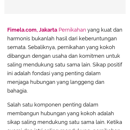
Fimela.com, Jakarta
Pernikahan
yang kuat dan
harmonis bukanlah hasil dari keberuntungan
semata. Sebaliknya, pernikahan yang kokoh
dibangun dengan usaha dan komitmen untuk
saling mendukung satu sama lain. Sikap positif
ini adalah fondasi yang penting dalam
menjaga hubungan yang langgeng dan
bahagia.
Salah satu komponen penting dalam
membangun hubungan yang kokoh adalah
sikap saling mendukung satu sama lain. Ketika