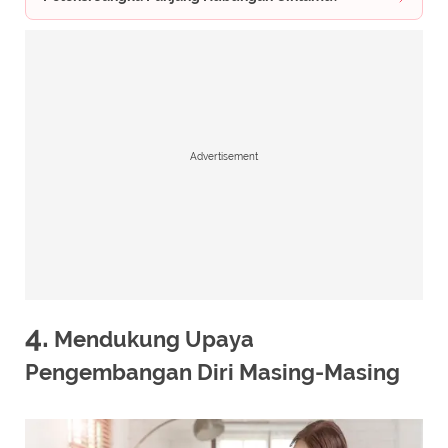
Advertisement
4.
Mendukung Upaya
Pengembangan Diri Masing-Masing