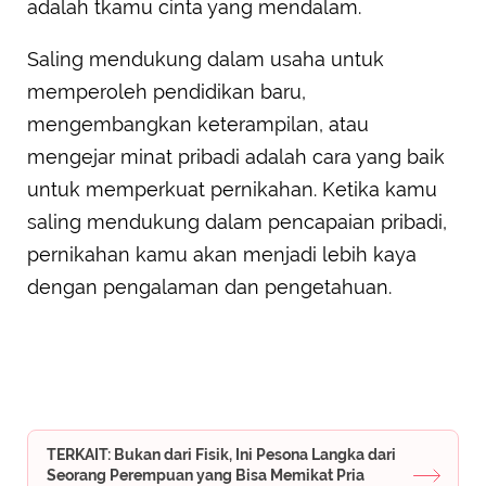
adalah tkamu cinta yang mendalam.
Saling mendukung dalam usaha untuk
memperoleh pendidikan baru,
mengembangkan keterampilan, atau
mengejar minat pribadi adalah cara yang baik
untuk memperkuat pernikahan. Ketika kamu
saling mendukung dalam pencapaian pribadi,
pernikahan kamu akan menjadi lebih kaya
dengan pengalaman dan pengetahuan.
TERKAIT: Bukan dari Fisik, Ini Pesona Langka dari
Seorang Perempuan yang Bisa Memikat Pria