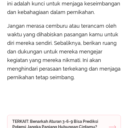
ini adalah kunci untuk menjaga keseimbangan
dan kebahagiaan dalam pernikahan.
Jangan merasa cemburu atau terancam oleh
waktu yang dihabiskan pasangan kamu untuk
diri mereka sendiri. Sebaliknya, berikan ruang
dan dukungan untuk mereka mengejar
kegiatan yang mereka nikmati. Ini akan
menghindari perasaan terkekang dan menjaga
pernikahan tetap seimbang.
TERKAIT: Benarkah Aturan 3-6-9 Bisa Prediksi
Potensi Jangka Panjang Hubungan Cintamu?