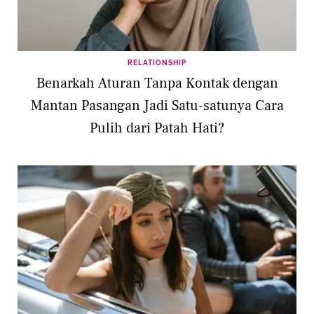
RELATIONSHIP
Benarkah Aturan Tanpa Kontak dengan
Mantan Pasangan Jadi Satu-satunya Cara
Pulih dari Patah Hati?