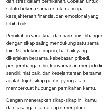
dan stres dalam pernikahan. Cobalah untuk
selalu bekerja sama untuk mencapai
kesejahteraan finansial dan emosional yang
lebih baik.
Pernikahan yang kuat dan harmonis dibangun
dengan sikap saling mendukung satu sama
lain. Mendukung impian, hal baik yang
dikerjakan bersama, kebebasan pribadi,
pengembangan diri, kenyamanan menjadi diri
sendiri, niat baik, dan kesejahteraan bersama
adalah tujuh sikap penting yang akan
memperkuat hubungan pernikahan kamu.
Dengan menerapkan sikap-sikap ini, kamu
dan pasangan kamu dapat menjalani