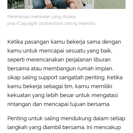
Perempuan menawan yang disukai
pria./Copyright shutterstock.com/g/interstid
Ketika pasangan kamu bekerja sama dengan
kamu untuk mencapai sesuatu yang baik,
seperti merencanakan perjalanan liburan
bersama atau membangun rumah impian,
sikap saling support sangatlah penting. Ketika
kamu bekerja sebagai tim, kamu memiliki
kekuatan yang lebih besar untuk mengatasi
rintangan dan mencapai tujuan bersama.
Penting untuk saling mendukung dalam setiap
langkah yang diambil bersama. Ini mencakup