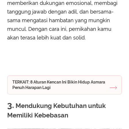
memberikan dukungan emosional, membagi
tanggung jawab dengan adil, dan bersama-
sama mengatasi hambatan yang mungkin
muncul. Dengan cara ini, pernikahan kamu
akan terasa lebih kuat dan solid.
TERKAIT: 8 Aturan Kencan Ini Bikin Hidup Asmara
Penuh Harapan Lagi
3.
Mendukung Kebutuhan untuk
Memiliki Kebebasan