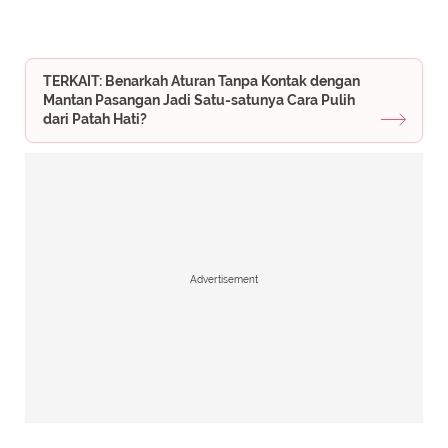
TERKAIT: Benarkah Aturan Tanpa Kontak dengan
Mantan Pasangan Jadi Satu-satunya Cara Pulih
dari Patah Hati?
Advertisement