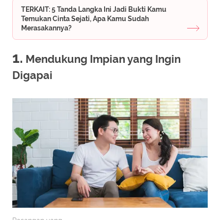
TERKAIT: 5 Tanda Langka Ini Jadi Bukti Kamu
Temukan Cinta Sejati, Apa Kamu Sudah
Merasakannya?
1.
Mendukung Impian yang Ingin
Digapai