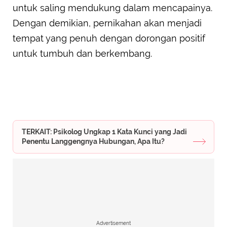
untuk saling mendukung dalam mencapainya.
Dengan demikian, pernikahan akan menjadi
tempat yang penuh dengan dorongan positif
untuk tumbuh dan berkembang.
TERKAIT: Psikolog Ungkap 1 Kata Kunci yang Jadi
Penentu Langgengnya Hubungan, Apa Itu?
Advertisement