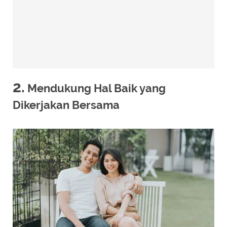
2.
Mendukung Hal Baik yang
Dikerjakan Bersama