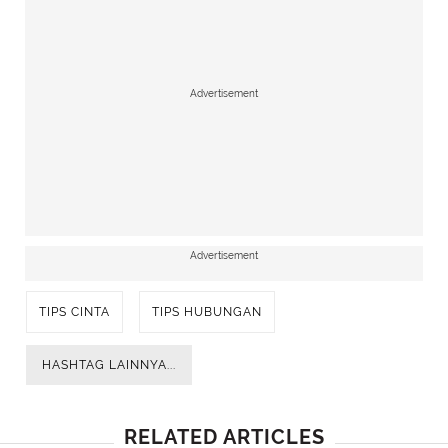
Advertisement
Advertisement
TIPS CINTA
TIPS HUBUNGAN
HASHTAG LAINNYA...
RELATED ARTICLES