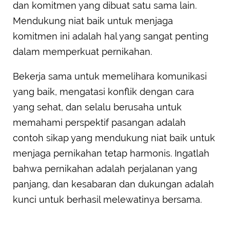
dan komitmen yang dibuat satu sama lain.
Mendukung niat baik untuk menjaga
komitmen ini adalah hal yang sangat penting
dalam memperkuat pernikahan.
Bekerja sama untuk memelihara komunikasi
yang baik, mengatasi konflik dengan cara
yang sehat, dan selalu berusaha untuk
memahami perspektif pasangan adalah
contoh sikap yang mendukung niat baik untuk
menjaga pernikahan tetap harmonis. Ingatlah
bahwa pernikahan adalah perjalanan yang
panjang, dan kesabaran dan dukungan adalah
kunci untuk berhasil melewatinya bersama.