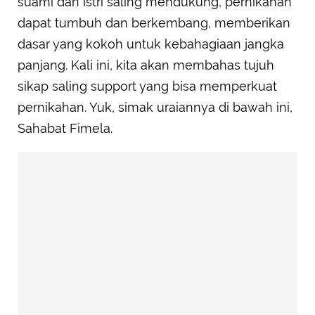
suami dan istri saling mendukung, pernikahan
dapat tumbuh dan berkembang, memberikan
dasar yang kokoh untuk kebahagiaan jangka
panjang. Kali ini, kita akan membahas tujuh
sikap saling support yang bisa memperkuat
pernikahan. Yuk, simak uraiannya di bawah ini,
Sahabat Fimela.