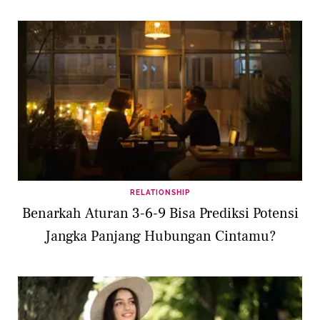
RELATIONSHIP
Benarkah Aturan 3-6-9 Bisa Prediksi Potensi
Jangka Panjang Hubungan Cintamu?