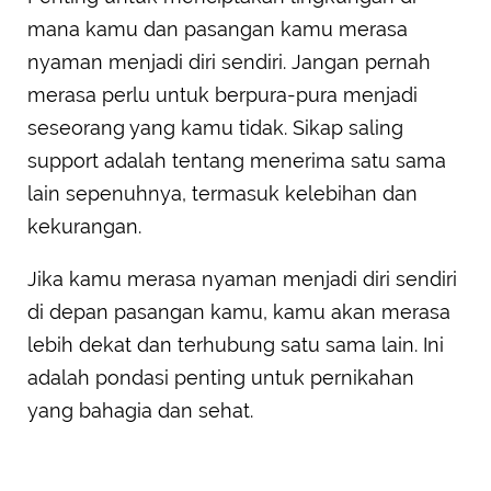
mana kamu dan pasangan kamu merasa
nyaman menjadi diri sendiri. Jangan pernah
merasa perlu untuk berpura-pura menjadi
seseorang yang kamu tidak. Sikap saling
support adalah tentang menerima satu sama
lain sepenuhnya, termasuk kelebihan dan
kekurangan.
Jika kamu merasa nyaman menjadi diri sendiri
di depan pasangan kamu, kamu akan merasa
lebih dekat dan terhubung satu sama lain. Ini
adalah pondasi penting untuk pernikahan
yang bahagia dan sehat.