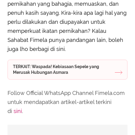
pernikahan yang bahagia, memuaskan, dan
penuh kasih sayang. Kira-kira apa lagi hal yang
perlu dilakukan dan diupayakan untuk
memperkuat ikatan pernikahan? Kalau
Sahabat Fimela punya pandangan lain, boleh
juga lho berbagi di sini.
TERKAIT: Waspada! Kebiasaan Sepele yang
Merusak Hubungan Asmara
Follow Official WhatsApp Channel Fimela.com
untuk mendapatkan artikel-artikel terkini
di
sini
.