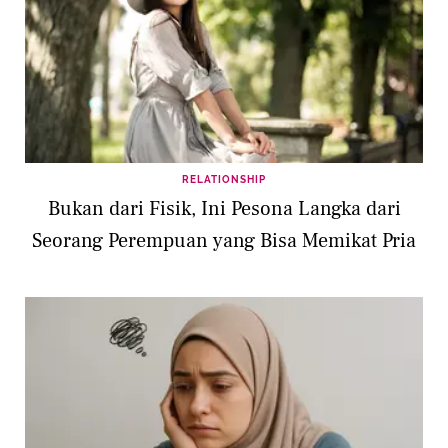
RELATIONSHIP
Bukan dari Fisik, Ini Pesona Langka dari
Seorang Perempuan yang Bisa Memikat Pria