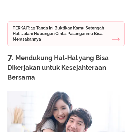
TERKAIT: 12 Tanda Ini Buktikan Kamu Setengah
Hati Jalani Hubungan Cinta, Pasanganmu Bisa
Merasakannya
7.
Mendukung Hal-Hal yang Bisa
Dikerjakan untuk Kesejahteraan
Bersama