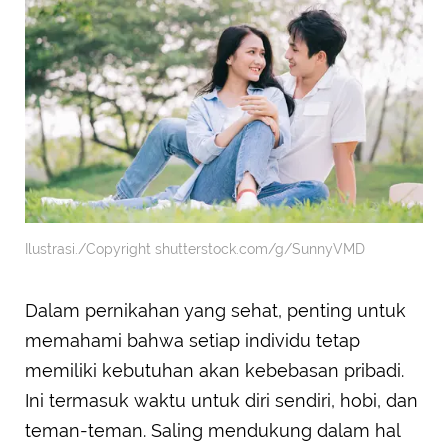
Ilustrasi./Copyright shutterstock.com/g/SunnyVMD
Dalam pernikahan yang sehat, penting untuk
memahami bahwa setiap individu tetap
memiliki kebutuhan akan kebebasan pribadi.
Ini termasuk waktu untuk diri sendiri, hobi, dan
teman-teman. Saling mendukung dalam hal