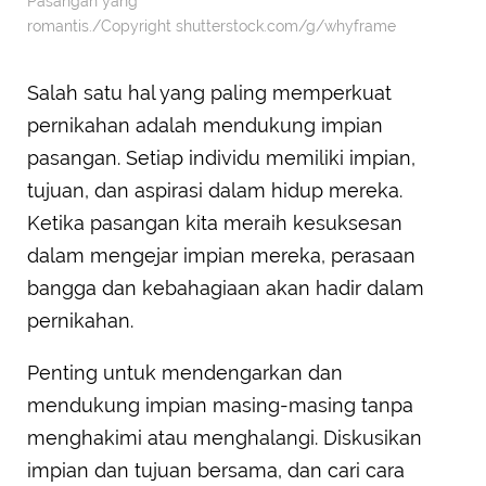
Pasangan yang
romantis./Copyright shutterstock.com/g/whyframe
Salah satu hal yang paling memperkuat
pernikahan adalah mendukung impian
pasangan. Setiap individu memiliki impian,
tujuan, dan aspirasi dalam hidup mereka.
Ketika pasangan kita meraih kesuksesan
dalam mengejar impian mereka, perasaan
bangga dan kebahagiaan akan hadir dalam
pernikahan.
Penting untuk mendengarkan dan
mendukung impian masing-masing tanpa
menghakimi atau menghalangi. Diskusikan
impian dan tujuan bersama, dan cari cara