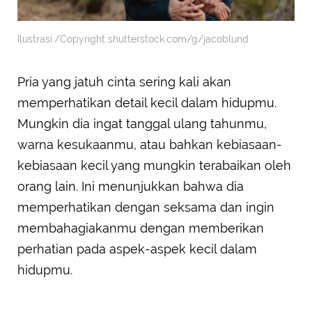
Ilustrasi./Copyright shutterstock.com/g/jacoblund
Pria yang jatuh cinta sering kali akan
memperhatikan detail kecil dalam hidupmu.
Mungkin dia ingat tanggal ulang tahunmu,
warna kesukaanmu, atau bahkan kebiasaan-
kebiasaan kecil yang mungkin terabaikan oleh
orang lain. Ini menunjukkan bahwa dia
memperhatikan dengan seksama dan ingin
membahagiakanmu dengan memberikan
perhatian pada aspek-aspek kecil dalam
hidupmu.