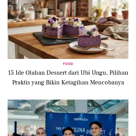
FOOD
15 Ide Olahan Dessert dari Ubi Ungu, Pilihan
Praktis yang Bikin Ketagihan Mencobanya