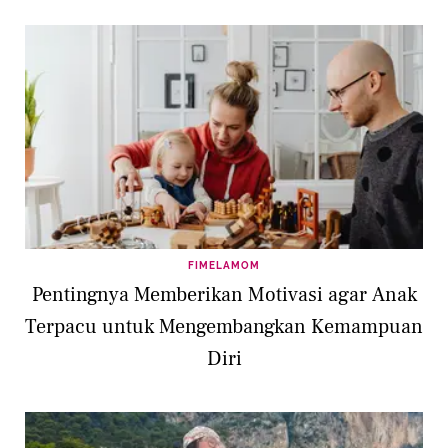
FIMELAMOM
Pentingnya Memberikan Motivasi agar Anak
Terpacu untuk Mengembangkan Kemampuan
Diri