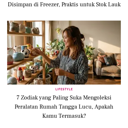
Disimpan di Freezer, Praktis untuk Stok Lauk
LIFESTYLE
7 Zodiak yang Paling Suka Mengoleksi
Peralatan Rumah Tangga Lucu, Apakah
Kamu Termasuk?