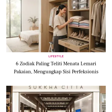
LIFESTYLE
6 Zodiak Paling Teliti Menata Lemari
Pakaian, Mengungkap Sisi Perfeksionis