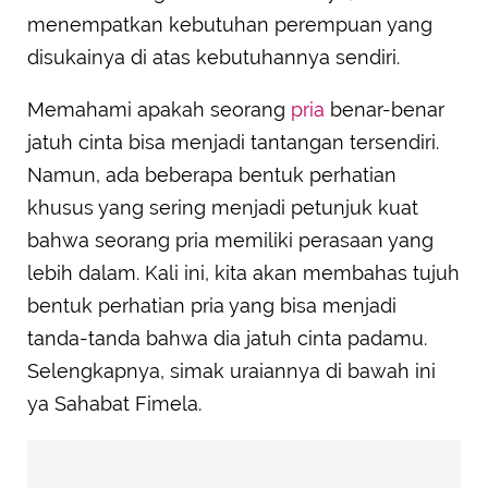
menempatkan kebutuhan perempuan yang
disukainya di atas kebutuhannya sendiri.
Memahami apakah seorang
pria
benar-benar
jatuh cinta bisa menjadi tantangan tersendiri.
Namun, ada beberapa bentuk perhatian
khusus yang sering menjadi petunjuk kuat
bahwa seorang pria memiliki perasaan yang
lebih dalam. Kali ini, kita akan membahas tujuh
bentuk perhatian pria yang bisa menjadi
tanda-tanda bahwa dia jatuh cinta padamu.
Selengkapnya, simak uraiannya di bawah ini
ya Sahabat Fimela.