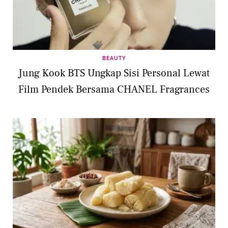
BEAUTY
Jung Kook BTS Ungkap Sisi Personal Lewat
Film Pendek Bersama CHANEL Fragrances