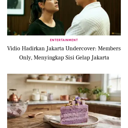
ENTERTAINMENT
Vidio Hadirkan Jakarta Undercover: Members
Only, Menyingkap Sisi Gelap Jakarta