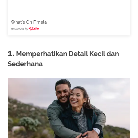
What's On Fimela
powered by
1.
Memperhatikan Detail Kecil dan
Sederhana