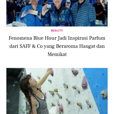
BEAUTY
Fenomena Blue Hour Jadi Inspirasi Parfum
dari SAFF & Co yang Beraroma Hangat dan
Memikat