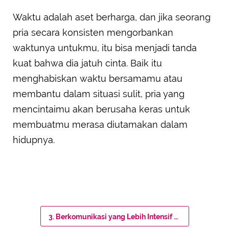
Waktu adalah aset berharga, dan jika seorang
pria secara konsisten mengorbankan
waktunya untukmu, itu bisa menjadi tanda
kuat bahwa dia jatuh cinta. Baik itu
menghabiskan waktu bersamamu atau
membantu dalam situasi sulit, pria yang
mencintaimu akan berusaha keras untuk
membuatmu merasa diutamakan dalam
hidupnya.
3. Berkomunikasi yang Lebih Intensif dan Terbuka