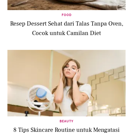
FOOD
Resep Dessert Sehat dari Talas Tanpa Oven,
Cocok untuk Camilan Diet
BEAUTY
8 Tips Skincare Routine untuk Mengatasi