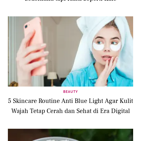
BEAUTY
5 Skincare Routine Anti Blue Light Agar Kulit
Wajah Tetap Cerah dan Sehat di Era Digital