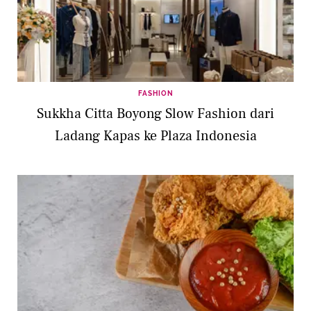
FASHION
Sukkha Citta Boyong Slow Fashion dari
Ladang Kapas ke Plaza Indonesia