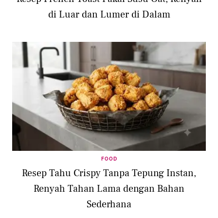
di Luar dan Lumer di Dalam
FOOD
Resep Tahu Crispy Tanpa Tepung Instan,
Renyah Tahan Lama dengan Bahan
Sederhana