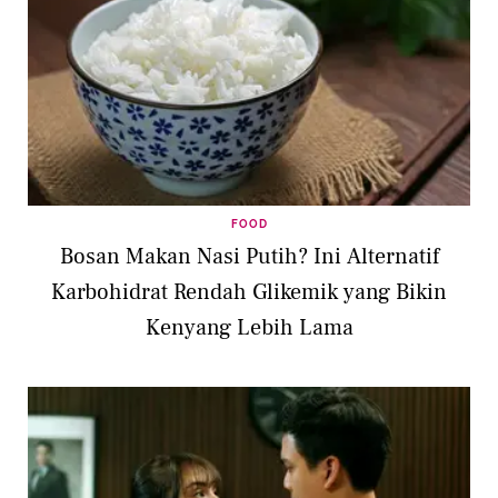
FOOD
Bosan Makan Nasi Putih? Ini Alternatif
Karbohidrat Rendah Glikemik yang Bikin
Kenyang Lebih Lama