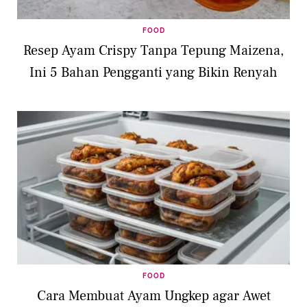
FOOD
Resep Ayam Crispy Tanpa Tepung Maizena,
Ini 5 Bahan Pengganti yang Bikin Renyah
FOOD
Cara Membuat Ayam Ungkep agar Awet