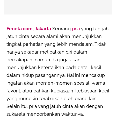
Fimela.com, Jakarta
Seorang
pria
yang tengah
jatuh cinta secara alami akan menunjukkan
tingkat perhatian yang lebih mendalam. Tidak
hanya sekadar melibatkan diri dalam
percakapan, namun dia juga akan
menunjukkan ketertarikan pada detail kecil
dalam hidup pasangannya. Hal ini mencakup
ingatan akan momen-momen spesial, warna
favorit, atau bahkan kebiasaan-kebiasaan kecil
yang mungkin terabaikan oleh orang lain.
Selain itu, pria yang jatuh cinta akan dengan
sukarela mengorbankan waktunya,