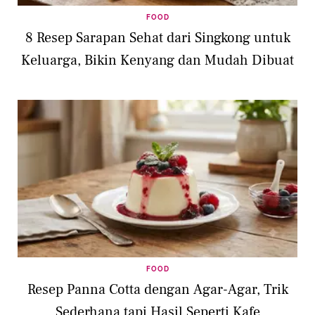
FOOD
8 Resep Sarapan Sehat dari Singkong untuk
Keluarga, Bikin Kenyang dan Mudah Dibuat
FOOD
Resep Panna Cotta dengan Agar-Agar, Trik
Sederhana tapi Hasil Seperti Kafe