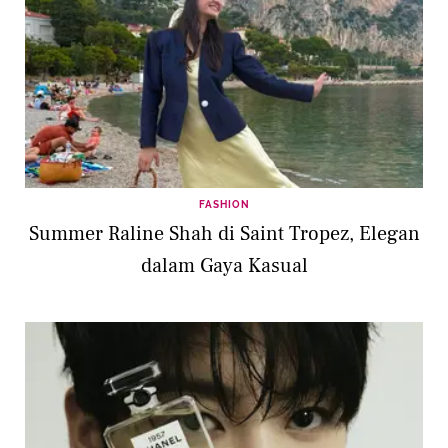
FASHION
Summer Raline Shah di Saint Tropez, Elegan
dalam Gaya Kasual