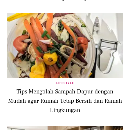
LIFESTYLE
Tips Mengolah Sampah Dapur dengan
Mudah agar Rumah Tetap Bersih dan Ramah
Lingkungan