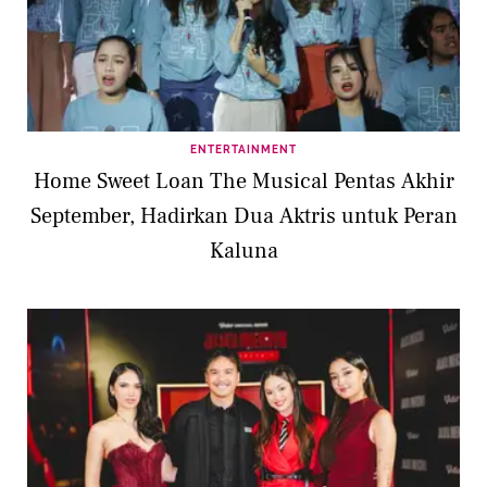
ENTERTAINMENT
Home Sweet Loan The Musical Pentas Akhir
September, Hadirkan Dua Aktris untuk Peran
Kaluna