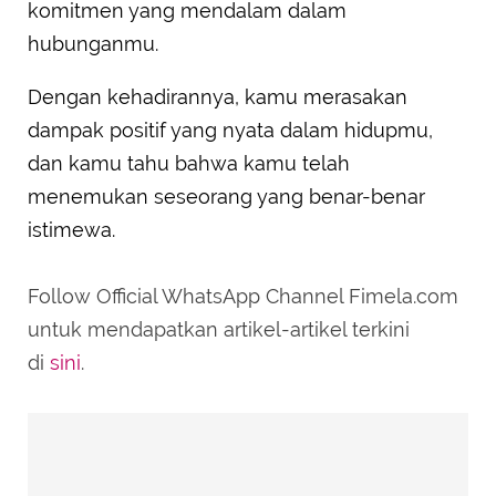
komitmen yang mendalam dalam
hubunganmu.
Dengan kehadirannya, kamu merasakan
dampak positif yang nyata dalam hidupmu,
dan kamu tahu bahwa kamu telah
menemukan seseorang yang benar-benar
istimewa.
Follow Official WhatsApp Channel Fimela.com
untuk mendapatkan artikel-artikel terkini
di
sini
.