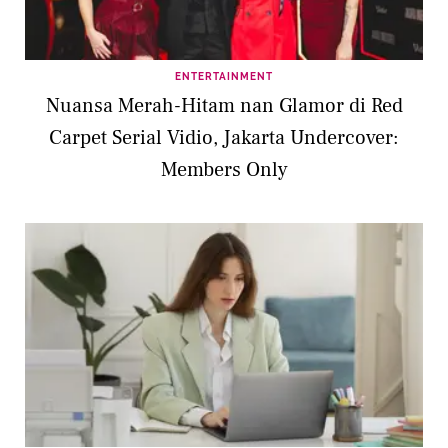
ENTERTAINMENT
Nuansa Merah-Hitam nan Glamor di Red
Carpet Serial Vidio, Jakarta Undercover:
Members Only