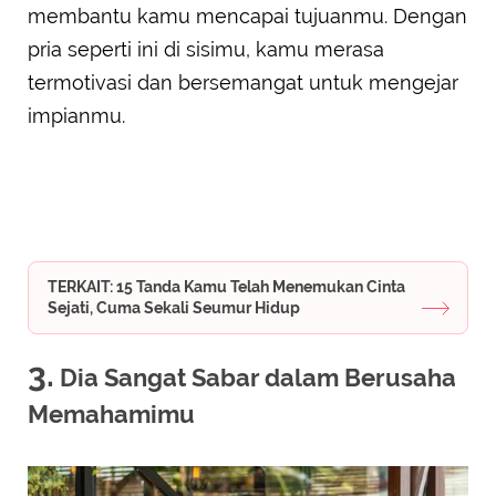
membantu kamu mencapai tujuanmu. Dengan
pria seperti ini di sisimu, kamu merasa
termotivasi dan bersemangat untuk mengejar
impianmu.
TERKAIT: 15 Tanda Kamu Telah Menemukan Cinta
Sejati, Cuma Sekali Seumur Hidup
3.
Dia Sangat Sabar dalam Berusaha
Memahamimu