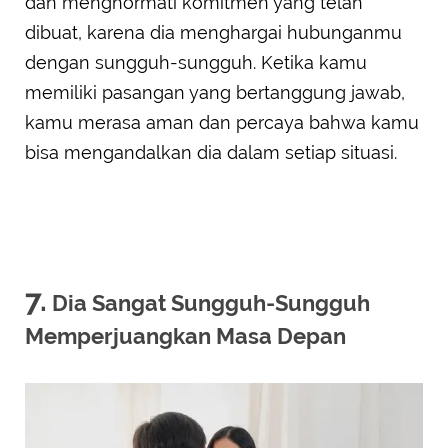
dan menghormati komitmen yang telah
dibuat, karena dia menghargai hubunganmu
dengan sungguh-sungguh. Ketika kamu
memiliki pasangan yang bertanggung jawab,
kamu merasa aman dan percaya bahwa kamu
bisa mengandalkan dia dalam setiap situasi.
7.
Dia Sangat Sungguh-Sungguh
Memperjuangkan Masa Depan