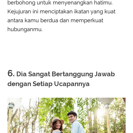
berbohong untuk menyenangkan hatimu.
Kejujuran ini menciptakan ikatan yang kuat
antara kamu berdua dan memperkuat
hubunganmu.
6.
Dia Sangat Bertanggung Jawab
dengan Setiap Ucapannya