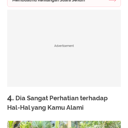
Advertisement
4.
Dia Sangat Perhatian terhadap
Hal-Hal yang Kamu Alami