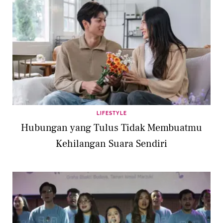
LIFESTYLE
Hubungan yang Tulus Tidak Membuatmu
Kehilangan Suara Sendiri