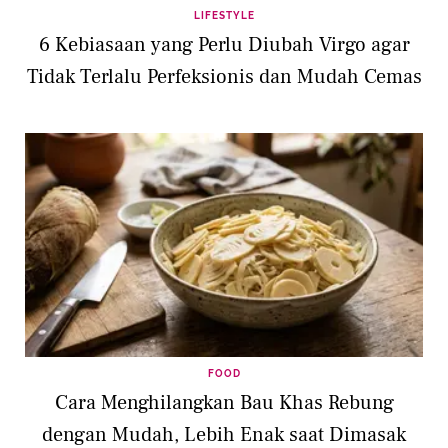
LIFESTYLE
6 Kebiasaan yang Perlu Diubah Virgo agar
Tidak Terlalu Perfeksionis dan Mudah Cemas
FOOD
Cara Menghilangkan Bau Khas Rebung
dengan Mudah, Lebih Enak saat Dimasak