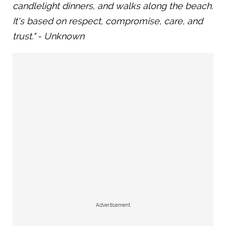
candlelight dinners, and walks along the beach.
It's based on respect, compromise, care, and
trust." - Unknown
Advertisement