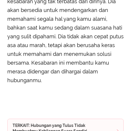
kesabaran yang tak terbatas dari dirinya. Dia
akan bersedia untuk mendengarkan dan
memahami segala hal yang kamu alami,
bahkan saat kamu sedang dalam suasana hati
yang sulit dipahami. Dia tidak akan cepat putus
asa atau marah, tetapi akan berusaha keras
untuk memahami dan menemukan solusi
bersama. Kesabaran ini membantu kamu
merasa didengar dan dihargai dalam
hubunganmu.
TERKAIT: Hubungan yang Tulus Tidak
Membuatmu Kehilangan Suara Sendiri