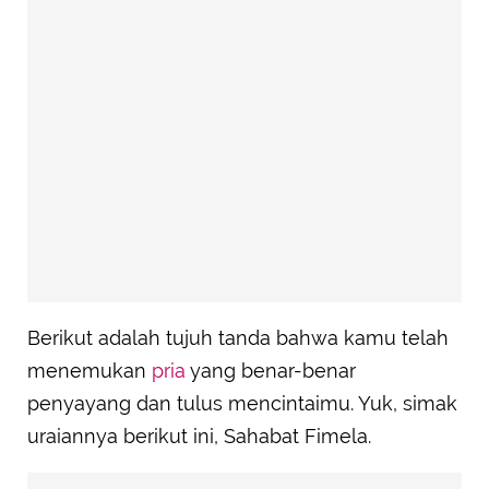
Berikut adalah tujuh tanda bahwa kamu telah
menemukan
pria
yang benar-benar
penyayang dan tulus mencintaimu. Yuk, simak
uraiannya berikut ini, Sahabat Fimela.