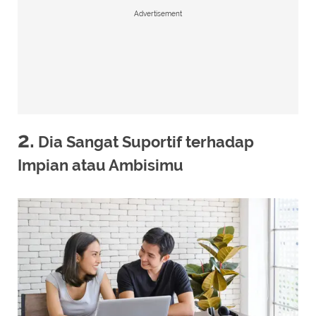
Advertisement
2.
Dia Sangat Suportif terhadap
Impian atau Ambisimu