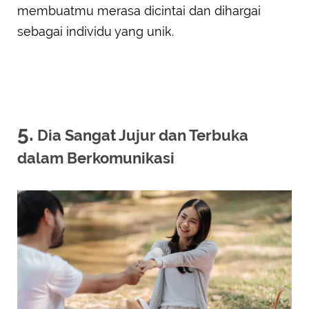
membuatmu merasa dicintai dan dihargai
sebagai individu yang unik.
5.
Dia Sangat Jujur dan Terbuka
dalam Berkomunikasi