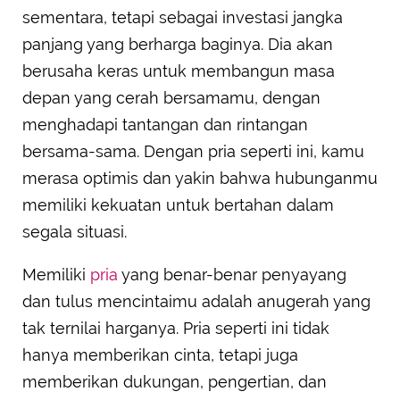
sementara, tetapi sebagai investasi jangka
panjang yang berharga baginya. Dia akan
berusaha keras untuk membangun masa
depan yang cerah bersamamu, dengan
menghadapi tantangan dan rintangan
bersama-sama. Dengan pria seperti ini, kamu
merasa optimis dan yakin bahwa hubunganmu
memiliki kekuatan untuk bertahan dalam
segala situasi.
Memiliki
pria
yang benar-benar penyayang
dan tulus mencintaimu adalah anugerah yang
tak ternilai harganya. Pria seperti ini tidak
hanya memberikan cinta, tetapi juga
memberikan dukungan, pengertian, dan