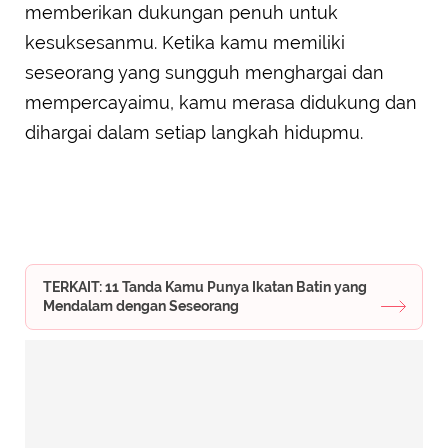
memberikan dukungan penuh untuk
kesuksesanmu. Ketika kamu memiliki
seseorang yang sungguh menghargai dan
mempercayaimu, kamu merasa didukung dan
dihargai dalam setiap langkah hidupmu.
TERKAIT: 11 Tanda Kamu Punya Ikatan Batin yang
Mendalam dengan Seseorang