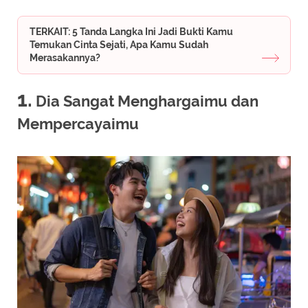
TERKAIT: 5 Tanda Langka Ini Jadi Bukti Kamu
Temukan Cinta Sejati, Apa Kamu Sudah
Merasakannya?
1.
Dia Sangat Menghargaimu dan
Mempercayaimu