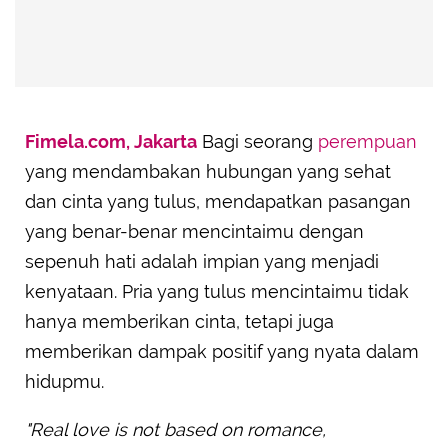
Fimela.com, Jakarta
Bagi seorang
perempuan
yang mendambakan hubungan yang sehat
dan cinta yang tulus, mendapatkan pasangan
yang benar-benar mencintaimu dengan
sepenuh hati adalah impian yang menjadi
kenyataan. Pria yang tulus mencintaimu tidak
hanya memberikan cinta, tetapi juga
memberikan dampak positif yang nyata dalam
hidupmu.
"Real love is not based on romance,