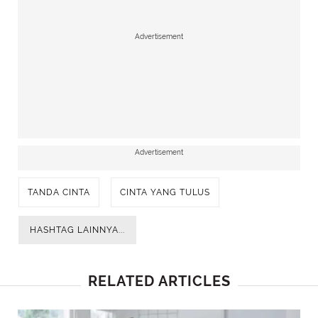
Advertisement
Advertisement
TANDA CINTA
CINTA YANG TULUS
HASHTAG LAINNYA...
RELATED ARTICLES