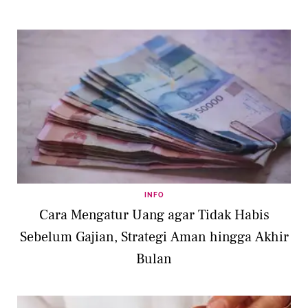
INFO
Cara Mengatur Uang agar Tidak Habis
Sebelum Gajian, Strategi Aman hingga Akhir
Bulan