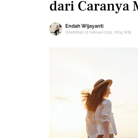
dari Caranya
Endah Wijayanti
Diterbitkan 21 Februari 2024, 08:15 WIB