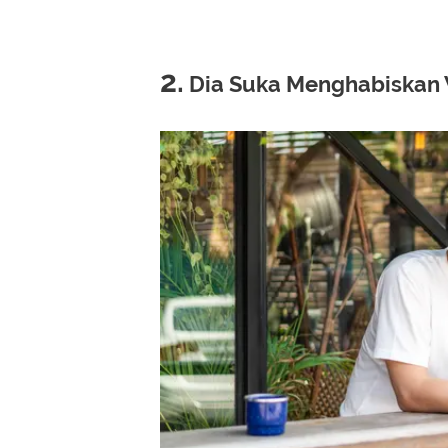
2.
Dia Suka Menghabiskan