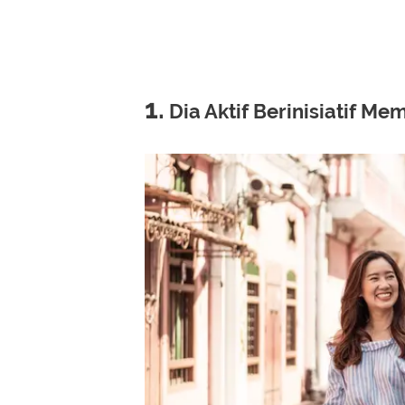
1.
Dia Aktif Berinisiatif M