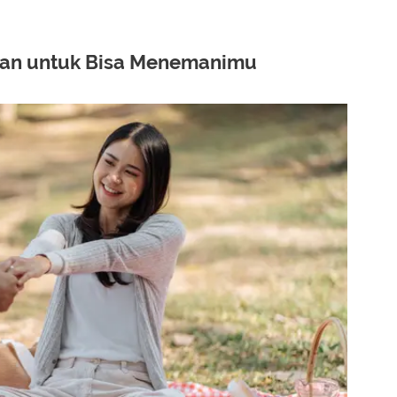
san untuk Bisa Menemanimu