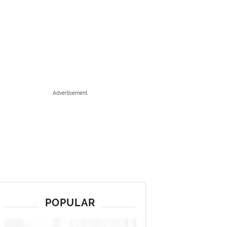
Advertisement
POPULAR