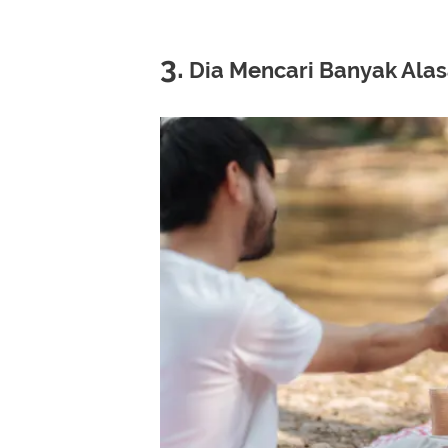
3.
Dia Mencari Banyak Ala