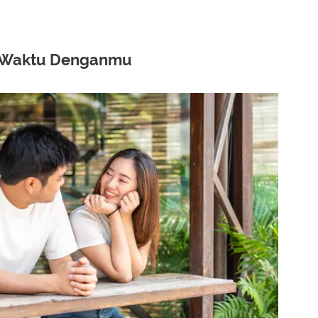
 Waktu Denganmu