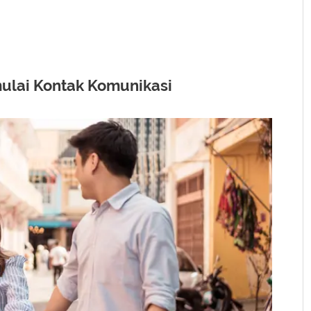
emulai Kontak Komunikasi