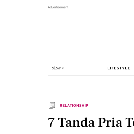
LIFESTYLE
Follow
RELATIONSHIP
7 Tanda Pria 