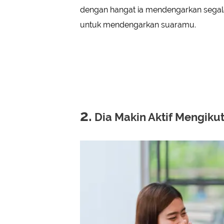
dengan hangat ia mendengarkan segala
untuk mendengarkan suaramu.
2.
Dia Makin Aktif Mengiku