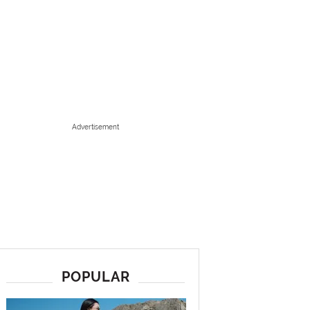
Advertisement
POPULAR