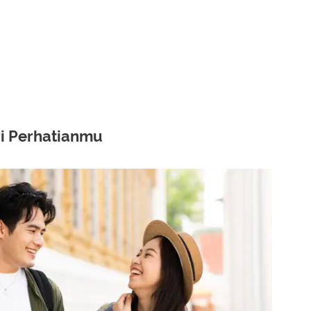
i Perhatianmu