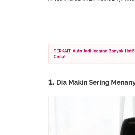
TERKAIT: Auto Jadi Incaran Banyak Hati! 
Cinta!
1.
Dia Makin Sering Menan