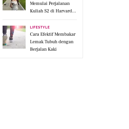
Memulai Perjalanan
Kuliah S2 di Harvard
University
LIFESTYLE
Cara Efektif Membakar
Lemak Tubuh dengan
Berjalan Kaki