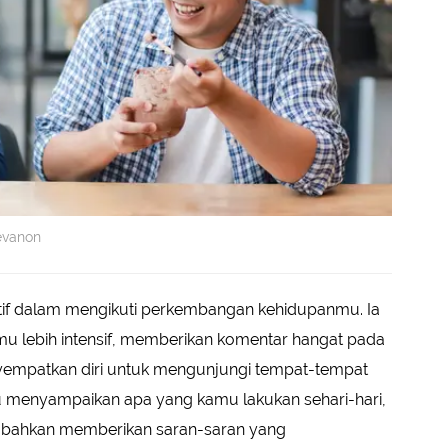
evanon
tif dalam mengikuti perkembangan kehidupanmu. Ia
mu lebih intensif, memberikan komentar hangat pada
yempatkan diri untuk mengunjungi tempat-tempat
u menyampaikan apa yang kamu lakukan sehari-hari,
 bahkan memberikan saran-saran yang