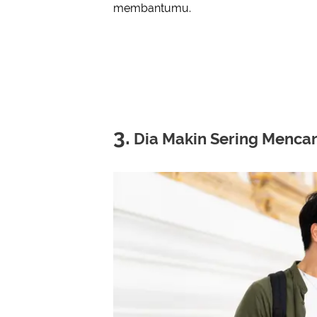
membantumu.
3.
Dia Makin Sering Mencar