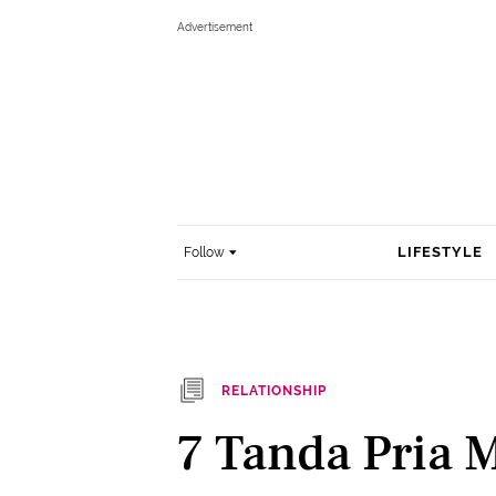
LIFESTYLE
Follow
RELATIONSHIP
7 Tanda Pria