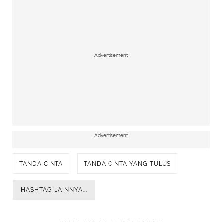
Advertisement
Advertisement
TANDA CINTA
TANDA CINTA YANG TULUS
HASHTAG LAINNYA...