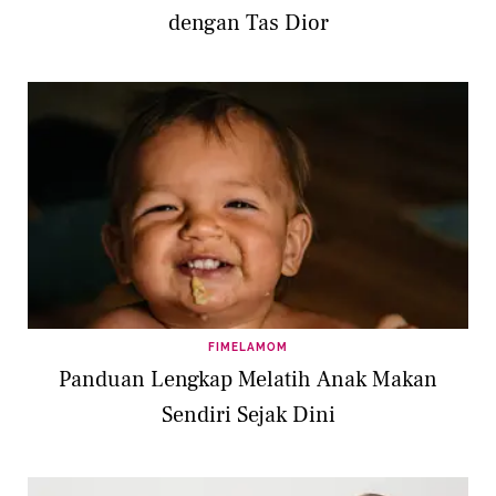
dengan Tas Dior
FIMELAMOM
Panduan Lengkap Melatih Anak Makan
Sendiri Sejak Dini