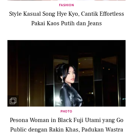
FASHION
Style Kasual Song Hye Kyo, Cantik Effortless
Pakai Kaos Putih dan Jeans
PHOTO
Pesona Woman in Black Fuji Utami yang Go
Public dengan Rakin Khas, Padukan Wastra