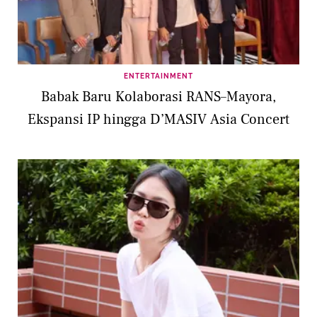
ENTERTAINMENT
Babak Baru Kolaborasi RANS–Mayora,
Ekspansi IP hingga D’MASIV Asia Concert