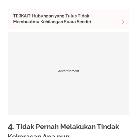
TERKAIT: Hubungan yang Tulus Tidak
Membuatmu Kehilangan Suara Sendiri
Advertisement
4.
Tidak Pernah Melakukan Tindak
Kekerasan Apa pun