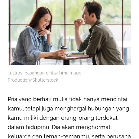
ilustrasi pasangan cinta/TimeImage
Production/Shutterstock
Pria yang berhati mulia tidak hanya mencintai
kamu, tetapi juga menghargai hubungan yang
kamu miliki dengan orang-orang terdekat
dalam hidupmu. Dia akan menghormati
keluarga dan teman-temanmu, serta berusaha