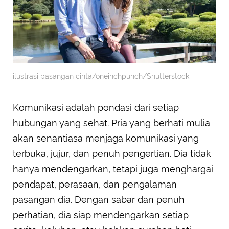
ilustrasi pasangan cinta/oneinchpunch/Shutterstock
Komunikasi adalah pondasi dari setiap
hubungan yang sehat. Pria yang berhati mulia
akan senantiasa menjaga komunikasi yang
terbuka, jujur, dan penuh pengertian. Dia tidak
hanya mendengarkan, tetapi juga menghargai
pendapat, perasaan, dan pengalaman
pasangan dia. Dengan sabar dan penuh
perhatian, dia siap mendengarkan setiap