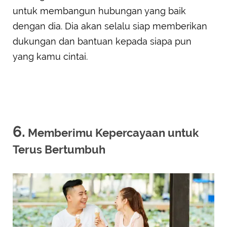
untuk membangun hubungan yang baik
dengan dia. Dia akan selalu siap memberikan
dukungan dan bantuan kepada siapa pun
yang kamu cintai.
6.
Memberimu Kepercayaan untuk
Terus Bertumbuh