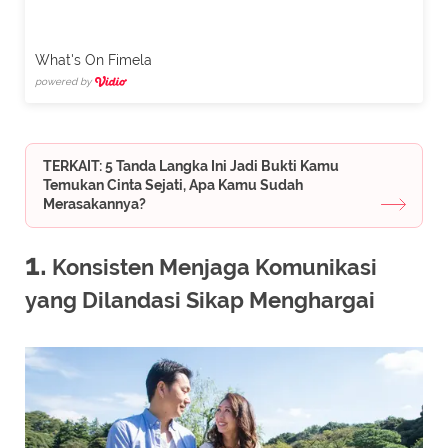
What's On Fimela
powered by
TERKAIT: 5 Tanda Langka Ini Jadi Bukti Kamu
Temukan Cinta Sejati, Apa Kamu Sudah
Merasakannya?
1.
Konsisten Menjaga Komunikasi
yang Dilandasi Sikap Menghargai