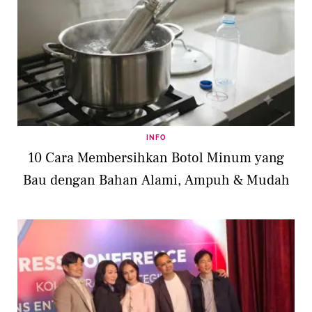
INFO
10 Cara Membersihkan Botol Minum yang
Bau dengan Bahan Alami, Ampuh & Mudah