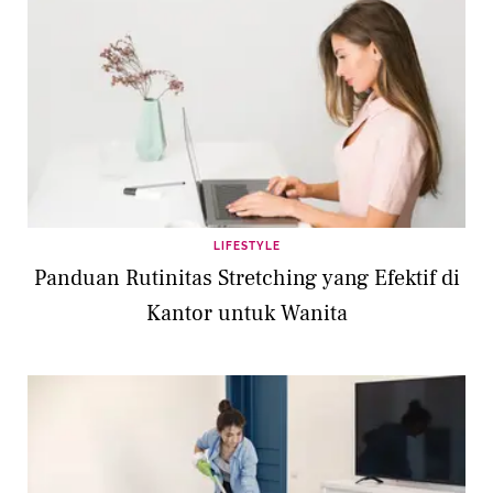
LIFESTYLE
Panduan Rutinitas Stretching yang Efektif di
Kantor untuk Wanita