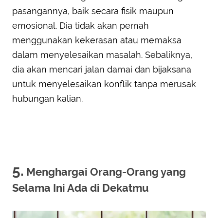
pasangannya, baik secara fisik maupun
emosional. Dia tidak akan pernah
menggunakan kekerasan atau memaksa
dalam menyelesaikan masalah. Sebaliknya,
dia akan mencari jalan damai dan bijaksana
untuk menyelesaikan konflik tanpa merusak
hubungan kalian.
5.
Menghargai Orang-Orang yang
Selama Ini Ada di Dekatmu