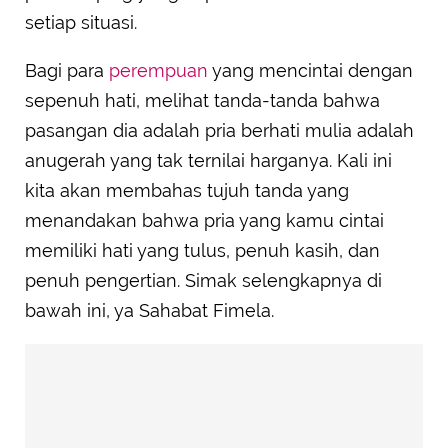
setiap situasi.
Bagi para
perempuan
yang mencintai dengan
sepenuh hati, melihat tanda-tanda bahwa
pasangan dia adalah pria berhati mulia adalah
anugerah yang tak ternilai harganya. Kali ini
kita akan membahas tujuh tanda yang
menandakan bahwa pria yang kamu cintai
memiliki hati yang tulus, penuh kasih, dan
penuh pengertian. Simak selengkapnya di
bawah ini, ya Sahabat Fimela.