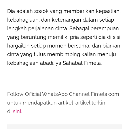
Dia adalah sosok yang memberikan kepastian,
kebahagiaan, dan ketenangan dalam setiap
langkah perjalanan cinta. Sebagai perempuan
yang beruntung memiliki pria seperti dia di sisi,
hargailah setiap momen bersama, dan biarkan
cinta yang tulus membimbing kalian menuju
kebahagiaan abadi, ya Sahabat Fimela.
Follow Official WhatsApp Channel Fimela.com
untuk mendapatkan artikel-artikel terkini
di
sini
.