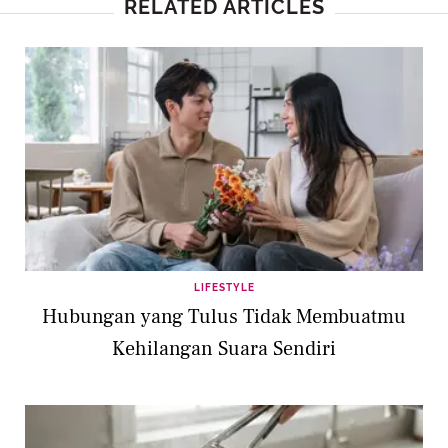
RELATED ARTICLES
LIFESTYLE
Hubungan yang Tulus Tidak Membuatmu
Kehilangan Suara Sendiri