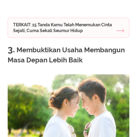
TERKAIT: 15 Tanda Kamu Telah Menemukan Cinta
Sejati, Cuma Sekali Seumur Hidup
3.
Membuktikan Usaha Membangun
Masa Depan Lebih Baik