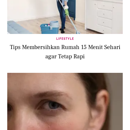
LIFESTYLE
Tips Membersihkan Rumah 15 Menit Sehari
agar Tetap Rapi