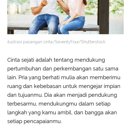
ilustrasi pasangan cinta/SeventyFour/Shutterstock
Cinta sejati adalah tentang mendukung
pertumbuhan dan perkembangan satu sama
lain. Pria yang berhati mulia akan memberimu
ruang dan kebebasan untuk mengejar impian
dan tujuanmu. Dia akan menjadi pendukung
terbesarmu, mendukungmu dalam setiap
langkah yang kamu ambil, dan bangga akan
setiap pencapaianmu.