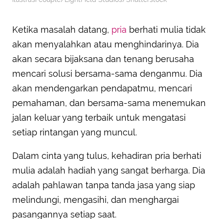
Ketika masalah datang,
pria
berhati mulia tidak
akan menyalahkan atau menghindarinya. Dia
akan secara bijaksana dan tenang berusaha
mencari solusi bersama-sama denganmu. Dia
akan mendengarkan pendapatmu, mencari
pemahaman, dan bersama-sama menemukan
jalan keluar yang terbaik untuk mengatasi
setiap rintangan yang muncul.
Dalam cinta yang tulus, kehadiran pria berhati
mulia adalah hadiah yang sangat berharga. Dia
adalah pahlawan tanpa tanda jasa yang siap
melindungi, mengasihi, dan menghargai
pasangannya setiap saat.