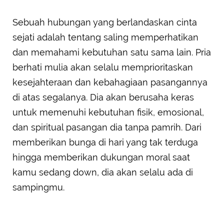
Sebuah hubungan yang berlandaskan cinta
sejati adalah tentang saling memperhatikan
dan memahami kebutuhan satu sama lain. Pria
berhati mulia akan selalu memprioritaskan
kesejahteraan dan kebahagiaan pasangannya
di atas segalanya. Dia akan berusaha keras
untuk memenuhi kebutuhan fisik, emosional,
dan spiritual pasangan dia tanpa pamrih. Dari
memberikan bunga di hari yang tak terduga
hingga memberikan dukungan moral saat
kamu sedang down, dia akan selalu ada di
sampingmu.