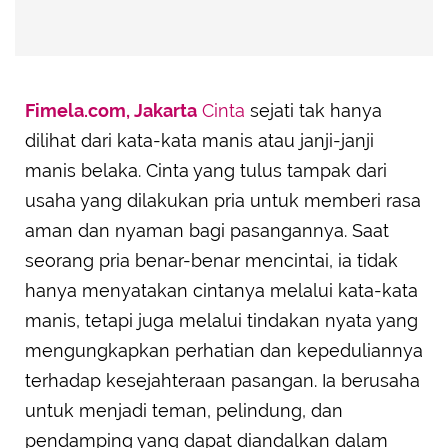
Fimela.com, Jakarta
Cinta
sejati tak hanya
dilihat dari kata-kata manis atau janji-janji
manis belaka. Cinta yang tulus tampak dari
usaha yang dilakukan pria untuk memberi rasa
aman dan nyaman bagi pasangannya. Saat
seorang pria benar-benar mencintai, ia tidak
hanya menyatakan cintanya melalui kata-kata
manis, tetapi juga melalui tindakan nyata yang
mengungkapkan perhatian dan kepeduliannya
terhadap kesejahteraan pasangan. Ia berusaha
untuk menjadi teman, pelindung, dan
pendamping yang dapat diandalkan dalam