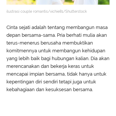
ilustrasi couple romantis/vichie81/Shutterstock
Cinta sejati adalah tentang membangun masa
depan bersama-sama. Pria berhati mulia akan
terus-menerus berusaha membuktikan
komitmennya untuk membangun kehidupan
yang lebih baik bagi hubungan kalian. Dia akan
merencanakan dan bekerja keras untuk
mencapai impian bersama, tidak hanya untuk
kepentingan diri sendiri tetapi juga untuk
kebahagiaan dan kesuksesan bersama.