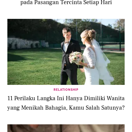
pada Pasangan Tercinta Setiap Hari
RELATIONSHIP
11 Perilaku Langka Ini Hanya Dimiliki Wanita
yang Menikah Bahagia, Kamu Salah Satunya?