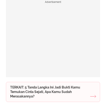
Advertisement
TERKAIT: 5 Tanda Langka Ini Jadi Bukti Kamu
Temukan Cinta Sejati, Apa Kamu Sudah
Merasakannya?