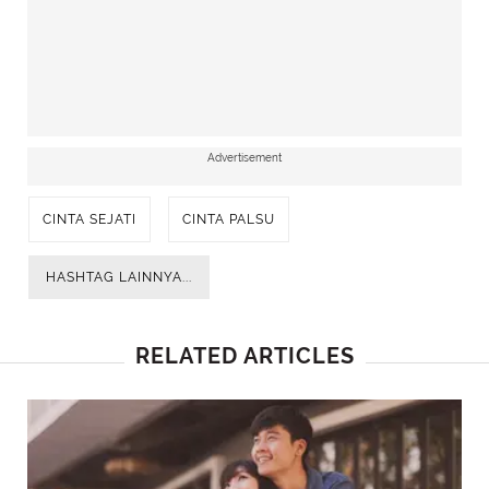
Advertisement
CINTA SEJATI
CINTA PALSU
HASHTAG LAINNYA...
RELATED ARTICLES