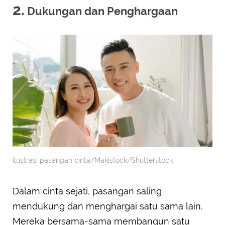
2.
Dukungan dan Penghargaan
ilustrasi pasangan cinta/Makistock/Shutterstock
Dalam cinta sejati, pasangan saling
mendukung dan menghargai satu sama lain.
Mereka bersama-sama membangun satu