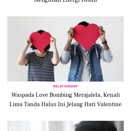
RELATIONSHIP
Waspada Love Bombing Merajalela, Kenali
Lima Tanda Halus Ini Jelang Hari Valentine