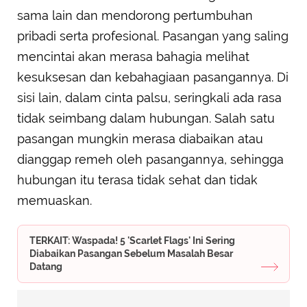
sama lain dan mendorong pertumbuhan
pribadi serta profesional. Pasangan yang saling
mencintai akan merasa bahagia melihat
kesuksesan dan kebahagiaan pasangannya. Di
sisi lain, dalam cinta palsu, seringkali ada rasa
tidak seimbang dalam hubungan. Salah satu
pasangan mungkin merasa diabaikan atau
dianggap remeh oleh pasangannya, sehingga
hubungan itu terasa tidak sehat dan tidak
memuaskan.
TERKAIT: Waspada! 5 'Scarlet Flags' Ini Sering
Diabaikan Pasangan Sebelum Masalah Besar
Datang