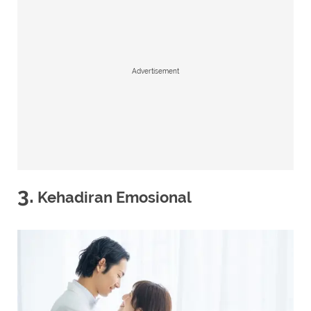
Advertisement
3.
Kehadiran Emosional