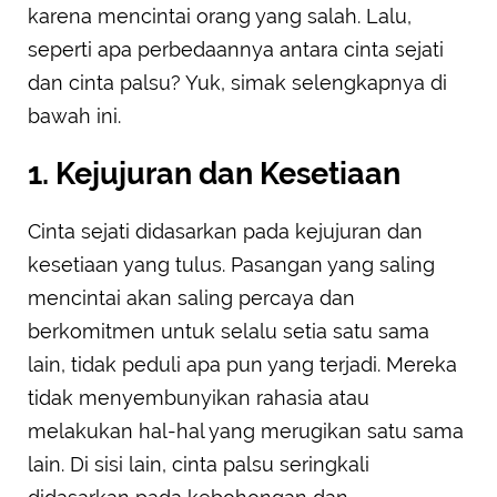
karena mencintai orang yang salah. Lalu,
seperti apa perbedaannya antara cinta sejati
dan cinta palsu? Yuk, simak selengkapnya di
bawah ini.
1. Kejujuran dan Kesetiaan
Cinta sejati didasarkan pada kejujuran dan
kesetiaan yang tulus. Pasangan yang saling
mencintai akan saling percaya dan
berkomitmen untuk selalu setia satu sama
lain, tidak peduli apa pun yang terjadi. Mereka
tidak menyembunyikan rahasia atau
melakukan hal-hal yang merugikan satu sama
lain. Di sisi lain, cinta palsu seringkali