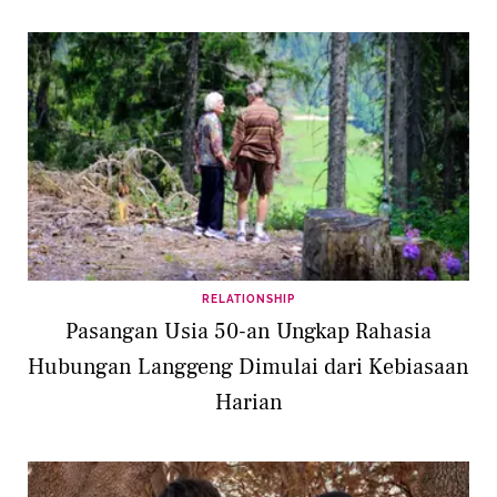
RELATIONSHIP
Pasangan Usia 50-an Ungkap Rahasia
Hubungan Langgeng Dimulai dari Kebiasaan
Harian