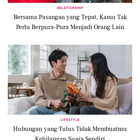
RELATIONSHIP
Bersama Pasangan yang Tepat, Kamu Tak
Perlu Berpura-Pura Menjadi Orang Lain
LIFESTYLE
Hubungan yang Tulus Tidak Membuatmu
Kehilangan Suara Sendiri