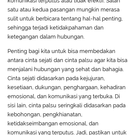
komunikasi terputus atau tidak efektif. Salah
satu atau kedua pasangan mungkin merasa
sulit untuk berbicara tentang hal-hal penting,
sehingga terjadi ketidakpahaman dan
ketegangan dalam hubungan.
Penting bagi kita untuk bisa membedakan
antara cinta sejati dan cinta palsu agar kita bisa
menjalani hubungan yang sehat dan bahagia.
Cinta sejati didasarkan pada kejujuran,
kesetiaan, dukungan, penghargaan, kehadiran
emosional, dan komunikasi yang terbuka. Di
sisi lain, cinta palsu seringkali didasarkan pada
kebohongan, pengkhianatan,
ketidakseimbangan emosional, dan
komunikasi yang terputus. Jadi, pastikan untuk