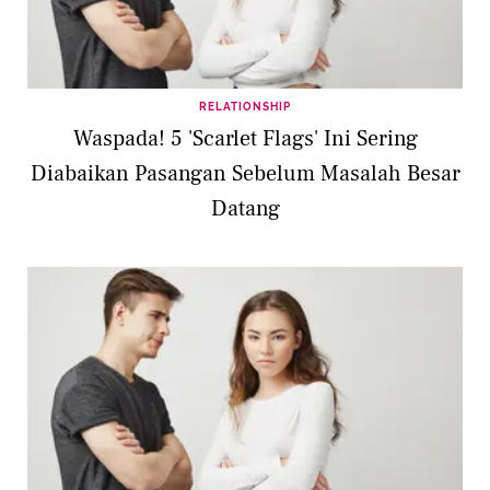
RELATIONSHIP
Waspada! 5 'Scarlet Flags' Ini Sering
Diabaikan Pasangan Sebelum Masalah Besar
Datang