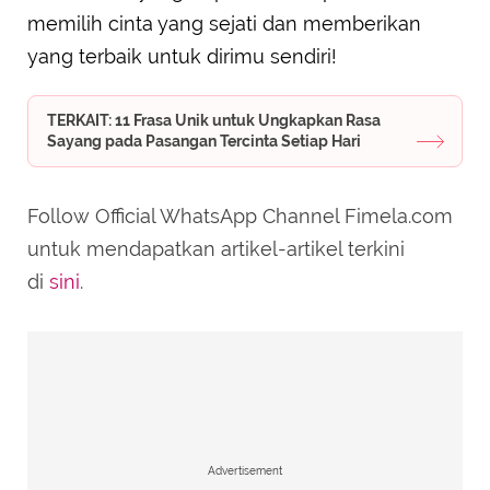
memilih cinta yang sejati dan memberikan
yang terbaik untuk dirimu sendiri!
TERKAIT: 11 Frasa Unik untuk Ungkapkan Rasa
Sayang pada Pasangan Tercinta Setiap Hari
Follow Official WhatsApp Channel Fimela.com
untuk mendapatkan artikel-artikel terkini
di
sini
.
Advertisement