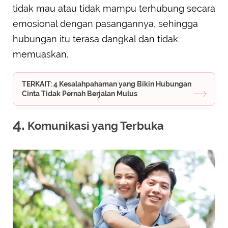
tidak mau atau tidak mampu terhubung secara
emosional dengan pasangannya, sehingga
hubungan itu terasa dangkal dan tidak
memuaskan.
TERKAIT: 4 Kesalahpahaman yang Bikin Hubungan
Cinta Tidak Pernah Berjalan Mulus
4.
Komunikasi yang Terbuka