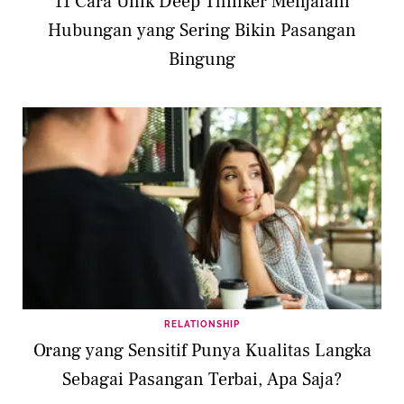
11 Cara Unik Deep Thinker Menjalani
Hubungan yang Sering Bikin Pasangan
Bingung
RELATIONSHIP
Orang yang Sensitif Punya Kualitas Langka
Sebagai Pasangan Terbai, Apa Saja?