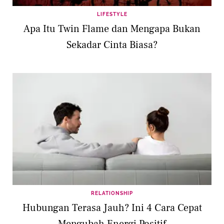
LIFESTYLE
Apa Itu Twin Flame dan Mengapa Bukan
Sekadar Cinta Biasa?
RELATIONSHIP
Hubungan Terasa Jauh? Ini 4 Cara Cepat
Mengubah Energi Positif