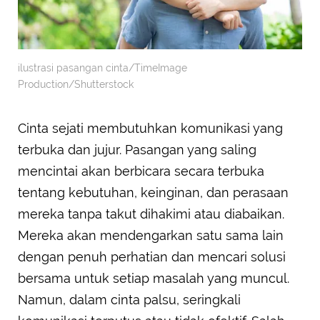
ilustrasi pasangan cinta/TimeImage
Production/Shutterstock
Cinta sejati membutuhkan komunikasi yang
terbuka dan jujur. Pasangan yang saling
mencintai akan berbicara secara terbuka
tentang kebutuhan, keinginan, dan perasaan
mereka tanpa takut dihakimi atau diabaikan.
Mereka akan mendengarkan satu sama lain
dengan penuh perhatian dan mencari solusi
bersama untuk setiap masalah yang muncul.
Namun, dalam cinta palsu, seringkali