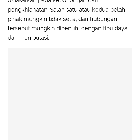
didasarkan pada kebohongan dan
pengkhianatan. Salah satu atau kedua belah
pihak mungkin tidak setia, dan hubungan
tersebut mungkin dipenuhi dengan tipu daya
dan manipulasi.