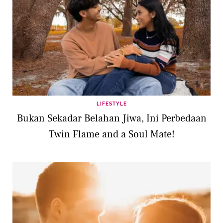
LIFESTYLE
Bukan Sekadar Belahan Jiwa, Ini Perbedaan
Twin Flame and a Soul Mate!