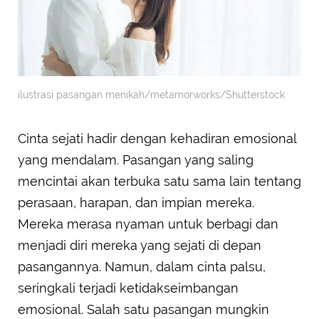
ilustrasi pasangan menikah/metamorworks/Shutterstock
Cinta sejati hadir dengan kehadiran emosional
yang mendalam. Pasangan yang saling
mencintai akan terbuka satu sama lain tentang
perasaan, harapan, dan impian mereka.
Mereka merasa nyaman untuk berbagi dan
menjadi diri mereka yang sejati di depan
pasangannya. Namun, dalam cinta palsu,
seringkali terjadi ketidakseimbangan
emosional. Salah satu pasangan mungkin