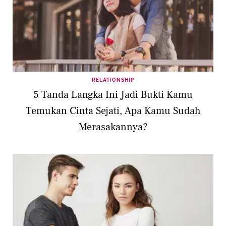
RELATIONSHIP
5 Tanda Langka Ini Jadi Bukti Kamu
Temukan Cinta Sejati, Apa Kamu Sudah
Merasakannya?