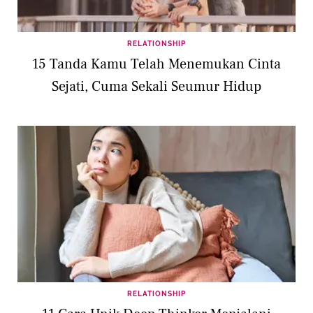
RELATIONSHIP
15 Tanda Kamu Telah Menemukan Cinta
Sejati, Cuma Sekali Seumur Hidup
RELATIONSHIP