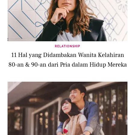
RELATIONSHIP
11 Hal yang Didambakan Wanita Kelahiran
80-an & 90-an dari Pria dalam Hidup Mereka