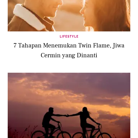
LIFESTYLE
7 Tahapan Menemukan Twin Flame, Jiwa
Cermin yang Dinanti