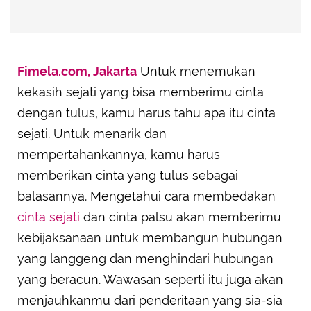
Fimela.com, Jakarta
Untuk menemukan
kekasih sejati yang bisa memberimu cinta
dengan tulus, kamu harus tahu apa itu cinta
sejati. Untuk menarik dan
mempertahankannya, kamu harus
memberikan cinta yang tulus sebagai
balasannya. Mengetahui cara membedakan
cinta sejati
dan cinta palsu akan memberimu
kebijaksanaan untuk membangun hubungan
yang langgeng dan menghindari hubungan
yang beracun. Wawasan seperti itu juga akan
menjauhkanmu dari penderitaan yang sia-sia