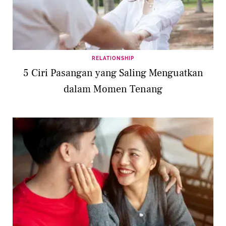
RELATIONSHIP
5 Ciri Pasangan yang Saling Menguatkan
dalam Momen Tenang