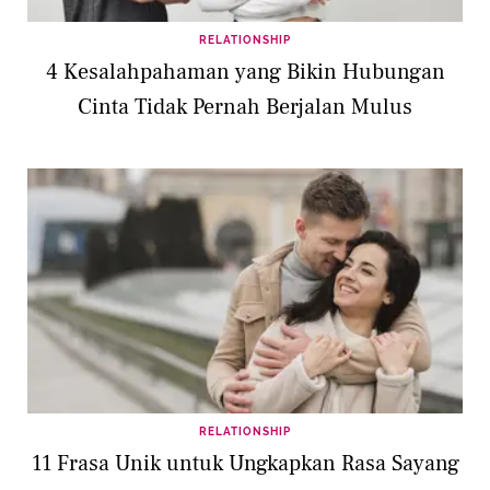
RELATIONSHIP
4 Kesalahpahaman yang Bikin Hubungan
Cinta Tidak Pernah Berjalan Mulus
RELATIONSHIP
11 Frasa Unik untuk Ungkapkan Rasa Sayang