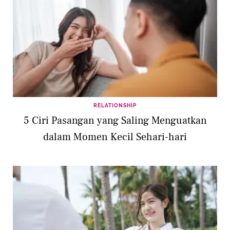
RELATIONSHIP
5 Ciri Pasangan yang Saling Menguatkan
dalam Momen Kecil Sehari-hari