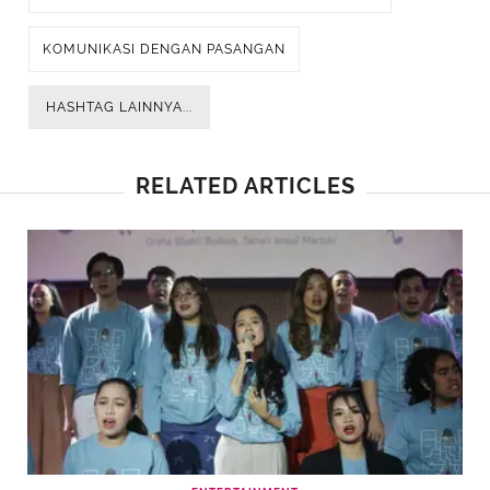
KOMUNIKASI DENGAN PASANGAN
HASHTAG LAINNYA...
RELATED ARTICLES