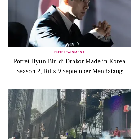
ENTERTAINMENT
Potret Hyun Bin di Drakor Made in Korea
Season 2, Rilis 9 September Mendatang