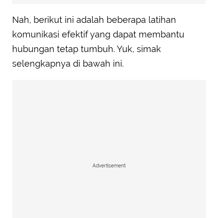
Nah, berikut ini adalah beberapa latihan
komunikasi efektif yang dapat membantu
hubungan tetap tumbuh. Yuk, simak
selengkapnya di bawah ini.
Advertisement