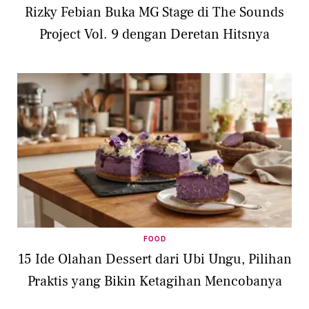
Rizky Febian Buka MG Stage di The Sounds
Project Vol. 9 dengan Deretan Hitsnya
FOOD
15 Ide Olahan Dessert dari Ubi Ungu, Pilihan
Praktis yang Bikin Ketagihan Mencobanya