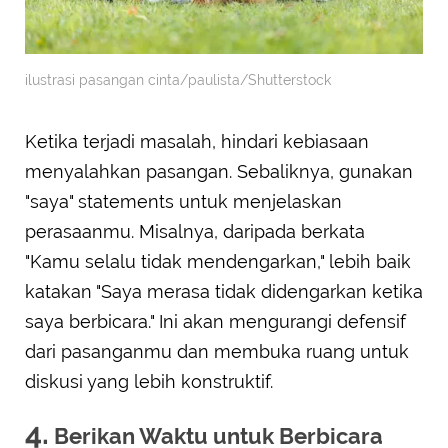
ilustrasi pasangan cinta/paulista/Shutterstock
Ketika terjadi masalah, hindari kebiasaan
menyalahkan pasangan. Sebaliknya, gunakan
"saya" statements untuk menjelaskan
perasaanmu. Misalnya, daripada berkata
"Kamu selalu tidak mendengarkan," lebih baik
katakan "Saya merasa tidak didengarkan ketika
saya berbicara." Ini akan mengurangi defensif
dari pasanganmu dan membuka ruang untuk
diskusi yang lebih konstruktif.
4.
Berikan Waktu untuk Berbicara