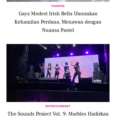
FASHION
Gaya Modest Irish Bella Umumkan
Kehamilan Perdana, Menawan dengan
Nuansa Pastel
ENTERTAINMENT
The Sounds Project Vol. 9: Marbles Hadirkan