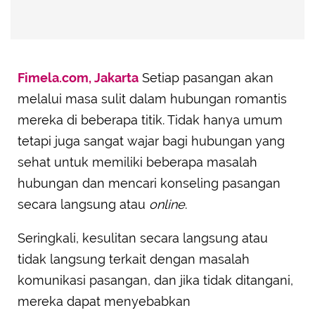
Fimela.com, Jakarta
Setiap pasangan akan
melalui masa sulit dalam hubungan romantis
mereka di beberapa titik. Tidak hanya umum
tetapi juga sangat wajar bagi hubungan yang
sehat untuk memiliki beberapa masalah
hubungan dan mencari konseling pasangan
secara langsung atau
online
.
Seringkali, kesulitan secara langsung atau
tidak langsung terkait dengan masalah
komunikasi pasangan, dan jika tidak ditangani,
mereka dapat menyebabkan