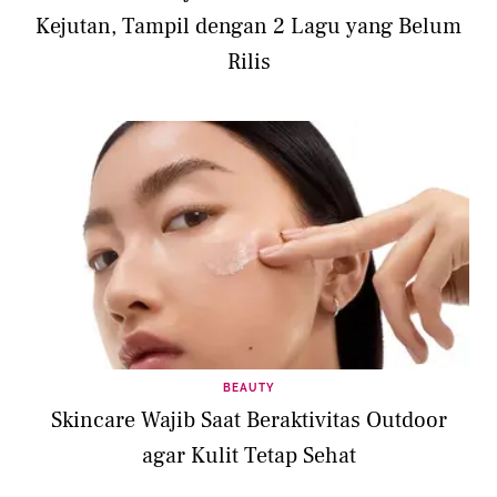
Kejutan, Tampil dengan 2 Lagu yang Belum
Rilis
BEAUTY
Skincare Wajib Saat Beraktivitas Outdoor
agar Kulit Tetap Sehat