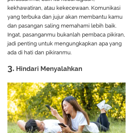
kekhawatiran, atau kekecewaan. Komunikasi
yang terbuka dan jujur akan membantu kamu
dan pasangan saling memahami lebih baik.
Ingat, pasanganmu bukanlah pembaca pikiran,
jadi penting untuk mengungkapkan apa yang
ada di hati dan pikiranmu.
3.
Hindari Menyalahkan