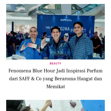
BEAUTY
Fenomena Blue Hour Jadi Inspirasi Parfum
dari SAFF & Co yang Beraroma Hangat dan
Memikat