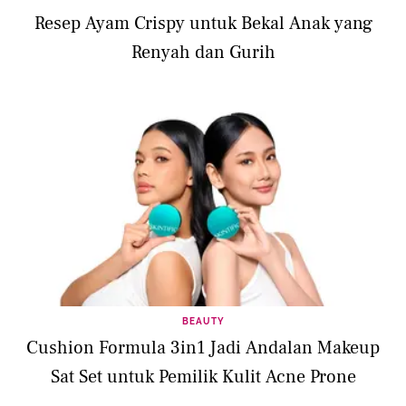
Resep Ayam Crispy untuk Bekal Anak yang
Renyah dan Gurih
BEAUTY
Cushion Formula 3in1 Jadi Andalan Makeup
Sat Set untuk Pemilik Kulit Acne Prone