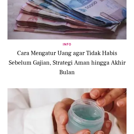
INFO
Cara Mengatur Uang agar Tidak Habis
Sebelum Gajian, Strategi Aman hingga Akhir
Bulan