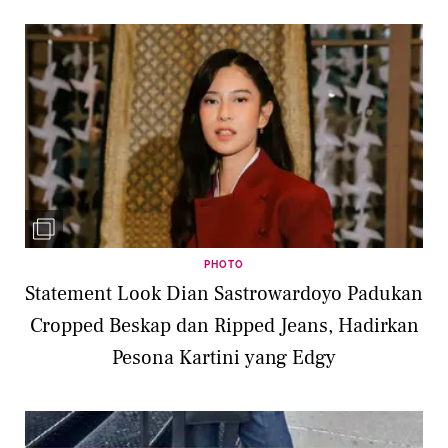
PHOTO
Statement Look Dian Sastrowardoyo Padukan
Cropped Beskap dan Ripped Jeans, Hadirkan
Pesona Kartini yang Edgy