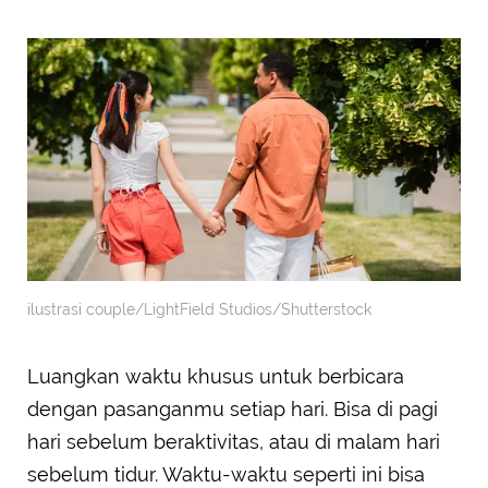
ilustrasi couple/LightField Studios/Shutterstock
Luangkan waktu khusus untuk berbicara
dengan pasanganmu setiap hari. Bisa di pagi
hari sebelum beraktivitas, atau di malam hari
sebelum tidur. Waktu-waktu seperti ini bisa