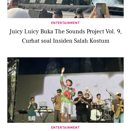
ENTERTAINMENT
Juicy Luicy Buka The Sounds Project Vol. 9,
Curhat soal Insiden Salah Kostum
ENTERTAINMENT