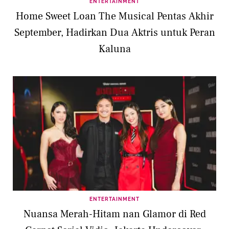
ENTERTAINMENT
Home Sweet Loan The Musical Pentas Akhir
September, Hadirkan Dua Aktris untuk Peran
Kaluna
ENTERTAINMENT
Nuansa Merah-Hitam nan Glamor di Red