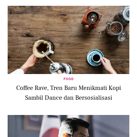
FOOD
Coffee Rave, Tren Baru Menikmati Kopi
Sambil Dance dan Bersosialisasi