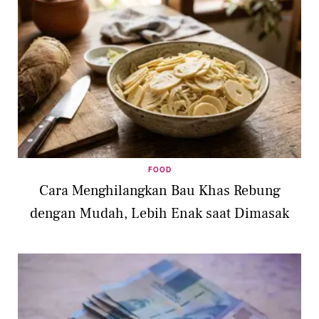
FOOD
Cara Menghilangkan Bau Khas Rebung
dengan Mudah, Lebih Enak saat Dimasak