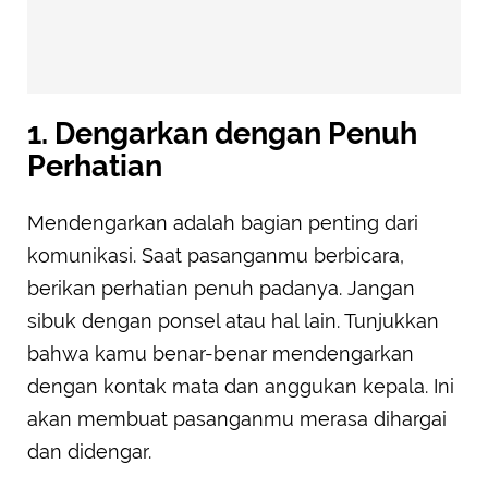
1. Dengarkan dengan Penuh
Perhatian
Mendengarkan adalah bagian penting dari
komunikasi. Saat pasanganmu berbicara,
berikan perhatian penuh padanya. Jangan
sibuk dengan ponsel atau hal lain. Tunjukkan
bahwa kamu benar-benar mendengarkan
dengan kontak mata dan anggukan kepala. Ini
akan membuat pasanganmu merasa dihargai
dan didengar.