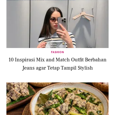
FASHION
10 Inspirasi Mix and Match Outfit Berbahan
Jeans agar Tetap Tampil Stylish