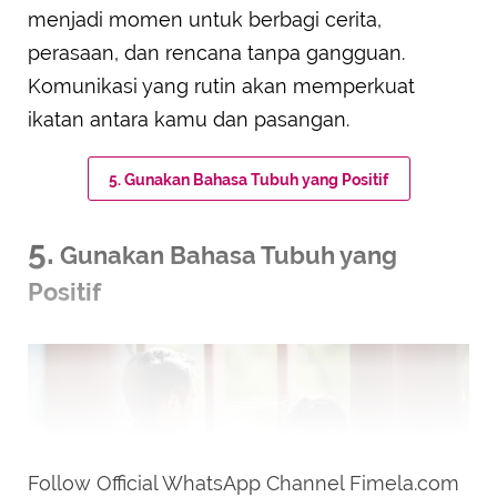
menjadi momen untuk berbagi cerita,
perasaan, dan rencana tanpa gangguan.
Komunikasi yang rutin akan memperkuat
ikatan antara kamu dan pasangan.
5. Gunakan Bahasa Tubuh yang Positif
5.
Gunakan Bahasa Tubuh yang
Positif
Follow Official WhatsApp Channel Fimela.com