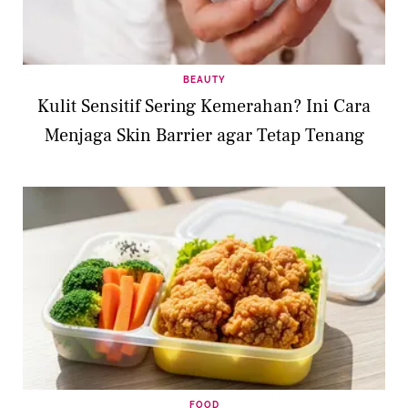
BEAUTY
Kulit Sensitif Sering Kemerahan? Ini Cara
Menjaga Skin Barrier agar Tetap Tenang
FOOD