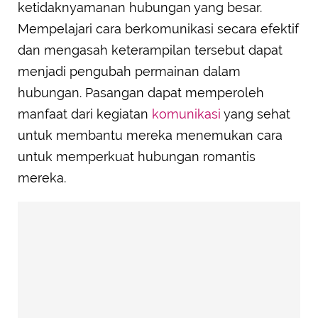
ketidaknyamanan hubungan yang besar.
Mempelajari cara berkomunikasi secara efektif
dan mengasah keterampilan tersebut dapat
menjadi pengubah permainan dalam
hubungan. Pasangan dapat memperoleh
manfaat dari kegiatan
komunikasi
yang sehat
untuk membantu mereka menemukan cara
untuk memperkuat hubungan romantis
mereka.