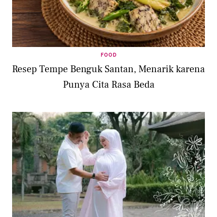
FOOD
Resep Tempe Benguk Santan, Menarik karena
Punya Cita Rasa Beda