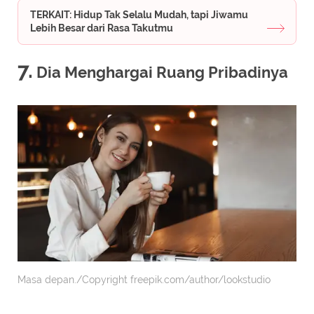
TERKAIT: Hidup Tak Selalu Mudah, tapi Jiwamu
Lebih Besar dari Rasa Takutmu
7.
Dia Menghargai Ruang Pribadinya
Masa depan./Copyright freepik.com/author/lookstudio