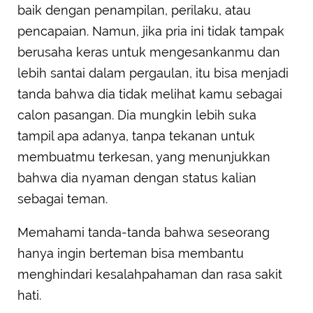
baik dengan penampilan, perilaku, atau
pencapaian. Namun, jika pria ini tidak tampak
berusaha keras untuk mengesankanmu dan
lebih santai dalam pergaulan, itu bisa menjadi
tanda bahwa dia tidak melihat kamu sebagai
calon pasangan. Dia mungkin lebih suka
tampil apa adanya, tanpa tekanan untuk
membuatmu terkesan, yang menunjukkan
bahwa dia nyaman dengan status kalian
sebagai teman.
Memahami tanda-tanda bahwa seseorang
hanya ingin berteman bisa membantu
menghindari kesalahpahaman dan rasa sakit
hati.