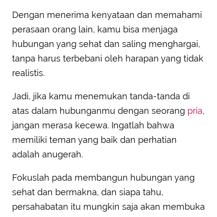
Dengan menerima kenyataan dan memahami
perasaan orang lain, kamu bisa menjaga
hubungan yang sehat dan saling menghargai,
tanpa harus terbebani oleh harapan yang tidak
realistis.
Jadi, jika kamu menemukan tanda-tanda di
atas dalam hubunganmu dengan seorang
pria
,
jangan merasa kecewa. Ingatlah bahwa
memiliki teman yang baik dan perhatian
adalah anugerah.
Fokuslah pada membangun hubungan yang
sehat dan bermakna, dan siapa tahu,
persahabatan itu mungkin saja akan membuka