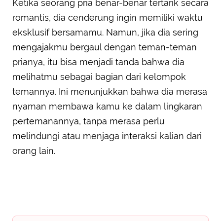
Ketika seorang pria benar-benar tertarik secara
romantis, dia cenderung ingin memiliki waktu
eksklusif bersamamu. Namun, jika dia sering
mengajakmu bergaul dengan teman-teman
prianya, itu bisa menjadi tanda bahwa dia
melihatmu sebagai bagian dari kelompok
temannya. Ini menunjukkan bahwa dia merasa
nyaman membawa kamu ke dalam lingkaran
pertemanannya, tanpa merasa perlu
melindungi atau menjaga interaksi kalian dari
orang lain.