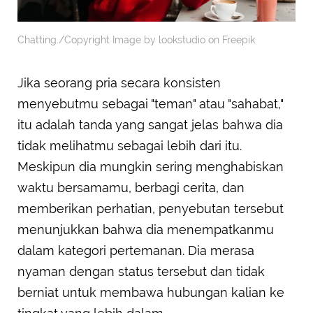
Chatting./Copyright Image by lookstudio on Freepik
Jika seorang pria secara konsisten
menyebutmu sebagai "teman" atau "sahabat,"
itu adalah tanda yang sangat jelas bahwa dia
tidak melihatmu sebagai lebih dari itu.
Meskipun dia mungkin sering menghabiskan
waktu bersamamu, berbagi cerita, dan
memberikan perhatian, penyebutan tersebut
menunjukkan bahwa dia menempatkanmu
dalam kategori pertemanan. Dia merasa
nyaman dengan status tersebut dan tidak
berniat untuk membawa hubungan kalian ke