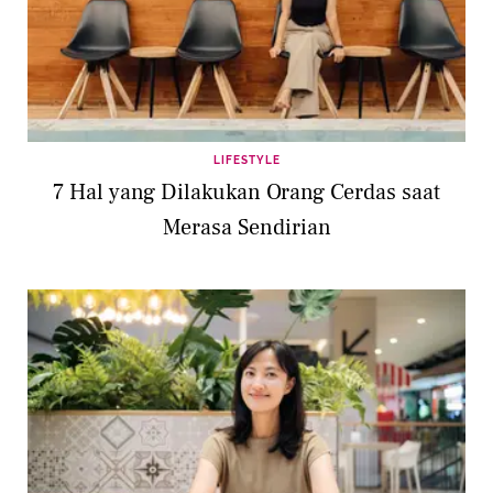
LIFESTYLE
7 Hal yang Dilakukan Orang Cerdas saat
Merasa Sendirian