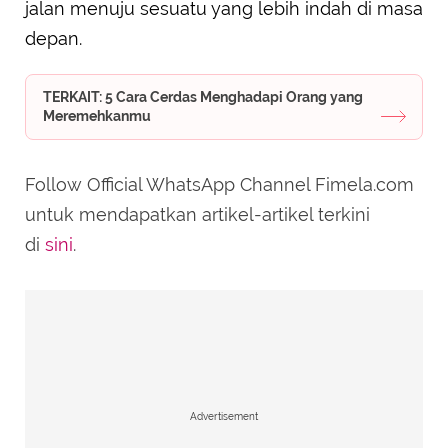
jalan menuju sesuatu yang lebih indah di masa
depan.
TERKAIT: 5 Cara Cerdas Menghadapi Orang yang
Meremehkanmu
Follow Official WhatsApp Channel Fimela.com
untuk mendapatkan artikel-artikel terkini
di
sini
.
Advertisement