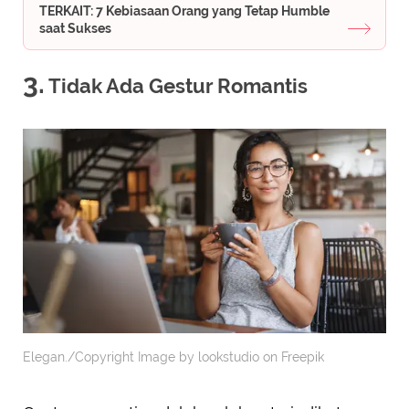
TERKAIT: 7 Kebiasaan Orang yang Tetap Humble
saat Sukses
3.
Tidak Ada Gestur Romantis
Elegan./Copyright Image by lookstudio on Freepik