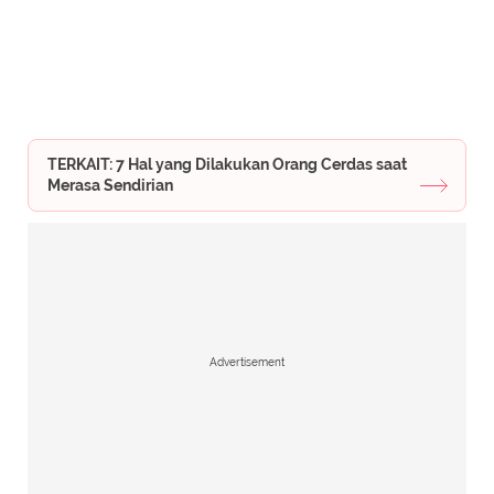
TERKAIT: 7 Hal yang Dilakukan Orang Cerdas saat
Merasa Sendirian
Advertisement