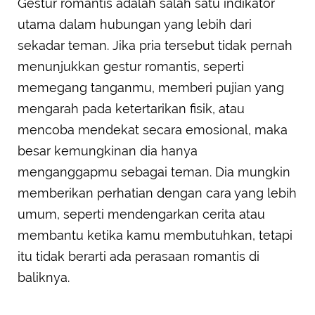
Gestur romantis adalah salah satu indikator
utama dalam hubungan yang lebih dari
sekadar teman. Jika pria tersebut tidak pernah
menunjukkan gestur romantis, seperti
memegang tanganmu, memberi pujian yang
mengarah pada ketertarikan fisik, atau
mencoba mendekat secara emosional, maka
besar kemungkinan dia hanya
menganggapmu sebagai teman. Dia mungkin
memberikan perhatian dengan cara yang lebih
umum, seperti mendengarkan cerita atau
membantu ketika kamu membutuhkan, tetapi
itu tidak berarti ada perasaan romantis di
baliknya.