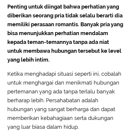
Penting untuk diingat bahwa perhatian yang
diberikan seorang pria tidak selalu berarti dia
memiliki perasaan romantis. Banyak pria yang
bisa menunjukkan perhatian mendalam
kepada teman-temannya tanpa ada niat
untuk membawa hubungan tersebut ke level
yang lebih intim.
Ketika menghadapi situasi seperti ini, cobalah
untuk menghargai dan menikmati hubungan
pertemanan yang ada tanpa terlalu banyak
berharap lebih. Persahabatan adalah
hubungan yang sangat berharga dan dapat
memberikan kebahagiaan serta dukungan
yang luar biasa dalam hidup.