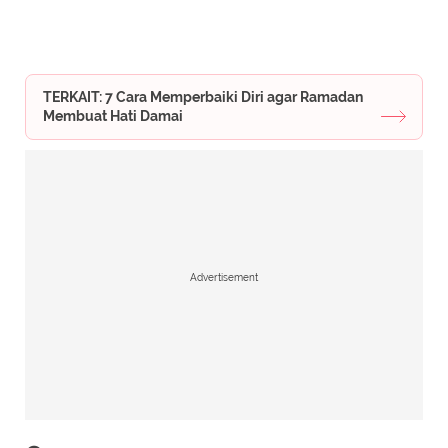
TERKAIT: 7 Cara Memperbaiki Diri agar Ramadan
Membuat Hati Damai
Advertisement