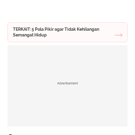
TERKAIT: 5 Pola Pikir agar Tidak Kehilangan
Semangat Hidup
Advertisement