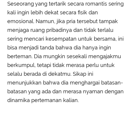
Seseorang yang tertarik secara romantis sering
kali ingin lebih dekat secara fisik dan
emosional. Namun, jika pria tersebut tampak
menjaga ruang pribadinya dan tidak terlalu
sering mencari kesempatan untuk bersama, ini
bisa menjadi tanda bahwa dia hanya ingin
berteman. Dia mungkin sesekali mengajakmu
berkumpul, tetapi tidak merasa perlu untuk
selalu berada di dekatmu. Sikap ini
menunjukkan bahwa dia menghargai batasan-
batasan yang ada dan merasa nyaman dengan
dinamika pertemanan kalian.