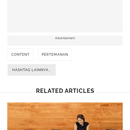
Advertisement
CONTENT
PERTEMANAN
HASHTAG LAINNYA...
RELATED ARTICLES