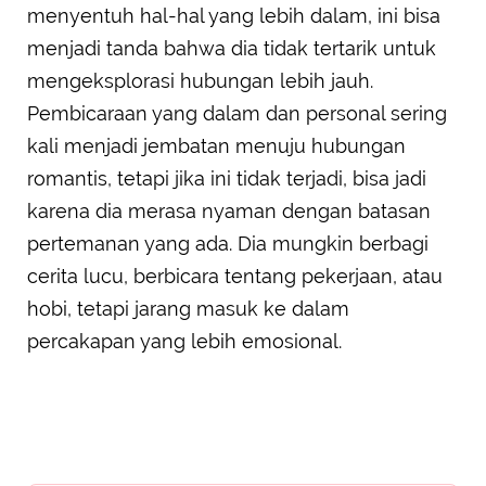
menyentuh hal-hal yang lebih dalam, ini bisa
menjadi tanda bahwa dia tidak tertarik untuk
mengeksplorasi hubungan lebih jauh.
Pembicaraan yang dalam dan personal sering
kali menjadi jembatan menuju hubungan
romantis, tetapi jika ini tidak terjadi, bisa jadi
karena dia merasa nyaman dengan batasan
pertemanan yang ada. Dia mungkin berbagi
cerita lucu, berbicara tentang pekerjaan, atau
hobi, tetapi jarang masuk ke dalam
percakapan yang lebih emosional.