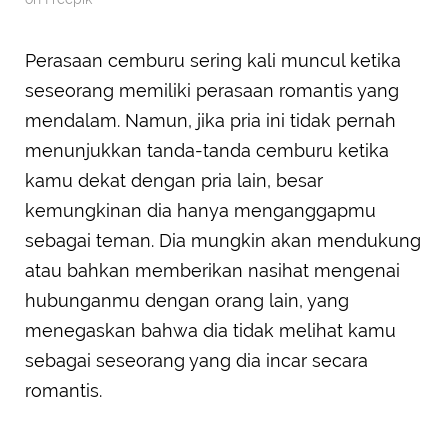
Perasaan cemburu sering kali muncul ketika
seseorang memiliki perasaan romantis yang
mendalam. Namun, jika pria ini tidak pernah
menunjukkan tanda-tanda cemburu ketika
kamu dekat dengan pria lain, besar
kemungkinan dia hanya menganggapmu
sebagai teman. Dia mungkin akan mendukung
atau bahkan memberikan nasihat mengenai
hubunganmu dengan orang lain, yang
menegaskan bahwa dia tidak melihat kamu
sebagai seseorang yang dia incar secara
romantis.