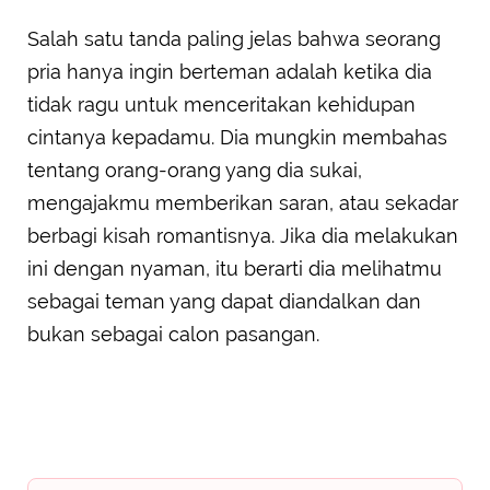
Salah satu tanda paling jelas bahwa seorang
pria hanya ingin berteman adalah ketika dia
tidak ragu untuk menceritakan kehidupan
cintanya kepadamu. Dia mungkin membahas
tentang orang-orang yang dia sukai,
mengajakmu memberikan saran, atau sekadar
berbagi kisah romantisnya. Jika dia melakukan
ini dengan nyaman, itu berarti dia melihatmu
sebagai teman yang dapat diandalkan dan
bukan sebagai calon pasangan.