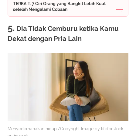
TERKAIT: 7 Ciri Orang yang Bangkit Lebih Kuat
setelah Mengalami Cobaan
5.
Dia Tidak Cemburu ketika Kamu
Dekat dengan Pria Lain
Menyederhanakan hidup./Copyright Image by lifeforstock
on Freepik