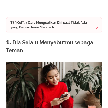
TERKAIT: 7 Cara Menguatkan Diri saat Tidak Ada
yang Benar-Benar Mengerti
1.
Dia Selalu Menyebutmu sebagai
Teman