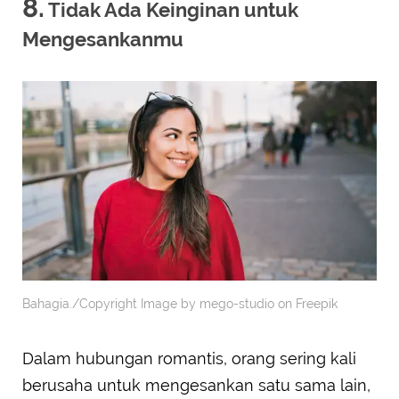
8.
Tidak Ada Keinginan untuk
Mengesankanmu
Bahagia./Copyright Image by mego-studio on Freepik
Dalam hubungan romantis, orang sering kali
berusaha untuk mengesankan satu sama lain,