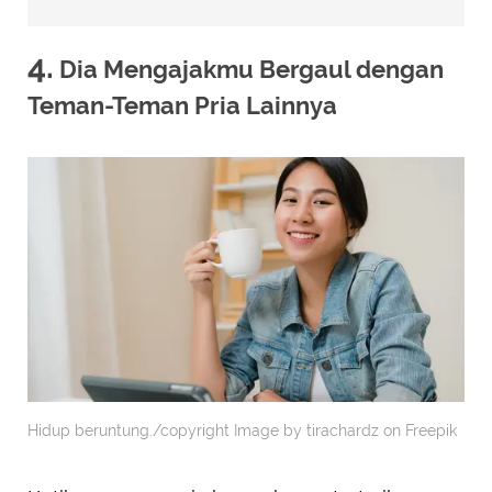
4.
Dia Mengajakmu Bergaul dengan
Teman-Teman Pria Lainnya
Hidup beruntung./copyright Image by tirachardz on Freepik