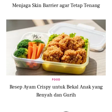
Menjaga Skin Barrier agar Tetap Tenang
FOOD
Resep Ayam Crispy untuk Bekal Anak yang
Renyah dan Gurih