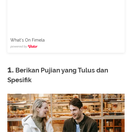
What's On Fimela
powered by
1.
Berikan Pujian yang Tulus dan
Spesifik