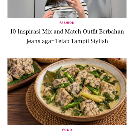
FASHION
10 Inspirasi Mix and Match Outfit Berbahan
Jeans agar Tetap Tampil Stylish
FOOD