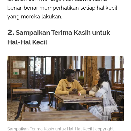
benar-benar memperhatikan setiap hal kecil
yang mereka lakukan.
2.
Sampaikan Terima Kasih untuk
Hal-Hal Kecil
Sampaikan Terima Kasih untuk Hal-Hal Kecil | copyright