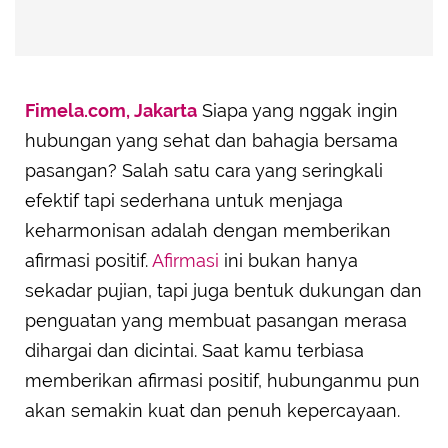
Fimela.com, Jakarta
Siapa yang nggak ingin
hubungan yang sehat dan bahagia bersama
pasangan? Salah satu cara yang seringkali
efektif tapi sederhana untuk menjaga
keharmonisan adalah dengan memberikan
afirmasi positif.
Afirmasi
ini bukan hanya
sekadar pujian, tapi juga bentuk dukungan dan
penguatan yang membuat pasangan merasa
dihargai dan dicintai. Saat kamu terbiasa
memberikan afirmasi positif, hubunganmu pun
akan semakin kuat dan penuh kepercayaan.