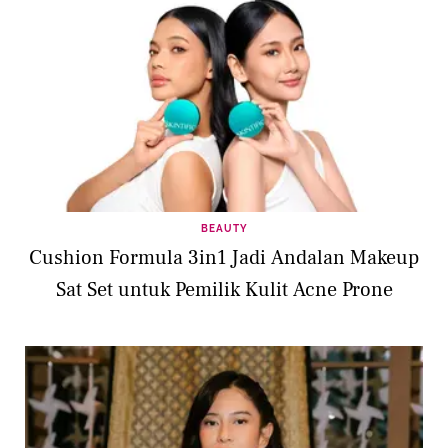
BEAUTY
Cushion Formula 3in1 Jadi Andalan Makeup
Sat Set untuk Pemilik Kulit Acne Prone