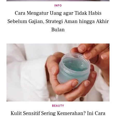
INFO
Cara Mengatur Uang agar Tidak Habis
Sebelum Gajian, Strategi Aman hingga Akhir
Bulan
BEAUTY
Kulit Sensitif Sering Kemerahan? Ini Cara