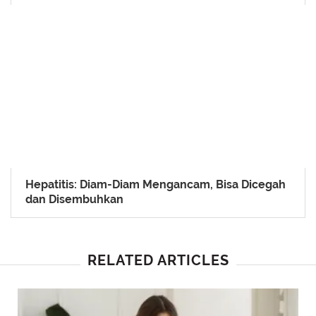
Hepatitis: Diam-Diam Mengancam, Bisa Dicegah
dan Disembuhkan
RELATED ARTICLES