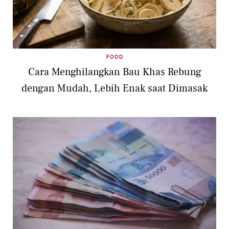
FOOD
Cara Menghilangkan Bau Khas Rebung
dengan Mudah, Lebih Enak saat Dimasak