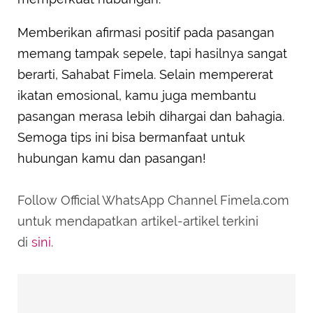
Memberikan afirmasi positif pada pasangan
memang tampak sepele, tapi hasilnya sangat
berarti, Sahabat Fimela. Selain mempererat
ikatan emosional, kamu juga membantu
pasangan merasa lebih dihargai dan bahagia.
Semoga tips ini bisa bermanfaat untuk
hubungan kamu dan pasangan!
Follow Official WhatsApp Channel Fimela.com
untuk mendapatkan artikel-artikel terkini
di
sini
.