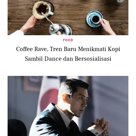
FOOD
Coffee Rave, Tren Baru Menikmati Kopi
Sambil Dance dan Bersosialisasi