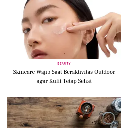
BEAUTY
Skincare Wajib Saat Beraktivitas Outdoor
agar Kulit Tetap Sehat