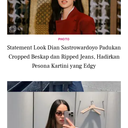
PHOTO
Statement Look Dian Sastrowardoyo Padukan
Cropped Beskap dan Ripped Jeans, Hadirkan
Pesona Kartini yang Edgy