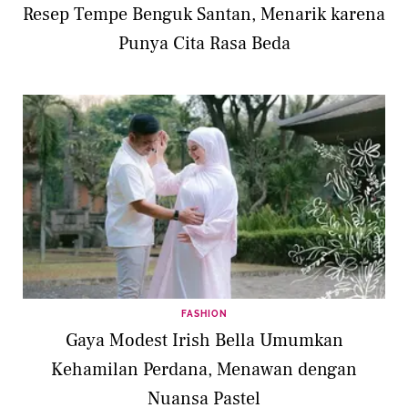
Resep Tempe Benguk Santan, Menarik karena
Punya Cita Rasa Beda
FASHION
Gaya Modest Irish Bella Umumkan
Kehamilan Perdana, Menawan dengan
Nuansa Pastel