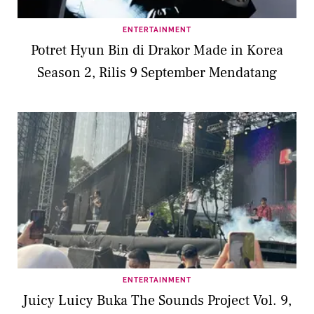
ENTERTAINMENT
Potret Hyun Bin di Drakor Made in Korea
Season 2, Rilis 9 September Mendatang
ENTERTAINMENT
Juicy Luicy Buka The Sounds Project Vol. 9,