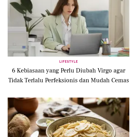
LIFESTYLE
6 Kebiasaan yang Perlu Diubah Virgo agar
Tidak Terlalu Perfeksionis dan Mudah Cemas