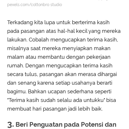
pexels.com/cottonbro studio
Terkadang kita lupa untuk berterima kasih
pada pasangan atas hal-hal kecil yang mereka
lakukan. Cobalah mengucapkan terima kasih,
misalnya saat mereka menyiapkan makan
malam atau membantu dengan pekerjaan
rumah. Dengan mengucapkan terima kasih
secara tulus, pasangan akan merasa dihargai
dan senang karena setiap usahanya berarti
bagimu. Bahkan ucapan sederhana seperti
"Terima kasih sudah selalu ada untukku" bisa
membuat hari pasangan jadi lebih baik.
3.
Beri Penguatan pada Potensi dan