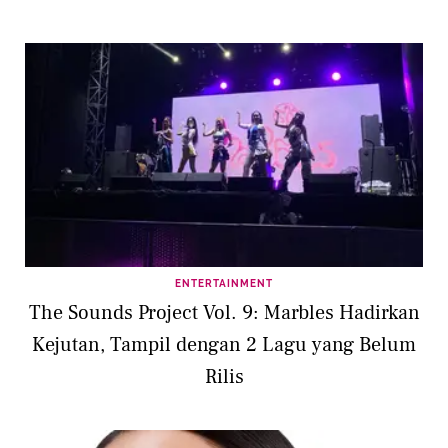
ENTERTAINMENT
The Sounds Project Vol. 9: Marbles Hadirkan
Kejutan, Tampil dengan 2 Lagu yang Belum
Rilis