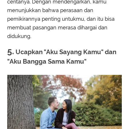
ceritanya. Dengan mendengarkan, kamu
menunjukkan bahwa perasaan dan
pemikirannya penting untukmu, dan itu bisa
membuat pasangan merasa dihargai dan
didukung.
5.
Ucapkan "Aku Sayang Kamu" dan
"Aku Bangga Sama Kamu"