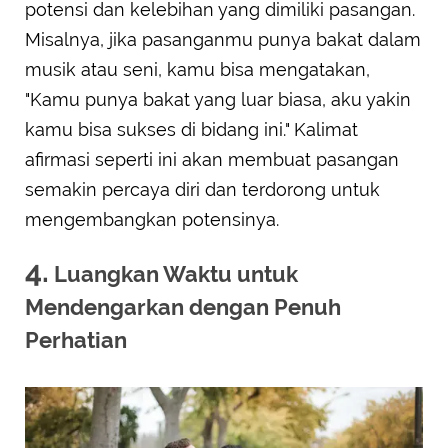
potensi dan kelebihan yang dimiliki pasangan.
Misalnya, jika pasanganmu punya bakat dalam
musik atau seni, kamu bisa mengatakan,
"Kamu punya bakat yang luar biasa, aku yakin
kamu bisa sukses di bidang ini." Kalimat
afirmasi seperti ini akan membuat pasangan
semakin percaya diri dan terdorong untuk
mengembangkan potensinya.
4.
Luangkan Waktu untuk
Mendengarkan dengan Penuh
Perhatian