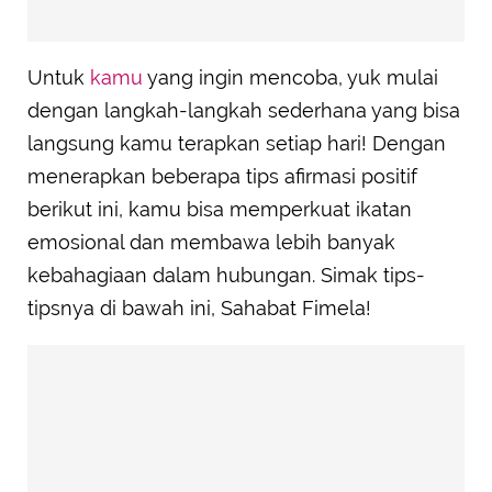
Untuk
kamu
yang ingin mencoba, yuk mulai
dengan langkah-langkah sederhana yang bisa
langsung kamu terapkan setiap hari! Dengan
menerapkan beberapa tips afirmasi positif
berikut ini, kamu bisa memperkuat ikatan
emosional dan membawa lebih banyak
kebahagiaan dalam hubungan. Simak tips-
tipsnya di bawah ini, Sahabat Fimela!