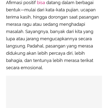
Afirmasi positif
bisa
datang dalam berbagai
bentuk—mulai dari kata-kata pujian, ucapan
terima kasih, hingga dorongan saat pasangan
merasa ragu atau sedang menghadapi
masalah. Sayangnya, banyak dari kita yang
lupa atau jarang mengucapkannya secara
langsung. Padahal, pasangan yang merasa
didukung akan lebih percaya diri, lebih
bahagia, dan tentunya lebih merasa terikat
secara emosional.