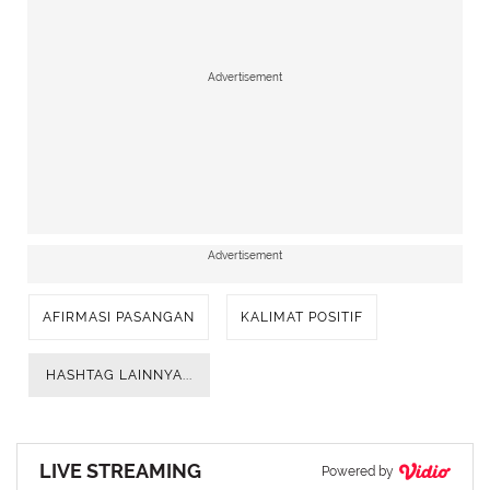
Advertisement
Advertisement
AFIRMASI PASANGAN
KALIMAT POSITIF
HASHTAG LAINNYA...
LIVE STREAMING
Powered by