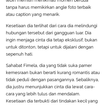
lebih memilih menikmati momen berdua
tanpa harus memikirkan angle foto terbaik
atau caption yang menarik.
Kesetiaan dia terlihat dari cara dia melindungi
hubungan tersebut dari gangguan luar. Dia
ingin menjaga cinta dia tetap eksklusif, bukan
untuk ditonton, tetapi untuk dijalani dengan
sepenuh hati.
Sahabat Fimela, dia yang tidak suka pamer
kemesraan bukan berarti kurang romantis atau
tidak peduli dengan pasangannya. Sebaliknya,
dia justru menunjukkan cinta dia lewat cara-
cara yang lebih tulus dan mendalam.
Kesetiaan dia terbukti dari tindakan kecil yang