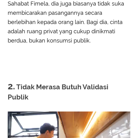
Sahabat Fimela, dia juga biasanya tidak suka
membicarakan pasangannya secara
berlebihan kepada orang lain. Bagi dia, cinta
adalah ruang privat yang cukup dinikmati
berdua, bukan konsumsi publik.
2.
Tidak Merasa Butuh Validasi
Publik