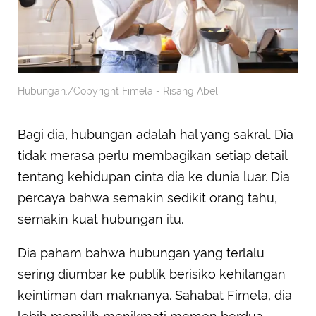
Hubungan./Copyright Fimela - Risang Abel
Bagi dia, hubungan adalah hal yang sakral. Dia
tidak merasa perlu membagikan setiap detail
tentang kehidupan cinta dia ke dunia luar. Dia
percaya bahwa semakin sedikit orang tahu,
semakin kuat hubungan itu.
Dia paham bahwa hubungan yang terlalu
sering diumbar ke publik berisiko kehilangan
keintiman dan maknanya. Sahabat Fimela, dia