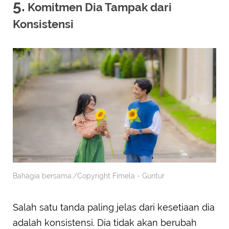
5.
Komitmen Dia Tampak dari
Konsistensi
Bahagia bersama./Copyright Fimela - Guntur
Salah satu tanda paling jelas dari kesetiaan dia
adalah konsistensi. Dia tidak akan berubah