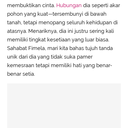
membuktikan cinta.
Hubungan
dia seperti akar
pohon yang kuat—tersembunyi di bawah
tanah, tetapi menopang seluruh kehidupan di
atasnya. Menariknya, dia ini justru sering kali
memiliki tingkat kesetiaan yang luar biasa.
Sahabat Fimela, mari kita bahas tujuh tanda
unik dari dia yang tidak suka pamer
kemesraan tetapi memiliki hati yang benar-
benar setia.