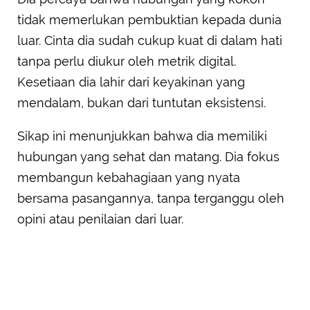
tidak memerlukan pembuktian kepada dunia
luar. Cinta dia sudah cukup kuat di dalam hati
tanpa perlu diukur oleh metrik digital.
Kesetiaan dia lahir dari keyakinan yang
mendalam, bukan dari tuntutan eksistensi.
Sikap ini menunjukkan bahwa dia memiliki
hubungan yang sehat dan matang. Dia fokus
membangun kebahagiaan yang nyata
bersama pasangannya, tanpa terganggu oleh
opini atau penilaian dari luar.