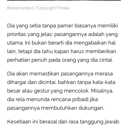
Berkomunikasi./Copyright Fimela
Dia yang setia tanpa pamer biasanya memiliki
prioritas yang jelas: pasangannya adalah yang
utama. Ini bukan berarti dia mengabaikan hal
lain, tetapi dia tahu kapan harus memberikan
perhatian penuh pada orang yang dia cintai.
Dia akan memastikan pasangannya merasa
dihargai dan dicintai, bahkan tanpa kata-kata
besar atau gestur yang mencolok. Misalnya,
dia rela menunda rencana pribadi jika
pasangannya membutuhkan dukungan.
Kesetiaan ini berasal dari rasa tanggung jawab