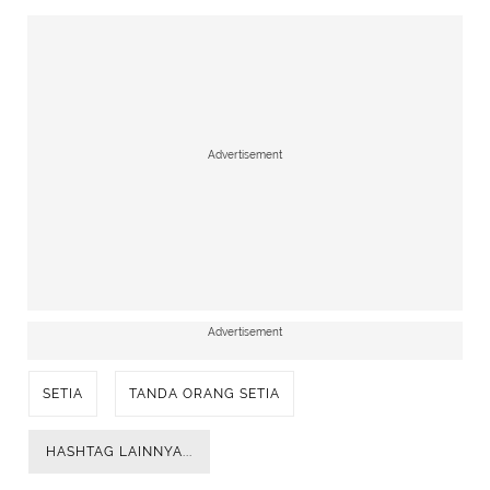
Advertisement
Advertisement
SETIA
TANDA ORANG SETIA
HASHTAG LAINNYA...