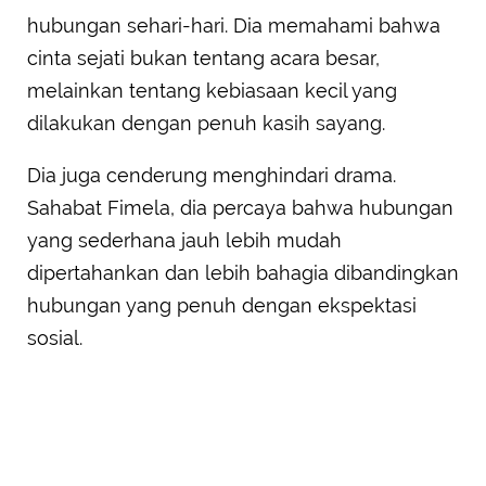
hubungan sehari-hari. Dia memahami bahwa
cinta sejati bukan tentang acara besar,
melainkan tentang kebiasaan kecil yang
dilakukan dengan penuh kasih sayang.
Dia juga cenderung menghindari drama.
Sahabat Fimela, dia percaya bahwa hubungan
yang sederhana jauh lebih mudah
dipertahankan dan lebih bahagia dibandingkan
hubungan yang penuh dengan ekspektasi
sosial.