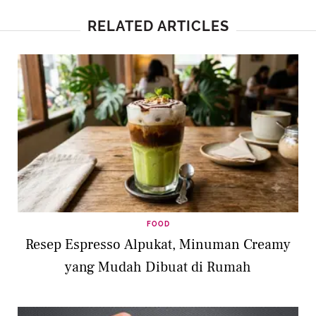
RELATED ARTICLES
FOOD
Resep Espresso Alpukat, Minuman Creamy
yang Mudah Dibuat di Rumah