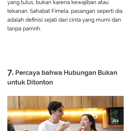
yang tulus, bukan karena kewajiban atau
tekanan. Sahabat Fimela, pasangan seperti dia
adalah definisi sejati dari cinta yang murni dan
tanpa pamrih.
7.
Percaya bahwa Hubungan Bukan
untuk Ditonton