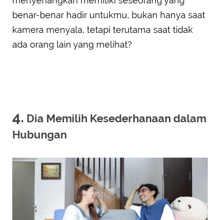
menyenangkan memiliki seseorang yang
benar-benar hadir untukmu, bukan hanya saat
kamera menyala, tetapi terutama saat tidak
ada orang lain yang melihat?
4.
Dia Memilih Kesederhanaan dalam
Hubungan