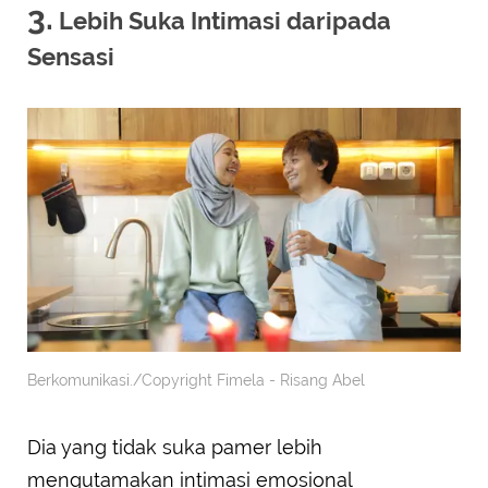
3.
Lebih Suka Intimasi daripada
Sensasi
Berkomunikasi./Copyright Fimela - Risang Abel
Dia yang tidak suka pamer lebih
mengutamakan intimasi emosional