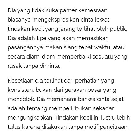
Dia yang tidak suka pamer kemesraan
biasanya mengekspresikan cinta lewat
tindakan kecil yang jarang terlihat oleh publik.
Dia adalah tipe yang akan memastikan
pasangannya makan siang tepat waktu, atau
secara diam-diam memperbaiki sesuatu yang
rusak tanpa diminta.
Kesetiaan dia terlihat dari perhatian yang
konsisten, bukan dari gerakan besar yang
mencolok. Dia memahami bahwa cinta sejati
adalah tentang memberi, bukan sekadar
mengungkapkan. Tindakan kecil ini justru lebih
tulus karena dilakukan tanpa motif pencitraan.