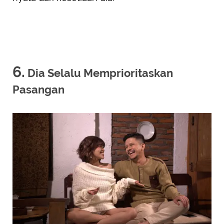
6.
Dia Selalu Memprioritaskan
Pasangan