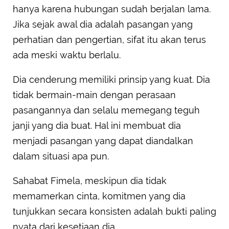
hanya karena hubungan sudah berjalan lama.
Jika sejak awal dia adalah pasangan yang
perhatian dan pengertian, sifat itu akan terus
ada meski waktu berlalu.
Dia cenderung memiliki prinsip yang kuat. Dia
tidak bermain-main dengan perasaan
pasangannya dan selalu memegang teguh
janji yang dia buat. Hal ini membuat dia
menjadi pasangan yang dapat diandalkan
dalam situasi apa pun.
Sahabat Fimela, meskipun dia tidak
memamerkan cinta, komitmen yang dia
tunjukkan secara konsisten adalah bukti paling
nyata dari kesetiaan dia.