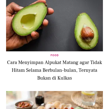
FOOD
Cara Menyimpan Alpukat Matang agar Tidak
Hitam Selama Berbulan-bulan, Ternyata
Bukan di Kulkas