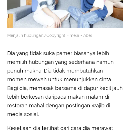
Menjalin hubungan./Copyright Fimela - Abel
Dia yang tidak suka pamer biasanya lebih
memilih hubungan yang sederhana namun
penuh makna. Dia tidak membutuhkan
momen mewah untuk menunjukkan cinta.
Bagi dia, memasak bersama di dapur kecil jauh
lebih berkesan daripada makan malam di
restoran mahal dengan postingan wajib di
media sosial.
Kesetiaan dia terlihat dari cara dia merawat