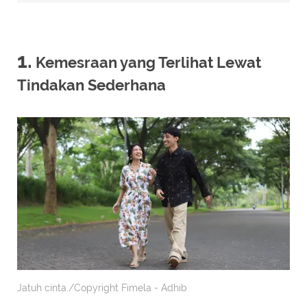
1.
Kemesraan yang Terlihat Lewat
Tindakan Sederhana
Jatuh cinta./Copyright Fimela - Adhib