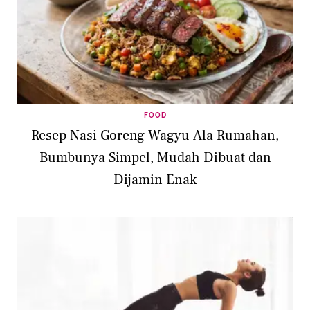
FOOD
Resep Nasi Goreng Wagyu Ala Rumahan,
Bumbunya Simpel, Mudah Dibuat dan
Dijamin Enak