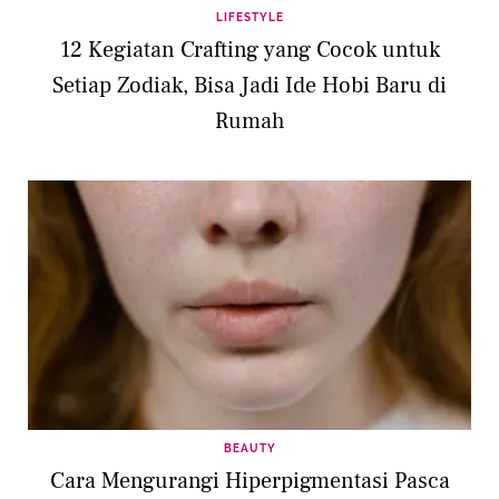
LIFESTYLE
12 Kegiatan Crafting yang Cocok untuk
Setiap Zodiak, Bisa Jadi Ide Hobi Baru di
Rumah
BEAUTY
Cara Mengurangi Hiperpigmentasi Pasca