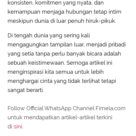
konsisten, komitmen yang nyata, dan
kemampuan menjaga hubungan tetap intim
meskipun dunia di luar penuh hiruk-pikuk.
Di tengah dunia yang sering kali
mengagungkan tampilan luar, menjadi pribadi
yang setia tanpa perlu banyak bicara adalah
sebuah keistimewaan. Semoga artikel ini
menginspirasi kita semua untuk lebih
menghargai cinta yang tidak terlihat tetapi
sangat berarti.
Follow Official WhatsApp Channel Fimela.com
untuk mendapatkan artikel-artikel terkini
di
sini
.