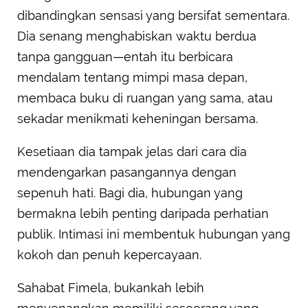
dibandingkan sensasi yang bersifat sementara.
Dia senang menghabiskan waktu berdua
tanpa gangguan—entah itu berbicara
mendalam tentang mimpi masa depan,
membaca buku di ruangan yang sama, atau
sekadar menikmati keheningan bersama.
Kesetiaan dia tampak jelas dari cara dia
mendengarkan pasangannya dengan
sepenuh hati. Bagi dia, hubungan yang
bermakna lebih penting daripada perhatian
publik. Intimasi ini membentuk hubungan yang
kokoh dan penuh kepercayaan.
Sahabat Fimela, bukankah lebih