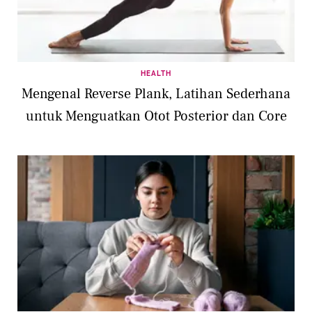
HEALTH
Mengenal Reverse Plank, Latihan Sederhana
untuk Menguatkan Otot Posterior dan Core