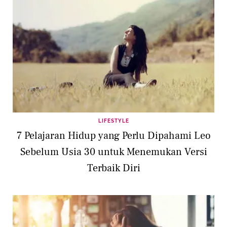
LIFESTYLE
7 Pelajaran Hidup yang Perlu Dipahami Leo
Sebelum Usia 30 untuk Menemukan Versi
Terbaik Diri