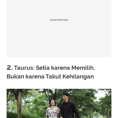
Advertisement
2.
Taurus: Setia karena Memilih,
Bukan karena Takut Kehilangan