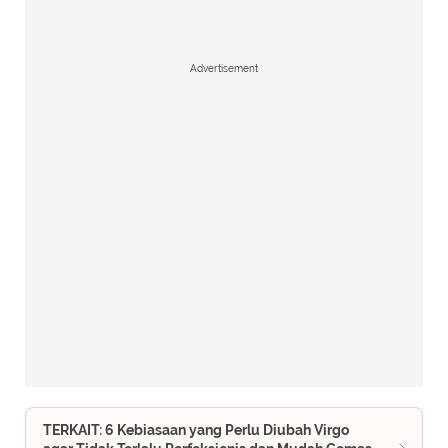
Advertisement
TERKAIT: 6 Kebiasaan yang Perlu Diubah Virgo