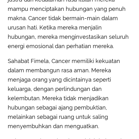
mampu menciptakan hubungan yang penuh
makna. Cancer tidak bermain-main dalam
urusan hati. Ketika mereka menjalin
hubungan, mereka menginvestasikan seluruh
energi emosional dan perhatian mereka.
Sahabat Fimela, Cancer memiliki kekuatan
dalam membangun rasa aman. Mereka
menjaga orang yang dicintainya seperti
keluarga, dengan perlindungan dan
kelembutan. Mereka tidak menjadikan
hubungan sebagai ajang pembuktian,
melainkan sebagai ruang untuk saling
menyembuhkan dan menguatkan.