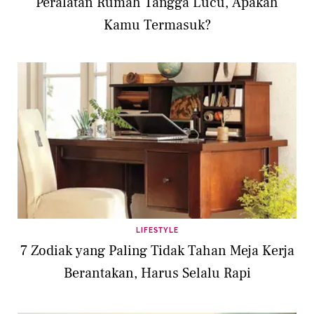
Peralatan Rumah Tangga Lucu, Apakah
Kamu Termasuk?
LIFESTYLE
7 Zodiak yang Paling Tidak Tahan Meja Kerja
Berantakan, Harus Selalu Rapi