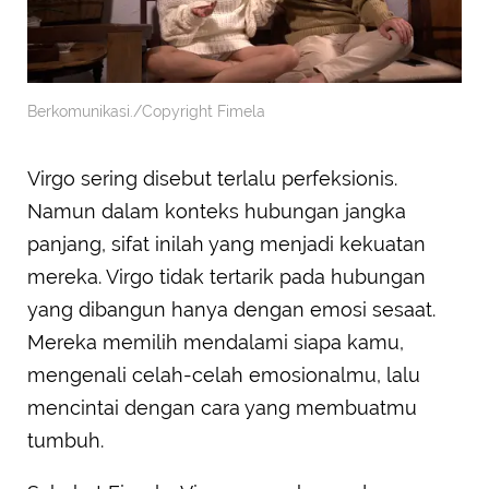
Berkomunikasi./Copyright Fimela
Virgo sering disebut terlalu perfeksionis.
Namun dalam konteks hubungan jangka
panjang, sifat inilah yang menjadi kekuatan
mereka. Virgo tidak tertarik pada hubungan
yang dibangun hanya dengan emosi sesaat.
Mereka memilih mendalami siapa kamu,
mengenali celah-celah emosionalmu, lalu
mencintai dengan cara yang membuatmu
tumbuh.