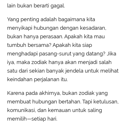
lain bukan berarti gagal.
Yang penting adalah bagaimana kita
menyikapi hubungan dengan kesadaran,
bukan hanya perasaan. Apakah kita mau
tumbuh bersama? Apakah kita siap
menghadapi pasang-surut yang datang? Jika
iya, maka zodiak hanya akan menjadi salah
satu dari sekian banyak jendela untuk melihat
keindahan perjalanan itu.
Karena pada akhirnya, bukan zodiak yang
membuat hubungan bertahan. Tapi ketulusan,
komunikasi, dan kemauan untuk saling
memilih—setiap hari.