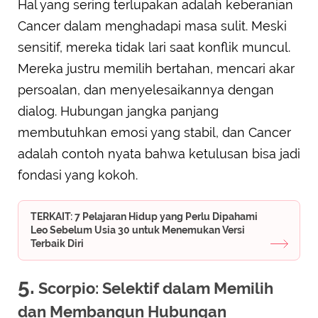
Hal yang sering terlupakan adalah keberanian
Cancer dalam menghadapi masa sulit. Meski
sensitif, mereka tidak lari saat konflik muncul.
Mereka justru memilih bertahan, mencari akar
persoalan, dan menyelesaikannya dengan
dialog. Hubungan jangka panjang
membutuhkan emosi yang stabil, dan Cancer
adalah contoh nyata bahwa ketulusan bisa jadi
fondasi yang kokoh.
TERKAIT: 7 Pelajaran Hidup yang Perlu Dipahami
Leo Sebelum Usia 30 untuk Menemukan Versi
Terbaik Diri
5.
Scorpio: Selektif dalam Memilih
dan Membangun Hubungan