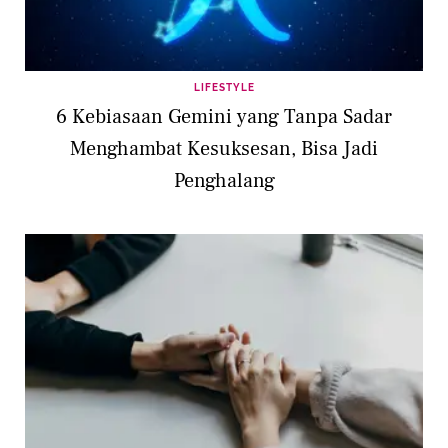
LIFESTYLE
6 Kebiasaan Gemini yang Tanpa Sadar
Menghambat Kesuksesan, Bisa Jadi
Penghalang