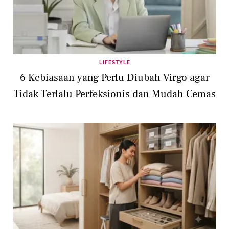
LIFESTYLE
6 Kebiasaan yang Perlu Diubah Virgo agar
Tidak Terlalu Perfeksionis dan Mudah Cemas