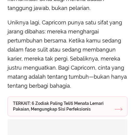
tanggung jawab, bukan pelarian.
Uniknya lagi, Capricorn punya satu sifat yang
jarang dibahas: mereka menghargai
pertumbuhan bersama. Ketika kamu sedang
dalam fase sulit atau sedang membangun
karier, mereka tak pergi. Sebaliknya, mereka
justru menguatkan. Bagi Capricorn, cinta yang
matang adalah tentang tumbuh—bukan hanya
tentang berbagi bahagia.
TERKAIT: 6 Zodiak Paling Teliti Menata Lemari
Pakaian, Mengungkap Sisi Perfeksionis