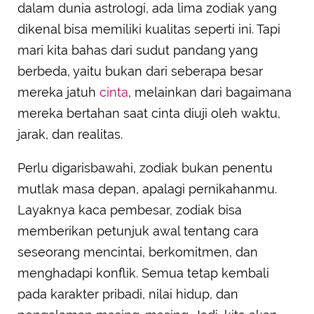
dalam dunia astrologi, ada lima zodiak yang
dikenal bisa memiliki kualitas seperti ini. Tapi
mari kita bahas dari sudut pandang yang
berbeda, yaitu bukan dari seberapa besar
mereka jatuh
cinta
, melainkan dari bagaimana
mereka bertahan saat cinta diuji oleh waktu,
jarak, dan realitas.
Perlu digarisbawahi, zodiak bukan penentu
mutlak masa depan, apalagi pernikahanmu.
Layaknya kaca pembesar, zodiak bisa
memberikan petunjuk awal tentang cara
seseorang mencintai, berkomitmen, dan
menghadapi konflik. Semua tetap kembali
pada karakter pribadi, nilai hidup, dan