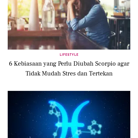
LIFESTYLE
6 Kebiasaan yang Perlu Diubah Scorpio agar
Tidak Mudah Stres dan Tertekan