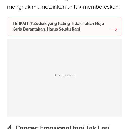
menghakimi, melainkan untuk membereskan.
TERKAIT: 7 Zodiak yang Paling Tidak Tahan Meja
Kerja Berantakan, Harus Selalu Rapi
Advertisement
4.
Cancer: Emosional tapi Tak Lari