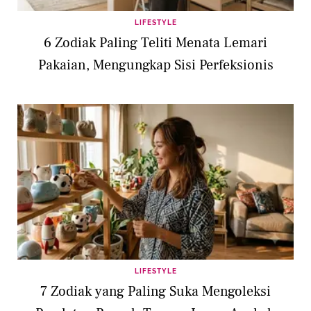
LIFESTYLE
6 Zodiak Paling Teliti Menata Lemari
Pakaian, Mengungkap Sisi Perfeksionis
LIFESTYLE
7 Zodiak yang Paling Suka Mengoleksi