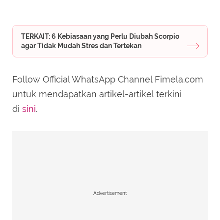
TERKAIT: 6 Kebiasaan yang Perlu Diubah Scorpio
agar Tidak Mudah Stres dan Tertekan
Follow Official WhatsApp Channel Fimela.com
untuk mendapatkan artikel-artikel terkini
di
sini
.
Advertisement