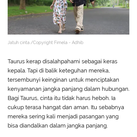
Jatuh cinta./Copyright Fimela - Adhib
Taurus kerap disalahpahami sebagai keras
kepala. Tapi di balik keteguhan mereka,
tersembunyi keinginan untuk menciptakan
kenyamanan jangka panjang dalam hubungan.
Bagi Taurus, cinta itu tidak harus heboh. Ia
cukup terasa hangat dan aman. Itu sebabnya
mereka sering kali menjadi pasangan yang
bisa diandalkan dalam jangka panjang.