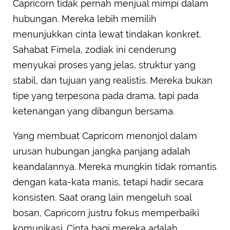
Capricorn tidak pernah menjual mimpi dalam
hubungan. Mereka lebih memilih
menunjukkan cinta lewat tindakan konkret.
Sahabat Fimela, zodiak ini cenderung
menyukai proses yang jelas, struktur yang
stabil, dan tujuan yang realistis. Mereka bukan
tipe yang terpesona pada drama, tapi pada
ketenangan yang dibangun bersama.
Yang membuat Capricorn menonjol dalam
urusan hubungan jangka panjang adalah
keandalannya. Mereka mungkin tidak romantis
dengan kata-kata manis, tetapi hadir secara
konsisten. Saat orang lain mengeluh soal
bosan, Capricorn justru fokus memperbaiki
komunikasi. Cinta bagi mereka adalah