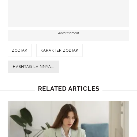
Advertisement
ZODIAK
KARAKTER ZODIAK
HASHTAG LAINNYA...
RELATED ARTICLES