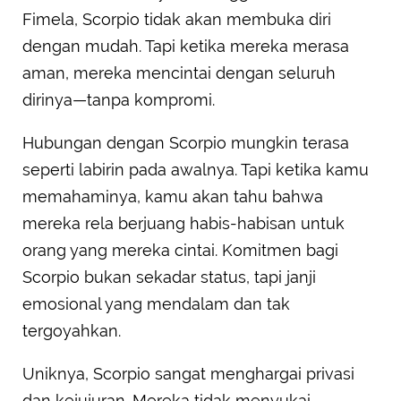
Fimela, Scorpio tidak akan membuka diri
dengan mudah. Tapi ketika mereka merasa
aman, mereka mencintai dengan seluruh
dirinya—tanpa kompromi.
Hubungan dengan Scorpio mungkin terasa
seperti labirin pada awalnya. Tapi ketika kamu
memahaminya, kamu akan tahu bahwa
mereka rela berjuang habis-habisan untuk
orang yang mereka cintai. Komitmen bagi
Scorpio bukan sekadar status, tapi janji
emosional yang mendalam dan tak
tergoyahkan.
Uniknya, Scorpio sangat menghargai privasi
dan kejujuran. Mereka tidak menyukai