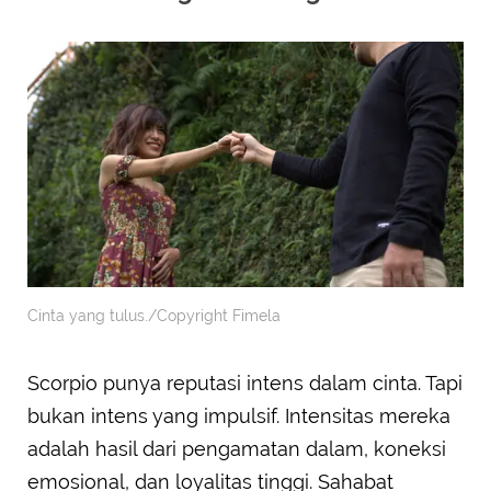
Cinta yang tulus./Copyright Fimela
Scorpio punya reputasi intens dalam cinta. Tapi
bukan intens yang impulsif. Intensitas mereka
adalah hasil dari pengamatan dalam, koneksi
emosional, dan loyalitas tinggi. Sahabat