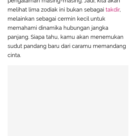
pengalaman masing-masing. Jadi, kita akan
melihat lima zodiak ini bukan sebagai
takdir
,
melainkan sebagai cermin kecil untuk
memahami dinamika hubungan jangka
panjang. Siapa tahu, kamu akan menemukan
sudut pandang baru dari caramu memandang
cinta.