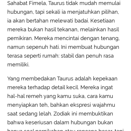
Sahabat Fimela, Taurus tidak mudah memulai
hubungan, tapi sekali ia menjatuhkan pilihan,
ia akan bertahan melewati badai. Kesetiaan
mereka bukan hasil tekanan, melainkan hasil
pemikiran. Mereka mencintai dengan tenang,
namun sepenuh hati. Ini membuat hubungan
terasa seperti rumah: stabil dan penuh rasa
memiliki.
Yang membedakan Taurus adalah kepekaan
mereka terhadap detail kecil. Mereka ingat
hal-hal remeh yang kamu suka, cara kamu
menyiapkan teh, bahkan ekspresi wajahmu
saat sedang lelah. Zodiak ini membuktikan
bahwa keseriusan dalam hubungan bukan