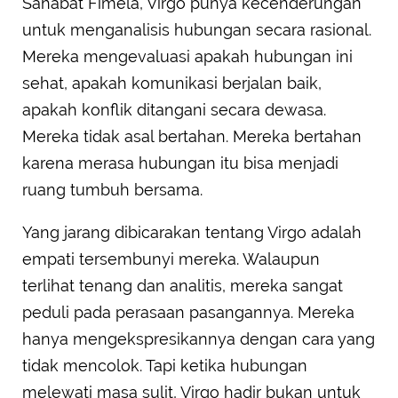
Sahabat Fimela, Virgo punya kecenderungan
untuk menganalisis hubungan secara rasional.
Mereka mengevaluasi apakah hubungan ini
sehat, apakah komunikasi berjalan baik,
apakah konflik ditangani secara dewasa.
Mereka tidak asal bertahan. Mereka bertahan
karena merasa hubungan itu bisa menjadi
ruang tumbuh bersama.
Yang jarang dibicarakan tentang Virgo adalah
empati tersembunyi mereka. Walaupun
terlihat tenang dan analitis, mereka sangat
peduli pada perasaan pasangannya. Mereka
hanya mengekspresikannya dengan cara yang
tidak mencolok. Tapi ketika hubungan
melewati masa sulit, Virgo hadir bukan untuk