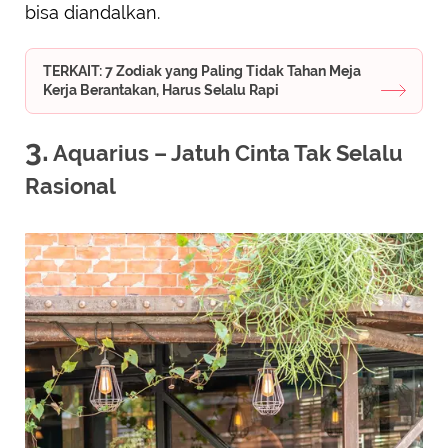
bisa diandalkan.
TERKAIT: 7 Zodiak yang Paling Tidak Tahan Meja
Kerja Berantakan, Harus Selalu Rapi
3.
Aquarius – Jatuh Cinta Tak Selalu
Rasional