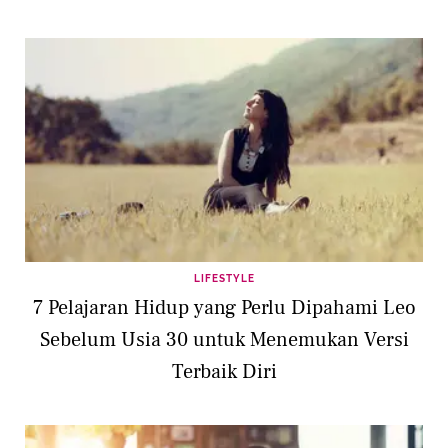
LIFESTYLE
7 Pelajaran Hidup yang Perlu Dipahami Leo
Sebelum Usia 30 untuk Menemukan Versi
Terbaik Diri