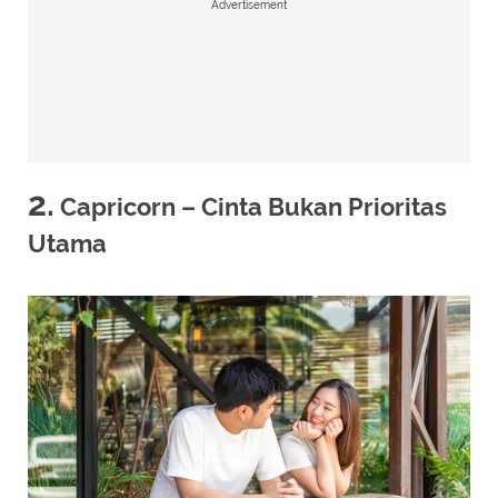
Advertisement
2.
Capricorn – Cinta Bukan Prioritas
Utama