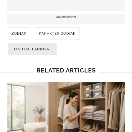
Advertisement
ZODIAK
KARAKTER ZODIAK
HASHTAG LAINNYA...
RELATED ARTICLES