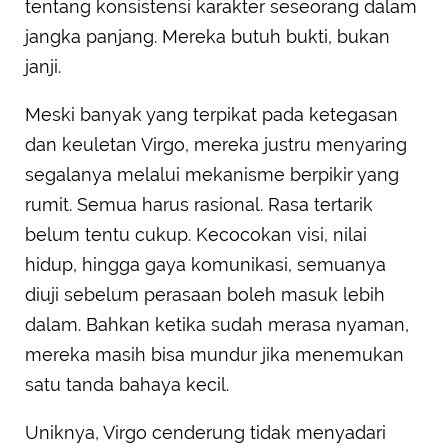
tentang konsistensi karakter seseorang dalam
jangka panjang. Mereka butuh bukti, bukan
janji.
Meski banyak yang terpikat pada ketegasan
dan keuletan Virgo, mereka justru menyaring
segalanya melalui mekanisme berpikir yang
rumit. Semua harus rasional. Rasa tertarik
belum tentu cukup. Kecocokan visi, nilai
hidup, hingga gaya komunikasi, semuanya
diuji sebelum perasaan boleh masuk lebih
dalam. Bahkan ketika sudah merasa nyaman,
mereka masih bisa mundur jika menemukan
satu tanda bahaya kecil.
Uniknya, Virgo cenderung tidak menyadari