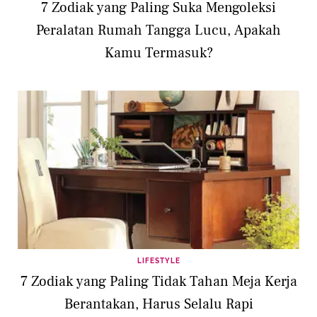
7 Zodiak yang Paling Suka Mengoleksi
Peralatan Rumah Tangga Lucu, Apakah
Kamu Termasuk?
LIFESTYLE
7 Zodiak yang Paling Tidak Tahan Meja Kerja
Berantakan, Harus Selalu Rapi