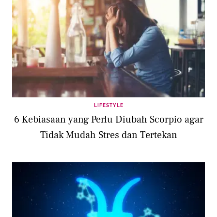
LIFESTYLE
6 Kebiasaan yang Perlu Diubah Scorpio agar
Tidak Mudah Stres dan Tertekan