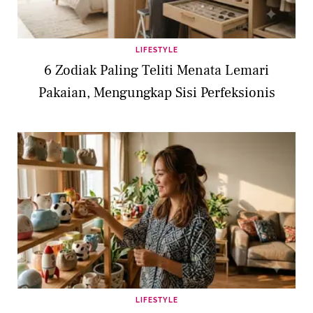
LIFESTYLE
6 Zodiak Paling Teliti Menata Lemari
Pakaian, Mengungkap Sisi Perfeksionis
LIFESTYLE