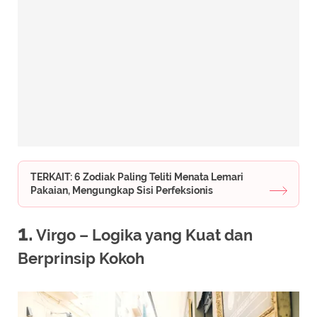
TERKAIT: 6 Zodiak Paling Teliti Menata Lemari
Pakaian, Mengungkap Sisi Perfeksionis
1.
Virgo – Logika yang Kuat dan
Berprinsip Kokoh