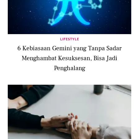
LIFESTYLE
6 Kebiasaan Gemini yang Tanpa Sadar
Menghambat Kesuksesan, Bisa Jadi
Penghalang