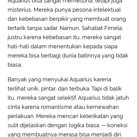
Aquarius bisa sangat memesona, tetapi juga
misterius. Mereka punya pesona intelektual
dan kebebasan berpikir yang membuat orang
tertarik tanpa sadar. Namun, Sahabat Fimela,
justru karena kebebasan itu, mereka sangat
hati-hati dalam menentukan kepada siapa
mereka bisa berbagi dunia batinnya yang tidak
biasa.
Banyak yang menyukai Aquarius karena
terlihat unik, pintar, dan terbuka. Tapi di balik
itu, mereka sangat selektif. Aquarius tidak jatuh
cinta karena romantisme atau kemewahan
perlakuan. Mereka mencari keterikatan yang
sulit dijelaskan dengan logika biasa — koneksi
yang membuatnya merasa bisa menjadi diri