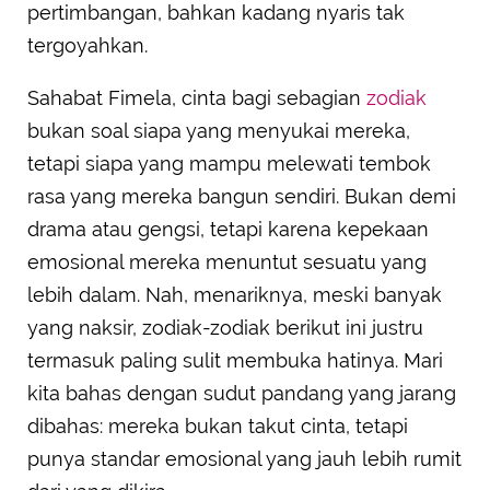
pertimbangan, bahkan kadang nyaris tak
tergoyahkan.
Sahabat Fimela, cinta bagi sebagian
zodiak
bukan soal siapa yang menyukai mereka,
tetapi siapa yang mampu melewati tembok
rasa yang mereka bangun sendiri. Bukan demi
drama atau gengsi, tetapi karena kepekaan
emosional mereka menuntut sesuatu yang
lebih dalam. Nah, menariknya, meski banyak
yang naksir, zodiak-zodiak berikut ini justru
termasuk paling sulit membuka hatinya. Mari
kita bahas dengan sudut pandang yang jarang
dibahas: mereka bukan takut cinta, tetapi
punya standar emosional yang jauh lebih rumit