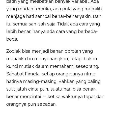
batin yang melibatkan banyak variabel. Ada
yang mudah terbuka, ada pula yang memilih
menjaga hati sampai benar-benar yakin. Dan
itu semua sah-sah saja. Tidak ada cara yang
lebih benar, hanya ada cara yang berbeda-
beda.
Zodiak bisa menjadi bahan obrolan yang
menarik dan menyenangkan, tetapi bukan
kunci mutlak dalam memahami seseorang.
Sahabat Fimela, setiap orang punya ritme
hatinya masing-masing. Bahkan yang paling
sulit jatuh cinta pun, suatu hari bisa benar-
benar mencintai — ketika waktunya tepat dan
orangnya pun sepadan.