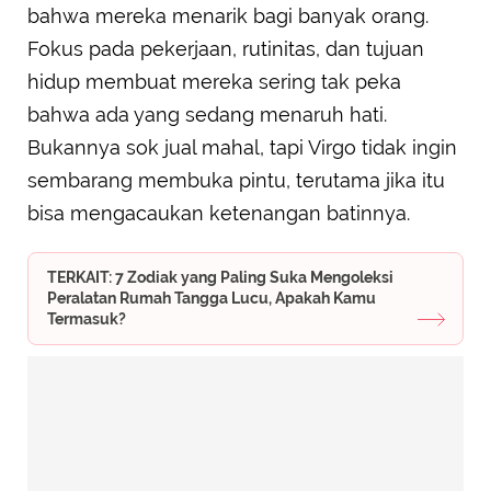
bahwa mereka menarik bagi banyak orang.
Fokus pada pekerjaan, rutinitas, dan tujuan
hidup membuat mereka sering tak peka
bahwa ada yang sedang menaruh hati.
Bukannya sok jual mahal, tapi Virgo tidak ingin
sembarang membuka pintu, terutama jika itu
bisa mengacaukan ketenangan batinnya.
TERKAIT: 7 Zodiak yang Paling Suka Mengoleksi
Peralatan Rumah Tangga Lucu, Apakah Kamu
Termasuk?