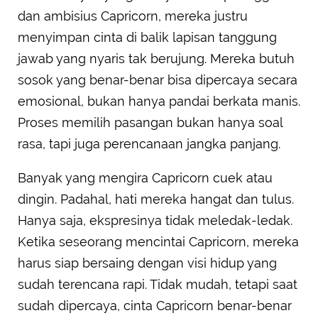
dan ambisius Capricorn, mereka justru
menyimpan cinta di balik lapisan tanggung
jawab yang nyaris tak berujung. Mereka butuh
sosok yang benar-benar bisa dipercaya secara
emosional, bukan hanya pandai berkata manis.
Proses memilih pasangan bukan hanya soal
rasa, tapi juga perencanaan jangka panjang.
Banyak yang mengira Capricorn cuek atau
dingin. Padahal, hati mereka hangat dan tulus.
Hanya saja, ekspresinya tidak meledak-ledak.
Ketika seseorang mencintai Capricorn, mereka
harus siap bersaing dengan visi hidup yang
sudah terencana rapi. Tidak mudah, tetapi saat
sudah dipercaya, cinta Capricorn benar-benar