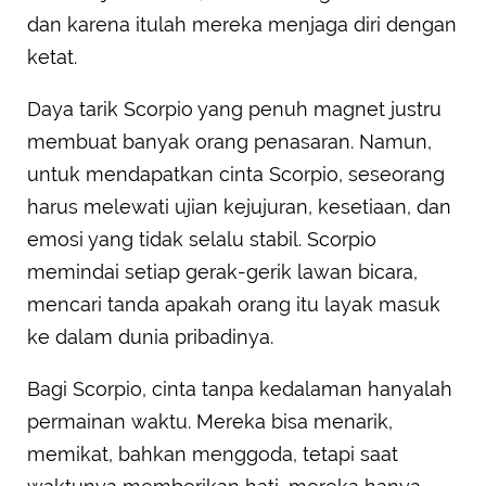
dan karena itulah mereka menjaga diri dengan
ketat.
Daya tarik Scorpio yang penuh magnet justru
membuat banyak orang penasaran. Namun,
untuk mendapatkan cinta Scorpio, seseorang
harus melewati ujian kejujuran, kesetiaan, dan
emosi yang tidak selalu stabil. Scorpio
memindai setiap gerak-gerik lawan bicara,
mencari tanda apakah orang itu layak masuk
ke dalam dunia pribadinya.
Bagi Scorpio, cinta tanpa kedalaman hanyalah
permainan waktu. Mereka bisa menarik,
memikat, bahkan menggoda, tetapi saat