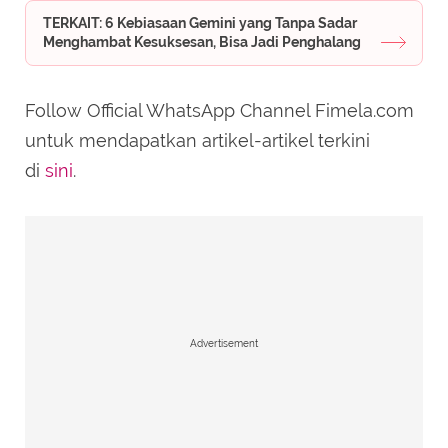
TERKAIT: 6 Kebiasaan Gemini yang Tanpa Sadar
Menghambat Kesuksesan, Bisa Jadi Penghalang
Follow Official WhatsApp Channel Fimela.com
untuk mendapatkan artikel-artikel terkini
di
sini
.
Advertisement