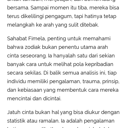
bersama. Sampai momen itu tiba, mereka bisa
terus dikelilingi pengagum, tapi hatinya tetap
melangkah ke arah yang sulit ditebak.
Sahabat Fimela, penting untuk memahami
bahwa zodiak bukan penentu utama arah
cinta seseorang. Ia hanyalah satu dari sekian
banyak cara untuk melihat pola kepribadian
secara sekilas. Di balik semua analisis ini, tiap
individu memiliki pengalaman, trauma, prinsip,
dan kebiasaan yang membentuk cara mereka
mencintai dan dicintai.
Jatuh cinta bukan hal yang bisa diukur dengan
statistik atau ramalan. Ia adalah pengalaman