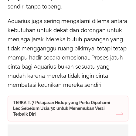
sendiri tanpa topeng.
Aquarius juga sering mengalami dilema antara
kebutuhan untuk dekat dan dorongan untuk
menjaga jarak. Mereka butuh pasangan yang
tidak mengganggu ruang pikirnya, tetapi tetap
mampu hadir secara emosional. Proses jatuh
cinta bagi Aquarius bukan sesuatu yang
mudah karena mereka tidak ingin cinta
membatasi keunikan mereka sendiri.
TERKAIT: 7 Pelajaran Hidup yang Perlu Dipahami
Leo Sebelum Usia 30 untuk Menemukan Versi
Terbaik Diri