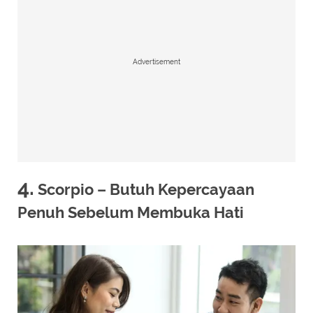
Advertisement
4.
Scorpio – Butuh Kepercayaan
Penuh Sebelum Membuka Hati