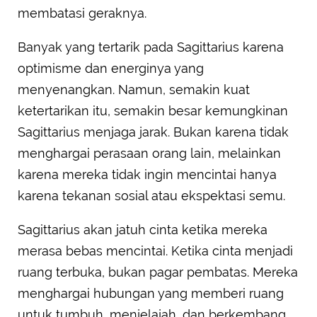
membatasi geraknya.
Banyak yang tertarik pada Sagittarius karena
optimisme dan energinya yang
menyenangkan. Namun, semakin kuat
ketertarikan itu, semakin besar kemungkinan
Sagittarius menjaga jarak. Bukan karena tidak
menghargai perasaan orang lain, melainkan
karena mereka tidak ingin mencintai hanya
karena tekanan sosial atau ekspektasi semu.
Sagittarius akan jatuh cinta ketika mereka
merasa bebas mencintai. Ketika cinta menjadi
ruang terbuka, bukan pagar pembatas. Mereka
menghargai hubungan yang memberi ruang
untuk tumbuh, menjelajah, dan berkembang