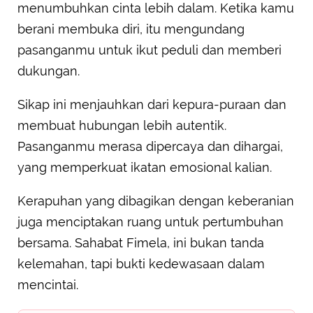
menumbuhkan cinta lebih dalam. Ketika kamu
berani membuka diri, itu mengundang
pasanganmu untuk ikut peduli dan memberi
dukungan.
Sikap ini menjauhkan dari kepura-puraan dan
membuat hubungan lebih autentik.
Pasanganmu merasa dipercaya dan dihargai,
yang memperkuat ikatan emosional kalian.
Kerapuhan yang dibagikan dengan keberanian
juga menciptakan ruang untuk pertumbuhan
bersama. Sahabat Fimela, ini bukan tanda
kelemahan, tapi bukti kedewasaan dalam
mencintai.