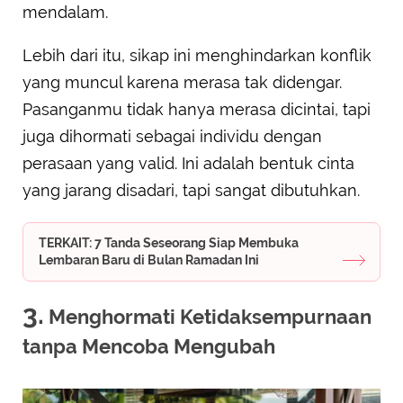
mendalam.
Lebih dari itu, sikap ini menghindarkan konflik
yang muncul karena merasa tak didengar.
Pasanganmu tidak hanya merasa dicintai, tapi
juga dihormati sebagai individu dengan
perasaan yang valid. Ini adalah bentuk cinta
yang jarang disadari, tapi sangat dibutuhkan.
TERKAIT: 7 Tanda Seseorang Siap Membuka
Lembaran Baru di Bulan Ramadan Ini
3.
Menghormati Ketidaksempurnaan
tanpa Mencoba Mengubah