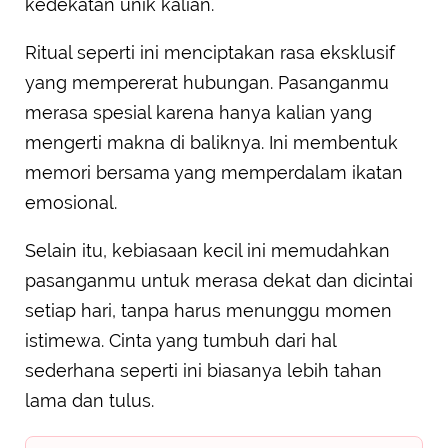
kedekatan unik kalian.
Ritual seperti ini menciptakan rasa eksklusif
yang mempererat hubungan. Pasanganmu
merasa spesial karena hanya kalian yang
mengerti makna di baliknya. Ini membentuk
memori bersama yang memperdalam ikatan
emosional.
Selain itu, kebiasaan kecil ini memudahkan
pasanganmu untuk merasa dekat dan dicintai
setiap hari, tanpa harus menunggu momen
istimewa. Cinta yang tumbuh dari hal
sederhana seperti ini biasanya lebih tahan
lama dan tulus.