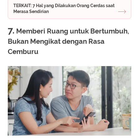
TERKAIT: 7 Hal yang Dilakukan Orang Cerdas saat
Merasa Sendirian
7.
Memberi Ruang untuk Bertumbuh,
Bukan Mengikat dengan Rasa
Cemburu