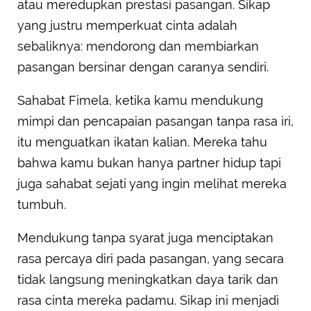
atau meredupkan prestasi pasangan. Sikap
yang justru memperkuat cinta adalah
sebaliknya: mendorong dan membiarkan
pasangan bersinar dengan caranya sendiri.
Sahabat Fimela, ketika kamu mendukung
mimpi dan pencapaian pasangan tanpa rasa iri,
itu menguatkan ikatan kalian. Mereka tahu
bahwa kamu bukan hanya partner hidup tapi
juga sahabat sejati yang ingin melihat mereka
tumbuh.
Mendukung tanpa syarat juga menciptakan
rasa percaya diri pada pasangan, yang secara
tidak langsung meningkatkan daya tarik dan
rasa cinta mereka padamu. Sikap ini menjadi