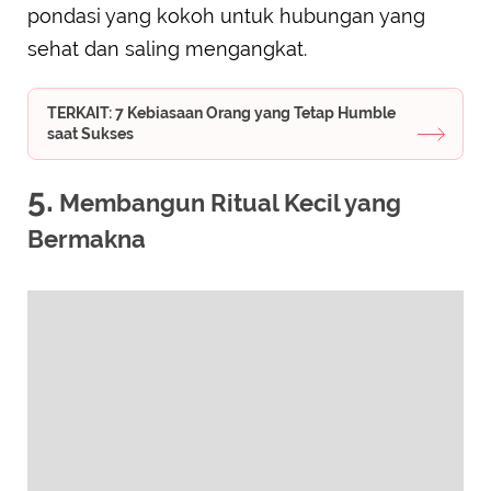
pondasi yang kokoh untuk hubungan yang
sehat dan saling mengangkat.
TERKAIT: 7 Kebiasaan Orang yang Tetap Humble
saat Sukses
5.
Membangun Ritual Kecil yang
Bermakna