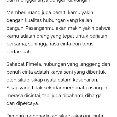
Memberi ruang juga berarti kamu yakin
dengan kualitas hubungan yang kalian
bangun. Pasanganmu akan makin yakin bahwa
kamu adalah orang yang tepat untuk berjalan
bersama, sehingga rasa cinta pun terus
bertambah.
Sahabat Fimela, hubungan yang langgeng dan
penuh cinta adalah karya seni yang dibentuk
oleh sikap-sikap nyata dalam keseharian.
Sikap yang tidak sekadar membuat pasangan
merasa dicintai, tapi juga dipahami, dihargai,
dan dipercaya.
Dengan menghadirkan sikap-sikap ini, cinta