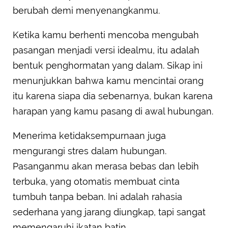
berubah demi menyenangkanmu.
Ketika kamu berhenti mencoba mengubah
pasangan menjadi versi idealmu, itu adalah
bentuk penghormatan yang dalam. Sikap ini
menunjukkan bahwa kamu mencintai orang
itu karena siapa dia sebenarnya, bukan karena
harapan yang kamu pasang di awal hubungan.
Menerima ketidaksempurnaan juga
mengurangi stres dalam hubungan.
Pasanganmu akan merasa bebas dan lebih
terbuka, yang otomatis membuat cinta
tumbuh tanpa beban. Ini adalah rahasia
sederhana yang jarang diungkap, tapi sangat
memengaruhi ikatan batin.