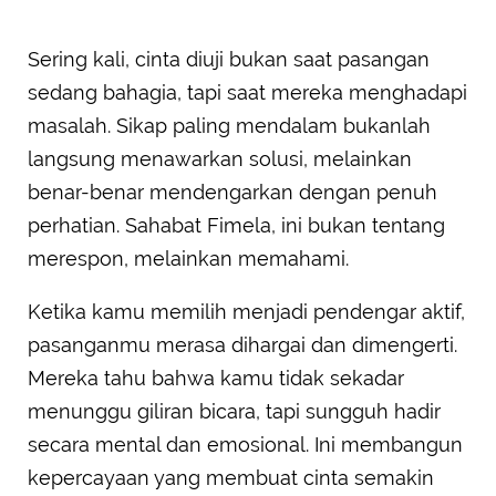
Sering kali, cinta diuji bukan saat pasangan
sedang bahagia, tapi saat mereka menghadapi
masalah. Sikap paling mendalam bukanlah
langsung menawarkan solusi, melainkan
benar-benar mendengarkan dengan penuh
perhatian. Sahabat Fimela, ini bukan tentang
merespon, melainkan memahami.
Ketika kamu memilih menjadi pendengar aktif,
pasanganmu merasa dihargai dan dimengerti.
Mereka tahu bahwa kamu tidak sekadar
menunggu giliran bicara, tapi sungguh hadir
secara mental dan emosional. Ini membangun
kepercayaan yang membuat cinta semakin