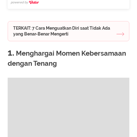
powered by
TERKAIT: 7 Cara Menguatkan Diri saat Tidak Ada
yang Benar-Benar Mengerti
1.
Menghargai Momen Kebersamaan
dengan Tenang