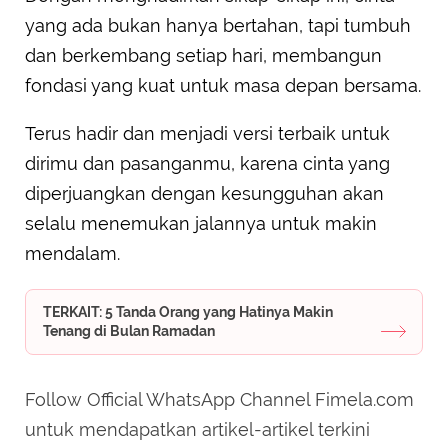
yang ada bukan hanya bertahan, tapi tumbuh
dan berkembang setiap hari, membangun
fondasi yang kuat untuk masa depan bersama.
Terus hadir dan menjadi versi terbaik untuk
dirimu dan pasanganmu, karena cinta yang
diperjuangkan dengan kesungguhan akan
selalu menemukan jalannya untuk makin
mendalam.
TERKAIT: 5 Tanda Orang yang Hatinya Makin
Tenang di Bulan Ramadan
Follow Official WhatsApp Channel Fimela.com
untuk mendapatkan artikel-artikel terkini