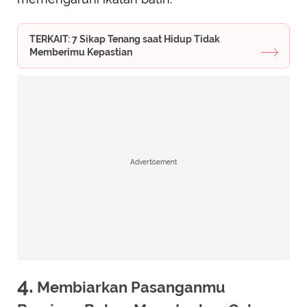
TERKAIT: 7 Sikap Tenang saat Hidup Tidak
Memberimu Kepastian
Advertisement
4.
Membiarkan Pasanganmu