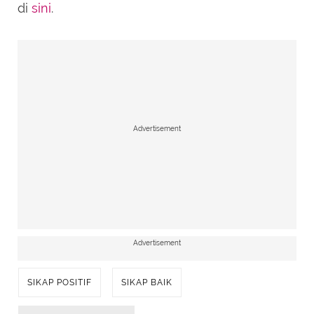
di
sini
.
Advertisement
Advertisement
SIKAP POSITIF
SIKAP BAIK