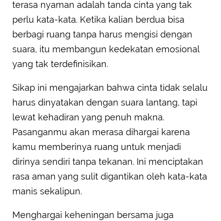
terasa nyaman adalah tanda cinta yang tak
perlu kata-kata. Ketika kalian berdua bisa
berbagi ruang tanpa harus mengisi dengan
suara, itu membangun kedekatan emosional
yang tak terdefinisikan.
Sikap ini mengajarkan bahwa cinta tidak selalu
harus dinyatakan dengan suara lantang, tapi
lewat kehadiran yang penuh makna.
Pasanganmu akan merasa dihargai karena
kamu memberinya ruang untuk menjadi
dirinya sendiri tanpa tekanan. Ini menciptakan
rasa aman yang sulit digantikan oleh kata-kata
manis sekalipun.
Menghargai keheningan bersama juga