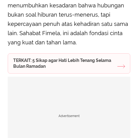
menumbuhkan kesadaran bahwa hubungan
bukan soal hiburan terus-menerus, tapi
kepercayaan penuh atas kehadiran satu sama
lain. Sahabat Fimela, ini adalah fondasi cinta
yang kuat dan tahan lama.
TERKAIT: 5 Sikap agar Hati Lebih Tenang Selama
Bulan Ramadan
Advertisement