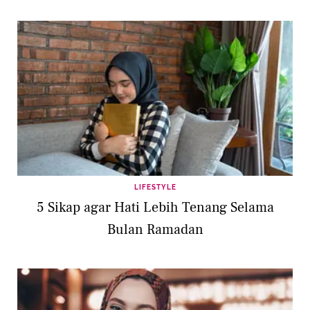
LIFESTYLE
5 Sikap agar Hati Lebih Tenang Selama
Bulan Ramadan