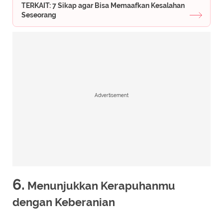
TERKAIT: 7 Sikap agar Bisa Memaafkan Kesalahan
Seseorang
Advertisement
6.
Menunjukkan Kerapuhanmu
dengan Keberanian