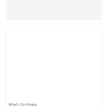
What's On Fimela