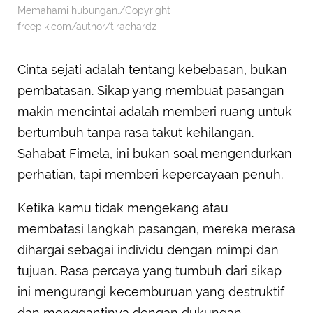
Memahami hubungan./Copyright
freepik.com/author/tirachardz
Cinta sejati adalah tentang kebebasan, bukan
pembatasan. Sikap yang membuat pasangan
makin mencintai adalah memberi ruang untuk
bertumbuh tanpa rasa takut kehilangan.
Sahabat Fimela, ini bukan soal mengendurkan
perhatian, tapi memberi kepercayaan penuh.
Ketika kamu tidak mengekang atau
membatasi langkah pasangan, mereka merasa
dihargai sebagai individu dengan mimpi dan
tujuan. Rasa percaya yang tumbuh dari sikap
ini mengurangi kecemburuan yang destruktif
dan menggantinya dengan dukungan.