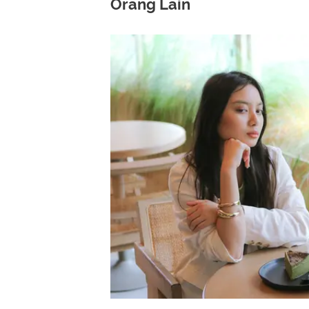
Orang Lain