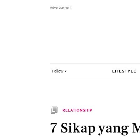
LIFESTYLE
Follow
RELATIONSHIP
7 Sikap yang