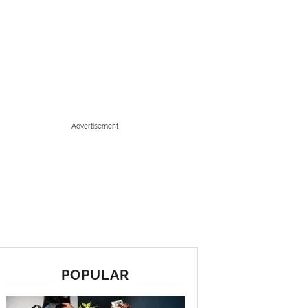
Advertisement
POPULAR