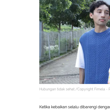
Hubungan tidak sehat./Copyright Fimela - 
Ketika kebaikan selalu dibarengi dengan