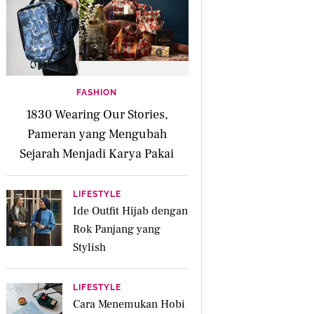
FASHION
1830 Wearing Our Stories,
Pameran yang Mengubah
Sejarah Menjadi Karya Pakai
LIFESTYLE
Ide Outfit Hijab dengan
Rok Panjang yang
Stylish
LIFESTYLE
Cara Menemukan Hobi