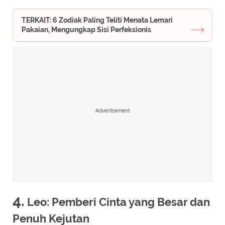
TERKAIT: 6 Zodiak Paling Teliti Menata Lemari
Pakaian, Mengungkap Sisi Perfeksionis
Advertisement
4.
Leo: Pemberi Cinta yang Besar dan
Penuh Kejutan