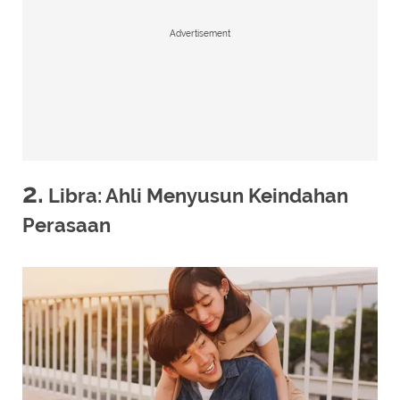
Advertisement
2.
Libra: Ahli Menyusun Keindahan
Perasaan