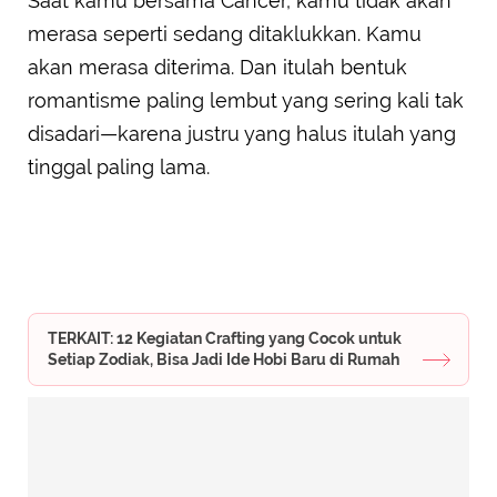
Saat kamu bersama Cancer, kamu tidak akan
merasa seperti sedang ditaklukkan. Kamu
akan merasa diterima. Dan itulah bentuk
romantisme paling lembut yang sering kali tak
disadari—karena justru yang halus itulah yang
tinggal paling lama.
TERKAIT: 12 Kegiatan Crafting yang Cocok untuk
Setiap Zodiak, Bisa Jadi Ide Hobi Baru di Rumah