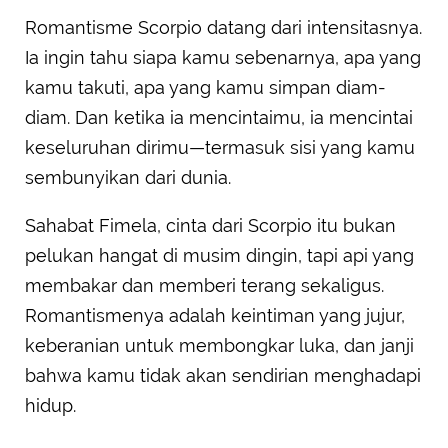
Romantisme Scorpio datang dari intensitasnya.
Ia ingin tahu siapa kamu sebenarnya, apa yang
kamu takuti, apa yang kamu simpan diam-
diam. Dan ketika ia mencintaimu, ia mencintai
keseluruhan dirimu—termasuk sisi yang kamu
sembunyikan dari dunia.
Sahabat Fimela, cinta dari Scorpio itu bukan
pelukan hangat di musim dingin, tapi api yang
membakar dan memberi terang sekaligus.
Romantismenya adalah keintiman yang jujur,
keberanian untuk membongkar luka, dan janji
bahwa kamu tidak akan sendirian menghadapi
hidup.