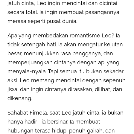
jatuh cinta, Leo ingin mencintai dan dicintai
secara total. Ia ingin membuat pasangannya
merasa seperti pusat dunia.
Apa yang membedakan romantisme Leo? Ia
tidak setengah hati. Ia akan mengatur kejutan
besar, menunjukkan rasa bangganya, dan
memperjuangkan cintanya dengan api yang
menyala-nyala. Tapi semua itu bukan sekadar
aksi. Leo memang mencintai dengan sepenuh
jiwa, dan ingin cintanya dirasakan, dilihat, dan
dikenang.
Sahabat Fimela, saat Leo jatuh cinta, ia bukan
hanya hadir—ia bersinar. Ia membuat
hubungan terasa hidup, penuh gairah, dan