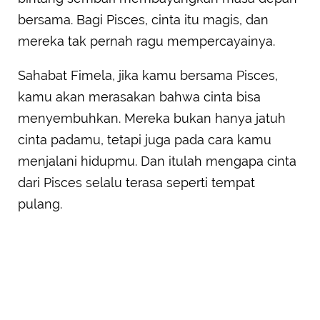
bersama. Bagi Pisces, cinta itu magis, dan
mereka tak pernah ragu mempercayainya.
Sahabat Fimela, jika kamu bersama Pisces,
kamu akan merasakan bahwa cinta bisa
menyembuhkan. Mereka bukan hanya jatuh
cinta padamu, tetapi juga pada cara kamu
menjalani hidupmu. Dan itulah mengapa cinta
dari Pisces selalu terasa seperti tempat
pulang.