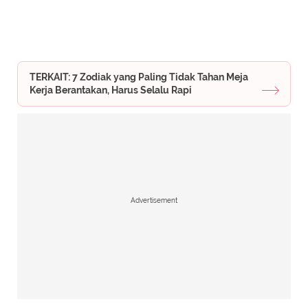
TERKAIT: 7 Zodiak yang Paling Tidak Tahan Meja
Kerja Berantakan, Harus Selalu Rapi
Advertisement