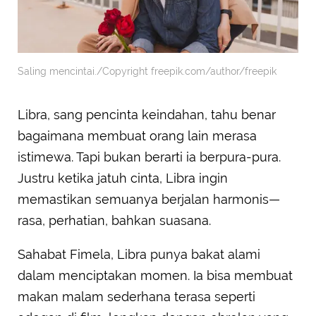
Saling mencintai./Copyright freepik.com/author/freepik
Libra, sang pencinta keindahan, tahu benar
bagaimana membuat orang lain merasa
istimewa. Tapi bukan berarti ia berpura-pura.
Justru ketika jatuh cinta, Libra ingin
memastikan semuanya berjalan harmonis—
rasa, perhatian, bahkan suasana.
Sahabat Fimela, Libra punya bakat alami
dalam menciptakan momen. Ia bisa membuat
makan malam sederhana terasa seperti