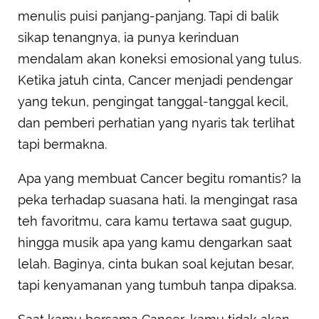
menulis puisi panjang-panjang. Tapi di balik
sikap tenangnya, ia punya kerinduan
mendalam akan koneksi emosional yang tulus.
Ketika jatuh cinta, Cancer menjadi pendengar
yang tekun, pengingat tanggal-tanggal kecil,
dan pemberi perhatian yang nyaris tak terlihat
tapi bermakna.
Apa yang membuat Cancer begitu romantis? Ia
peka terhadap suasana hati. Ia mengingat rasa
teh favoritmu, cara kamu tertawa saat gugup,
hingga musik apa yang kamu dengarkan saat
lelah. Baginya, cinta bukan soal kejutan besar,
tapi kenyamanan yang tumbuh tanpa dipaksa.