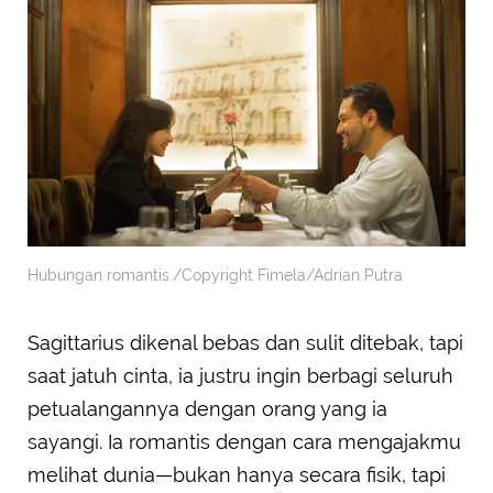
Hubungan romantis./Copyright Fimela/Adrian Putra
Sagittarius dikenal bebas dan sulit ditebak, tapi
saat jatuh cinta, ia justru ingin berbagi seluruh
petualangannya dengan orang yang ia
sayangi. Ia romantis dengan cara mengajakmu
melihat dunia—bukan hanya secara fisik, tapi