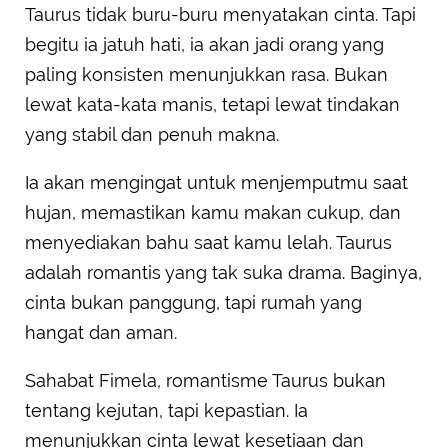
Taurus tidak buru-buru menyatakan cinta. Tapi
begitu ia jatuh hati, ia akan jadi orang yang
paling konsisten menunjukkan rasa. Bukan
lewat kata-kata manis, tetapi lewat tindakan
yang stabil dan penuh makna.
Ia akan mengingat untuk menjemputmu saat
hujan, memastikan kamu makan cukup, dan
menyediakan bahu saat kamu lelah. Taurus
adalah romantis yang tak suka drama. Baginya,
cinta bukan panggung, tapi rumah yang
hangat dan aman.
Sahabat Fimela, romantisme Taurus bukan
tentang kejutan, tapi kepastian. Ia
menunjukkan cinta lewat kesetiaan dan