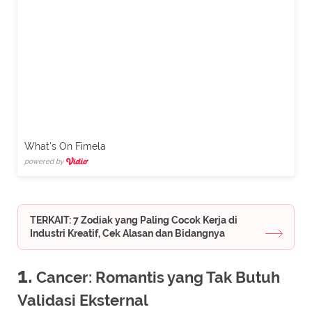
What's On Fimela
powered by
TERKAIT: 7 Zodiak yang Paling Cocok Kerja di
Industri Kreatif, Cek Alasan dan Bidangnya
1.
Cancer: Romantis yang Tak Butuh
Validasi Eksternal