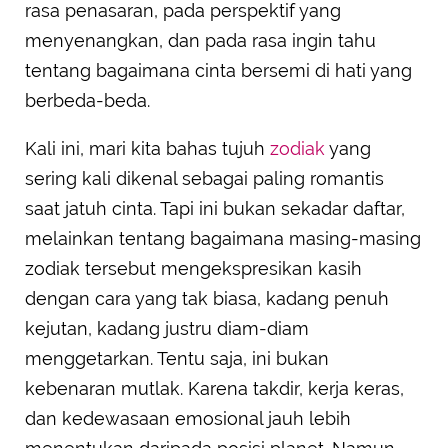
rasa penasaran, pada perspektif yang
menyenangkan, dan pada rasa ingin tahu
tentang bagaimana cinta bersemi di hati yang
berbeda-beda.
Kali ini, mari kita bahas tujuh
zodiak
yang
sering kali dikenal sebagai paling romantis
saat jatuh cinta. Tapi ini bukan sekadar daftar,
melainkan tentang bagaimana masing-masing
zodiak tersebut mengekspresikan kasih
dengan cara yang tak biasa, kadang penuh
kejutan, kadang justru diam-diam
menggetarkan. Tentu saja, ini bukan
kebenaran mutlak. Karena takdir, kerja keras,
dan kedewasaan emosional jauh lebih