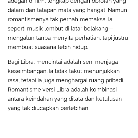
adegan di film, lengkap dengan obrolan yang
dalam dan tatapan mata yang hangat. Namun
romantismenya tak pernah memaksa. Ia
seperti musik lembut di latar belakang—
mengalun tanpa menyita perhatian, tapi justru
membuat suasana lebih hidup.
Bagi Libra, mencintai adalah seni menjaga
keseimbangan. Ia tidak takut menunjukkan
rasa, tetapi ia juga menghargai ruang pribadi.
Romantisme versi Libra adalah kombinasi
antara keindahan yang ditata dan ketulusan
yang tak diucapkan berlebihan.