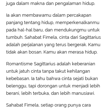
juga dalam makna dan pengalaman hidup.
Ia akan membawamu dalam percakapan
panjang tentang hidup, memperkenalkanmu
pada hal-hal baru, dan mendukungmu untuk
tumbuh. Sahabat Fimela, cinta dari Sagittarius
adalah perjalanan yang terus bergerak. Kamu
tidak akan bosan. Kamu akan merasa hidup.
Romantisme Sagittarius adalah keberanian
untuk jatuh cinta tanpa takut kehilangan
kebebasan. Ia tahu bahwa cinta sejati bukan
belenggu, tapi dorongan untuk menjadi lebih
berani, lebih terbuka, dan lebih manusiawi.
Sahabat Fimela, setiap orang punya cara