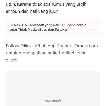
utuh. Karena tidak ada rumus yang lebih
ampuh dari hati yang jujur.
TERKAIT: 6 Kebiasaan yang Perlu Diubah Scorpio
agar Tidak Mudah Stres dan Tertekan
Follow Official WhatsApp Channel Fimela.com
untuk mendapatkan artikel-artikel terkini
di
sini
.
Advertisement