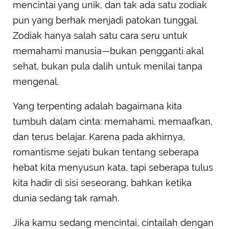
mencintai yang unik, dan tak ada satu zodiak
pun yang berhak menjadi patokan tunggal.
Zodiak hanya salah satu cara seru untuk
memahami manusia—bukan pengganti akal
sehat, bukan pula dalih untuk menilai tanpa
mengenal.
Yang terpenting adalah bagaimana kita
tumbuh dalam cinta: memahami, memaafkan,
dan terus belajar. Karena pada akhirnya,
romantisme sejati bukan tentang seberapa
hebat kita menyusun kata, tapi seberapa tulus
kita hadir di sisi seseorang, bahkan ketika
dunia sedang tak ramah.
Jika kamu sedang mencintai, cintailah dengan