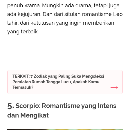
penuh warna. Mungkin ada drama, tetapi juga
ada kejujuran. Dan dari situlah romantisme Leo
lahir: dari ketulusan yang ingin memberikan
yang terbaik.
TERKAIT: 7 Zodiak yang Paling Suka Mengoleksi
Peralatan Rumah Tangga Lucu, Apakah Kamu
Termasuk?
5.
Scorpio: Romantisme yang Intens
dan Mengikat