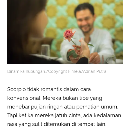
Dinamika hubungan./Copyright Fimela/Adrian Putra
Scorpio tidak romantis dalam cara
konvensional. Mereka bukan tipe yang
menebar pujian ringan atau perhatian umum.
Tapi ketika mereka jatuh cinta, ada kedalaman
rasa yang sulit ditemukan di tempat lain.