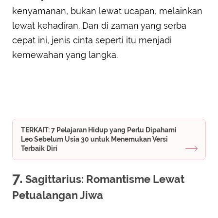
kenyamanan, bukan lewat ucapan, melainkan
lewat kehadiran. Dan di zaman yang serba
cepat ini, jenis cinta seperti itu menjadi
kemewahan yang langka.
TERKAIT: 7 Pelajaran Hidup yang Perlu Dipahami
Leo Sebelum Usia 30 untuk Menemukan Versi
Terbaik Diri
7.
Sagittarius: Romantisme Lewat
Petualangan Jiwa