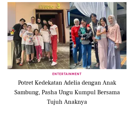
ENTERTAINMENT
Potret Kedekatan Adelia dengan Anak
Sambung, Pasha Ungu Kumpul Bersama
Tujuh Anaknya