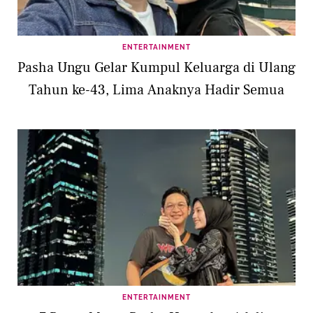
ENTERTAINMENT
Pasha Ungu Gelar Kumpul Keluarga di Ulang
Tahun ke-43, Lima Anaknya Hadir Semua
ENTERTAINMENT