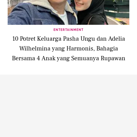
ENTERTAINMENT
10 Potret Keluarga Pasha Ungu dan Adelia
Wilhelmina yang Harmonis, Bahagia
Bersama 4 Anak yang Semuanya Rupawan