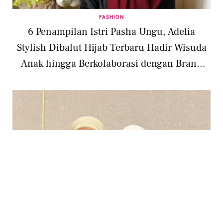
FASHION
6 Penampilan Istri Pasha Ungu, Adelia
Stylish Dibalut Hijab Terbaru Hadir Wisuda
Anak hingga Berkolaborasi dengan Brand
Muslim
ENTERTAINMENT