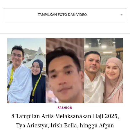
TAMPILKAN FOTO DAN VIDEO
FASHION
8 Tampilan Artis Melaksanakan Haji 2025,
Tya Ariestya, Irish Bella, hingga Afgan