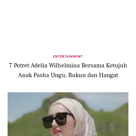
ENTERTAINMENT
7 Potret Adelia Wilhelmina Bersama Ketujuh
Anak Pasha Ungu, Rukun dan Hangat