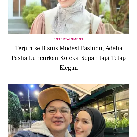
ENTERTAINMENT
Terjun ke Bisnis Modest Fashion, Adelia
Pasha Luncurkan Koleksi Sopan tapi Tetap
Elegan