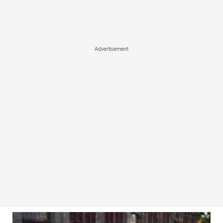
Advertisement