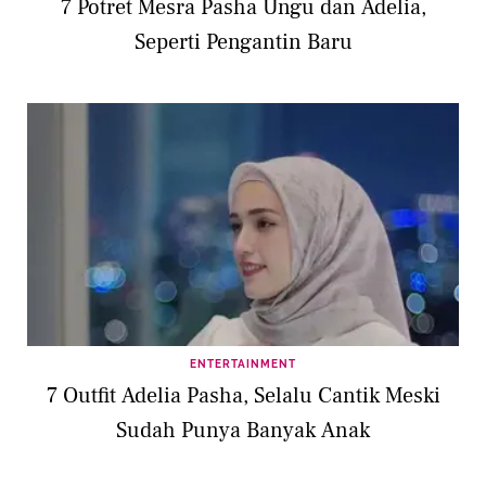
7 Potret Mesra Pasha Ungu dan Adelia,
Seperti Pengantin Baru
ENTERTAINMENT
7 Outfit Adelia Pasha, Selalu Cantik Meski
Sudah Punya Banyak Anak