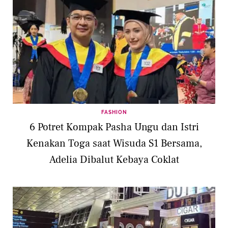
FASHION
6 Potret Kompak Pasha Ungu dan Istri
Kenakan Toga saat Wisuda S1 Bersama,
Adelia Dibalut Kebaya Coklat