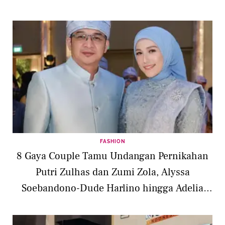
FASHION
8 Gaya Couple Tamu Undangan Pernikahan
Putri Zulhas dan Zumi Zola, Alyssa
Soebandono-Dude Harlino hingga Adelia
dan Pasha Ungu