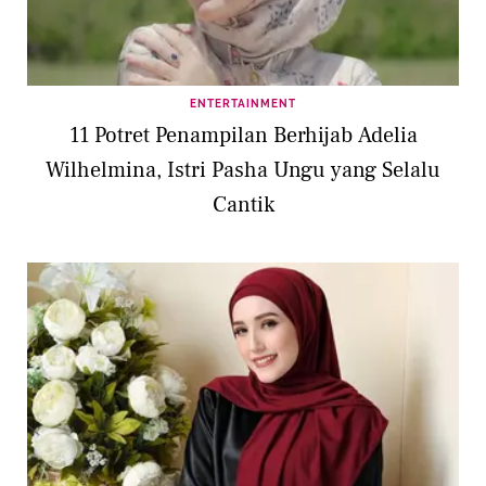
ENTERTAINMENT
11 Potret Penampilan Berhijab Adelia
Wilhelmina, Istri Pasha Ungu yang Selalu
Cantik