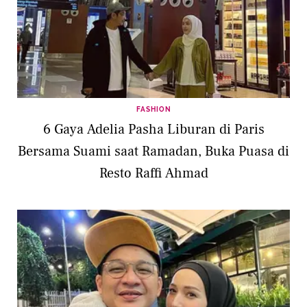
FASHION
6 Gaya Adelia Pasha Liburan di Paris
Bersama Suami saat Ramadan, Buka Puasa di
Resto Raffi Ahmad