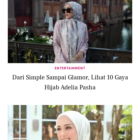
ENTERTAINMENT
Dari Simple Sampai Glamor, Lihat 10 Gaya
Hijab Adelia Pasha