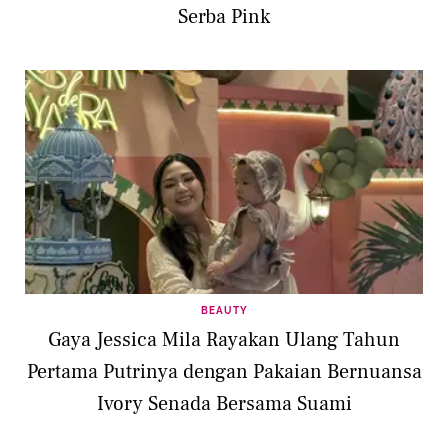
Serba Pink
BEAUTY
Gaya Jessica Mila Rayakan Ulang Tahun
Pertama Putrinya dengan Pakaian Bernuansa
Ivory Senada Bersama Suami