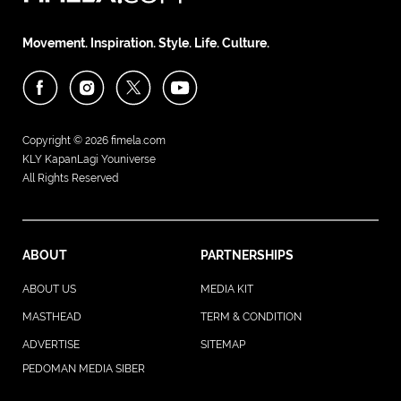
Movement. Inspiration. Style. Life. Culture.
Copyright © 2026
fimela.com
KLY KapanLagi Youniverse
All Rights Reserved
ABOUT
PARTNERSHIPS
ABOUT US
MEDIA KIT
MASTHEAD
TERM & CONDITION
ADVERTISE
SITEMAP
PEDOMAN MEDIA SIBER