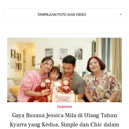
TAMPILKAN FOTO DAN VIDEO
FASHION
Gaya Busana Jessica Mila di Ulang Tahun
Kyarra yang Kedua, Simple dan Chic dalam