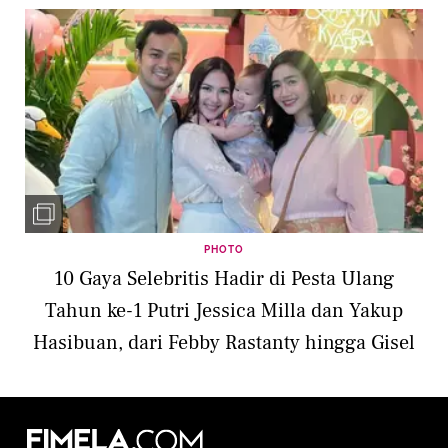
PHOTO
10 Gaya Selebritis Hadir di Pesta Ulang
Tahun ke-1 Putri Jessica Milla dan Yakup
Hasibuan, dari Febby Rastanty hingga Gisel