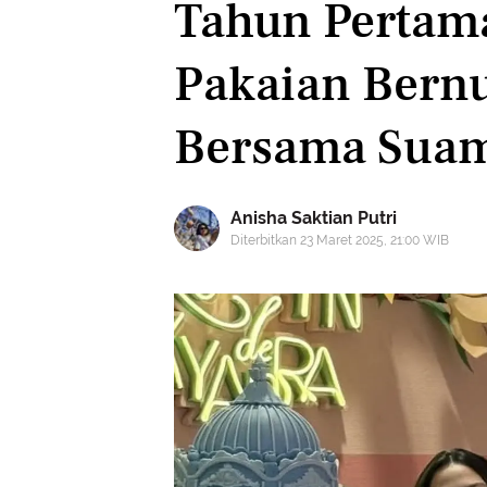
Tahun Pertam
Pakaian Bernu
Bersama Sua
Anisha Saktian Putri
Diterbitkan 23 Maret 2025, 21:00 WIB