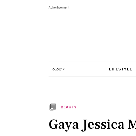
LIFESTYLE
Follow
BEAUTY
Gaya Jessica 