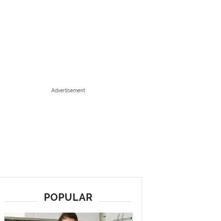
Advertisement
POPULAR