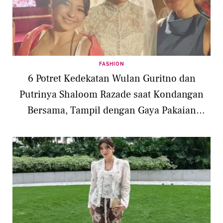
FASHION
6 Potret Kedekatan Wulan Guritno dan
Putrinya Shaloom Razade saat Kondangan
Bersama, Tampil dengan Gaya Pakaian
Berbeda