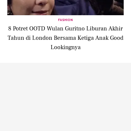
FASHION
8 Potret OOTD Wulan Guritno Liburan Akhir
Tahun di London Bersama Ketiga Anak Good
Lookingnya