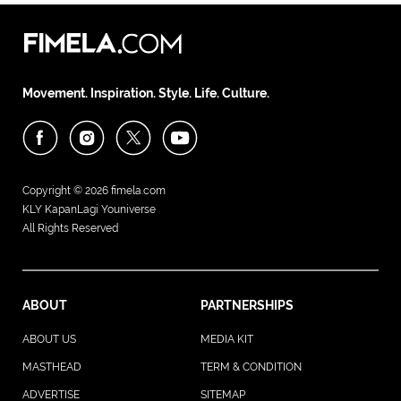
Movement. Inspiration. Style. Life. Culture.
Copyright © 2026
fimela.com
KLY KapanLagi Youniverse
All Rights Reserved
ABOUT
PARTNERSHIPS
ABOUT US
MEDIA KIT
MASTHEAD
TERM & CONDITION
ADVERTISE
SITEMAP