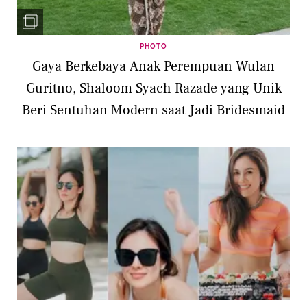
PHOTO
Gaya Berkebaya Anak Perempuan Wulan
Guritno, Shaloom Syach Razade yang Unik
Beri Sentuhan Modern saat Jadi Bridesmaid