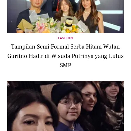
FASHION
Tampilan Semi Formal Serba Hitam Wulan
Guritno Hadir di Wisuda Putrinya yang Lulus
SMP