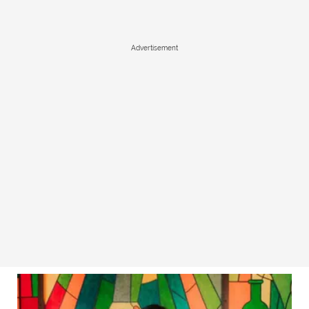
Advertisement