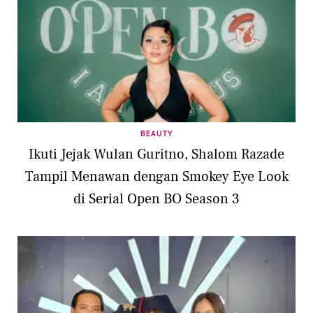
BEAUTY
Ikuti Jejak Wulan Guritno, Shalom Razade
Tampil Menawan dengan Smokey Eye Look
di Serial Open BO Season 3