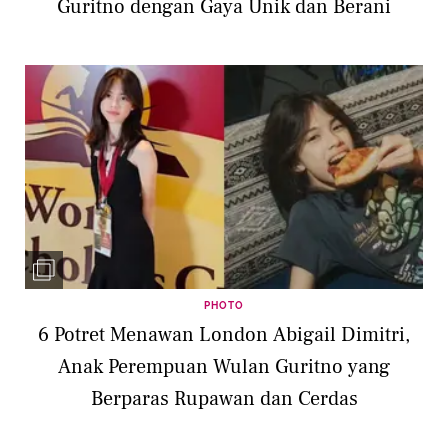
Guritno dengan Gaya Unik dan Berani
PHOTO
6 Potret Menawan London Abigail Dimitri,
Anak Perempuan Wulan Guritno yang
Berparas Rupawan dan Cerdas