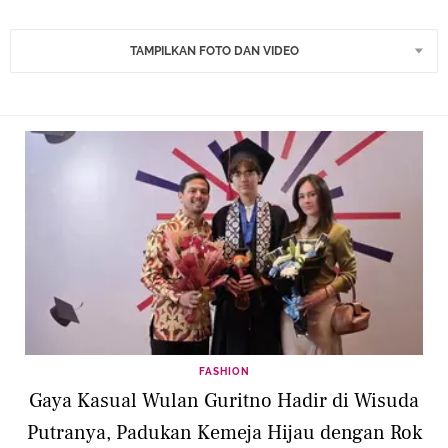
TAMPILKAN FOTO DAN VIDEO
FASHION
Gaya Kasual Wulan Guritno Hadir di Wisuda
Putranya, Padukan Kemeja Hijau dengan Rok