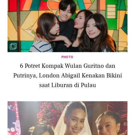
PHOTO
6 Potret Kompak Wulan Guritno dan
Putrinya, London Abigail Kenakan Bikini
saat Liburan di Pulau