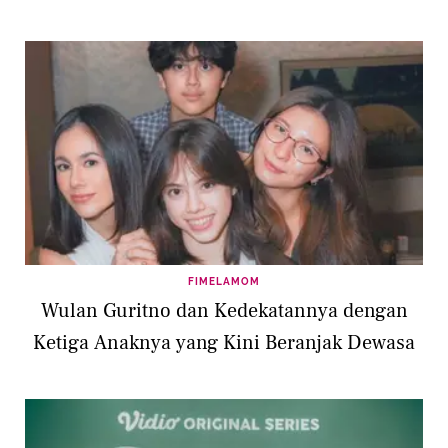
FIMELAMOM
Wulan Guritno dan Kedekatannya dengan
Ketiga Anaknya yang Kini Beranjak Dewasa