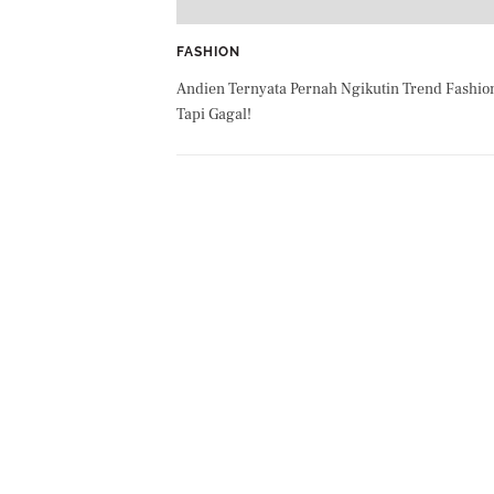
FASHION
Andien Ternyata Pernah Ngikutin Trend Fashio
Tapi Gagal!