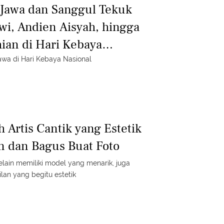
 Jawa dan Sanggul Tekuk
owi, Andien Aisyah, hingga
ian di Hari Kebaya
awa di Hari Kebaya Nasional
 Artis Cantik yang Estetik
n dan Bagus Buat Foto
lain memiliki model yang menarik, juga
lan yang begitu estetik