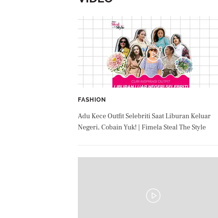
FASHION
Adu Kece Outfit Selebriti Saat Liburan Keluar
Negeri, Cobain Yuk! | Fimela Steal The Style