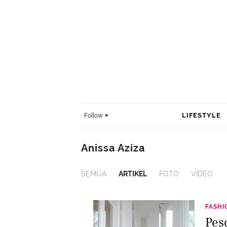
LIFESTYLE
Follow
Anissa Aziza
SEMUA
ARTIKEL
FOTO
VIDEO
FASHI
Pes