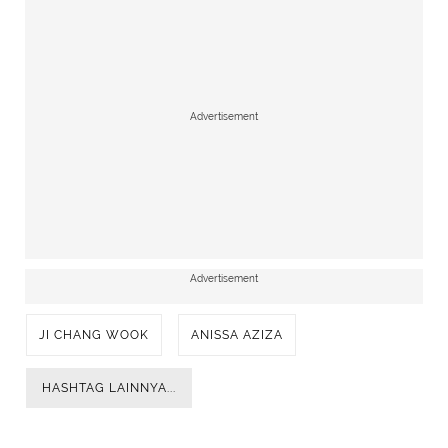
Advertisement
Advertisement
JI CHANG WOOK
ANISSA AZIZA
HASHTAG LAINNYA...