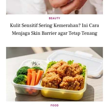
BEAUTY
Kulit Sensitif Sering Kemerahan? Ini Cara
Menjaga Skin Barrier agar Tetap Tenang
FOOD