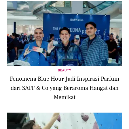
BEAUTY
Fenomena Blue Hour Jadi Inspirasi Parfum
dari SAFF & Co yang Beraroma Hangat dan
Memikat