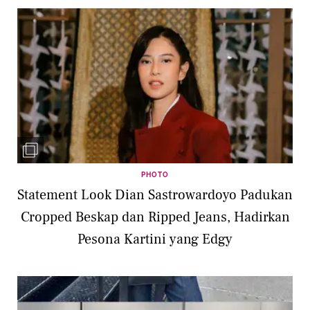
PHOTO
Statement Look Dian Sastrowardoyo Padukan
Cropped Beskap dan Ripped Jeans, Hadirkan
Pesona Kartini yang Edgy