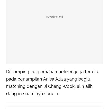
Advertisement
Di samping itu, perhatian netizen juga tertuju
pada penampilan Anisa Aziza yang begitu
matching dengan Ji Chang Wook, alih alih
dengan suaminya sendiri.