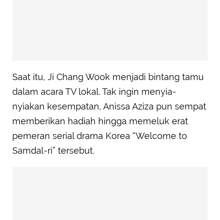
Saat itu, Ji Chang Wook menjadi bintang tamu
dalam acara TV lokal. Tak ingin menyia-
nyiakan kesempatan, Anissa Aziza pun sempat
memberikan hadiah hingga memeluk erat
pemeran serial drama Korea “Welcome to
Samdal-ri” tersebut.