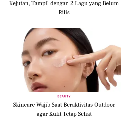
Kejutan, Tampil dengan 2 Lagu yang Belum
Rilis
BEAUTY
Skincare Wajib Saat Beraktivitas Outdoor
agar Kulit Tetap Sehat