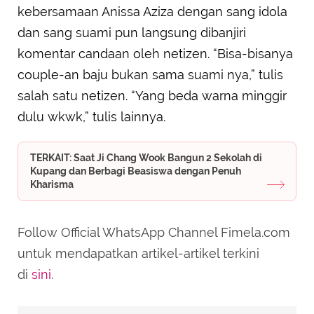
kebersamaan Anissa Aziza dengan sang idola
dan sang suami pun langsung dibanjiri
komentar candaan oleh netizen. “Bisa-bisanya
couple-an baju bukan sama suami nya,” tulis
salah satu netizen. “Yang beda warna minggir
dulu wkwk,” tulis lainnya.
TERKAIT: Saat Ji Chang Wook Bangun 2 Sekolah di
Kupang dan Berbagi Beasiswa dengan Penuh
Kharisma
Follow Official WhatsApp Channel Fimela.com
untuk mendapatkan artikel-artikel terkini
di
sini
.