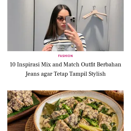
FASHION
10 Inspirasi Mix and Match Outfit Berbahan
Jeans agar Tetap Tampil Stylish