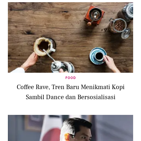
FOOD
Coffee Rave, Tren Baru Menikmati Kopi
Sambil Dance dan Bersosialisasi