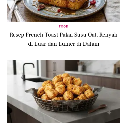
FOOD
Resep French Toast Pakai Susu Oat, Renyah
di Luar dan Lumer di Dalam