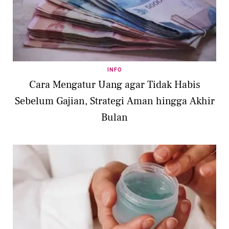
INFO
Cara Mengatur Uang agar Tidak Habis
Sebelum Gajian, Strategi Aman hingga Akhir
Bulan