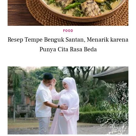
FOOD
Resep Tempe Benguk Santan, Menarik karena
Punya Cita Rasa Beda