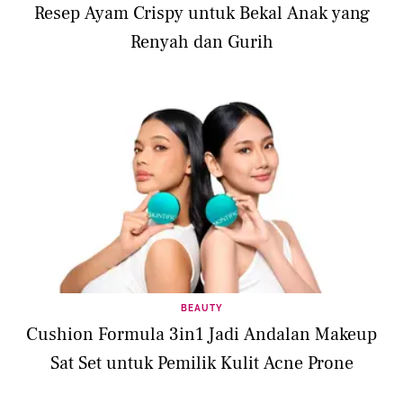
Resep Ayam Crispy untuk Bekal Anak yang
Renyah dan Gurih
BEAUTY
Cushion Formula 3in1 Jadi Andalan Makeup
Sat Set untuk Pemilik Kulit Acne Prone