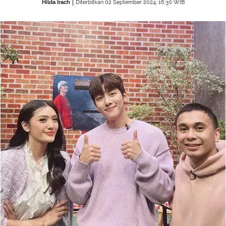
Hilda Irach
Diterbitkan 02 September 2024, 16:30 WIB