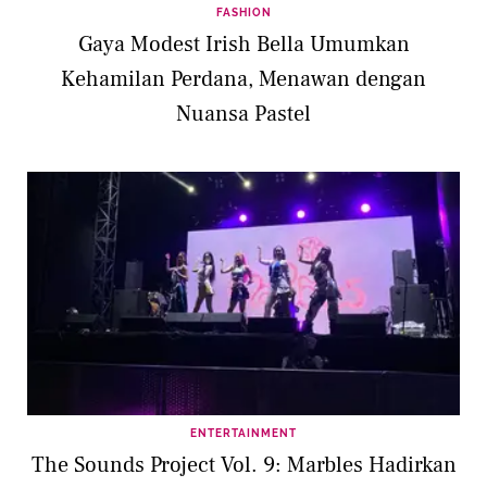
FASHION
Gaya Modest Irish Bella Umumkan
Kehamilan Perdana, Menawan dengan
Nuansa Pastel
ENTERTAINMENT
The Sounds Project Vol. 9: Marbles Hadirkan