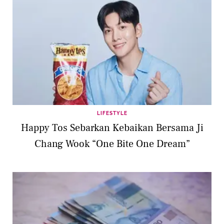
LIFESTYLE
Happy Tos Sebarkan Kebaikan Bersama Ji
Chang Wook “One Bite One Dream”