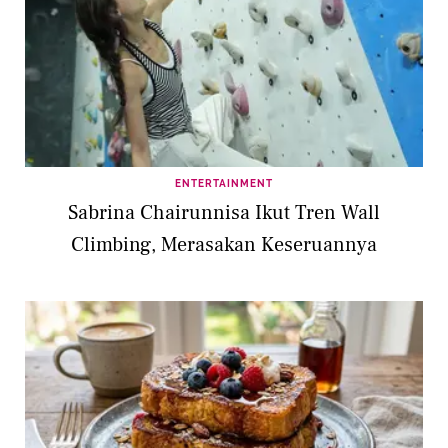
ENTERTAINMENT
Sabrina Chairunnisa Ikut Tren Wall
Climbing, Merasakan Keseruannya