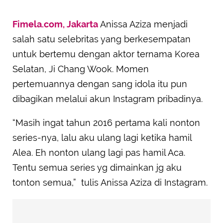
Fimela.com, Jakarta
Anissa Aziza menjadi
salah satu selebritas yang berkesempatan
untuk bertemu dengan aktor ternama Korea
Selatan, Ji Chang Wook. Momen
pertemuannya dengan sang idola itu pun
dibagikan melalui akun Instagram pribadinya.
“Masih ingat tahun 2016 pertama kali nonton
series-nya, lalu aku ulang lagi ketika hamil
Alea. Eh nonton ulang lagi pas hamil Aca.
Tentu semua series yg dimainkan jg aku
tonton semua,” tulis Anissa Aziza di Instagram.