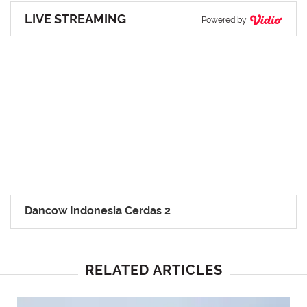
LIVE STREAMING
Powered by
Dancow Indonesia Cerdas 2
RELATED ARTICLES