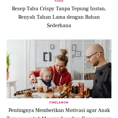
FOOD
Resep Tahu Crispy Tanpa Tepung Instan,
Renyah Tahan Lama dengan Bahan
Sederhana
FIMELAMOM
Pentingnya Memberikan Motivasi agar Anak