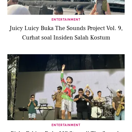
ENTERTAINMENT
Juicy Luicy Buka The Sounds Project Vol. 9,
Curhat soal Insiden Salah Kostum
ENTERTAINMENT