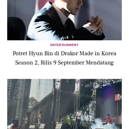
ENTERTAINMENT
Potret Hyun Bin di Drakor Made in Korea
Season 2, Rilis 9 September Mendatang