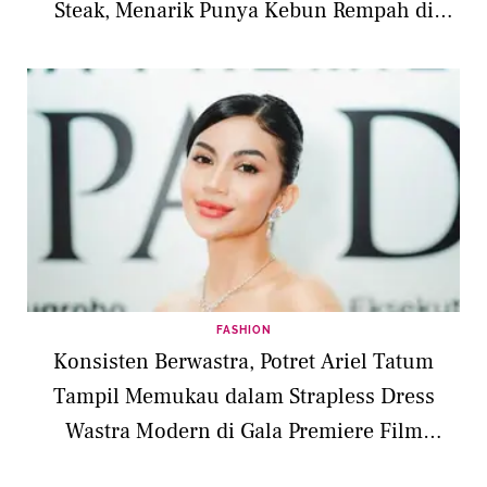
Steak, Menarik Punya Kebun Rempah di
Rumah
FASHION
Konsisten Berwastra, Potret Ariel Tatum
Tampil Memukau dalam Strapless Dress
Wastra Modern di Gala Premiere Film
Terbaru