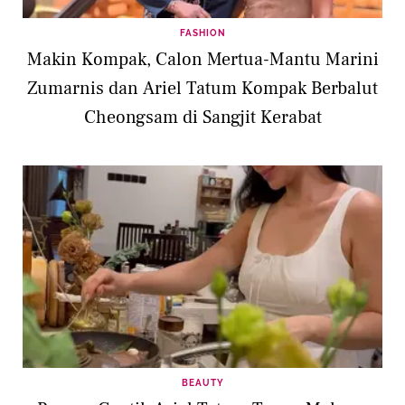
FASHION
Makin Kompak, Calon Mertua-Mantu Marini
Zumarnis dan Ariel Tatum Kompak Berbalut
Cheongsam di Sangjit Kerabat
BEAUTY