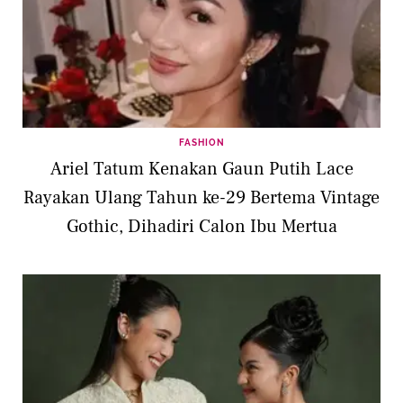
FASHION
Ariel Tatum Kenakan Gaun Putih Lace
Rayakan Ulang Tahun ke-29 Bertema Vintage
Gothic, Dihadiri Calon Ibu Mertua