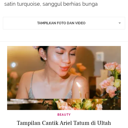
satin turquoise, sanggul berhias bunga
TAMPILKAN FOTO DAN VIDEO
BEAUTY
Tampilan Cantik Ariel Tatum di Ultah