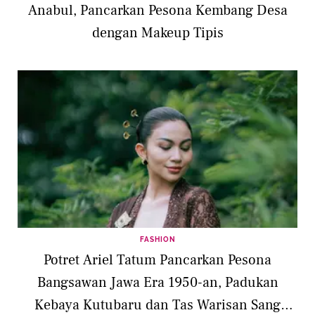
Anabul, Pancarkan Pesona Kembang Desa
dengan Makeup Tipis
FASHION
Potret Ariel Tatum Pancarkan Pesona
Bangsawan Jawa Era 1950-an, Padukan
Kebaya Kutubaru dan Tas Warisan Sang