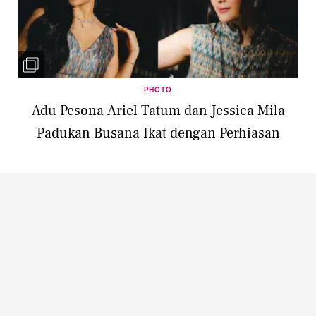
PHOTO
Adu Pesona Ariel Tatum dan Jessica Mila
Padukan Busana Ikat dengan Perhiasan