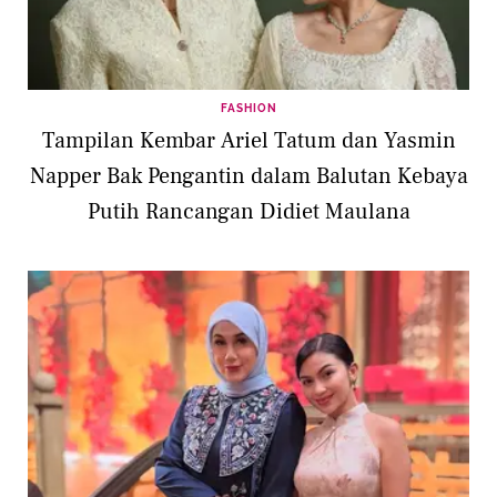
FASHION
Tampilan Kembar Ariel Tatum dan Yasmin
Napper Bak Pengantin dalam Balutan Kebaya
Putih Rancangan Didiet Maulana