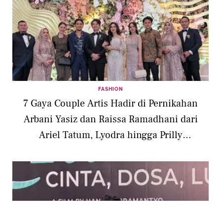
FASHION
7 Gaya Couple Artis Hadir di Pernikahan
Arbani Yasiz dan Raissa Ramadhani dari
Ariel Tatum, Lyodra hingga Prilly
Latuconsina