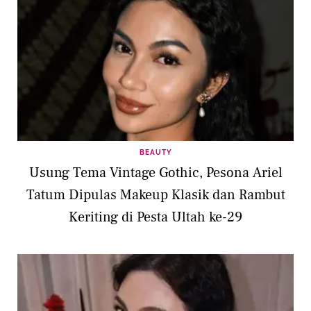
BEAUTY
Usung Tema Vintage Gothic, Pesona Ariel
Tatum Dipulas Makeup Klasik dan Rambut
Keriting di Pesta Ultah ke-29