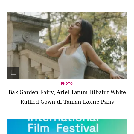
Nenek
PHOTO
Bak Garden Fairy, Ariel Tatum Dibalut White
Ruffled Gown di Taman Ikonic Paris