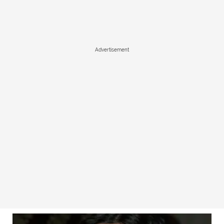
Advertisement