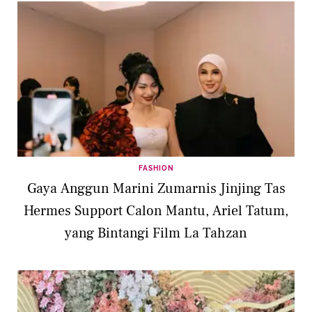
FASHION
Gaya Anggun Marini Zumarnis Jinjing Tas
Hermes Support Calon Mantu, Ariel Tatum,
yang Bintangi Film La Tahzan