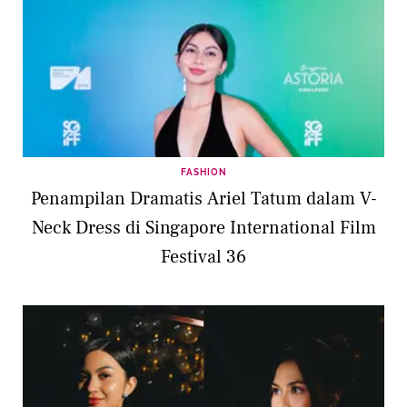
FASHION
Penampilan Dramatis Ariel Tatum dalam V-
Neck Dress di Singapore International Film
Festival 36