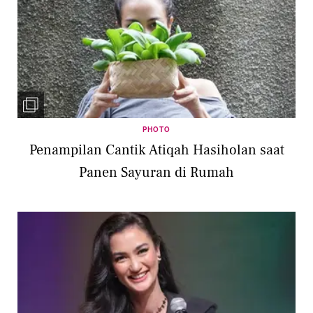
PHOTO
Penampilan Cantik Atiqah Hasiholan saat
Panen Sayuran di Rumah