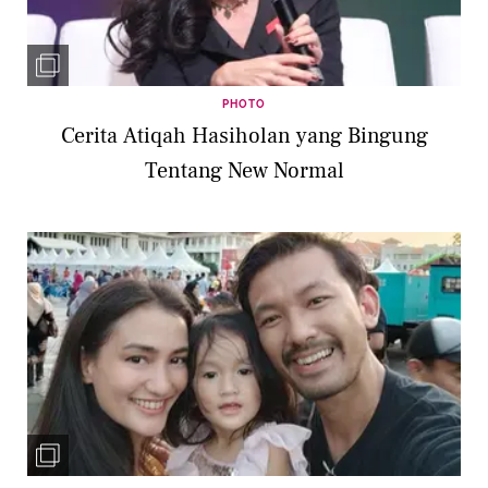
PHOTO
Cerita Atiqah Hasiholan yang Bingung
Tentang New Normal