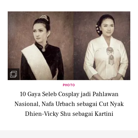
PHOTO
10 Gaya Seleb Cosplay jadi Pahlawan
Nasional, Nafa Urbach sebagai Cut Nyak
Dhien-Vicky Shu sebagai Kartini