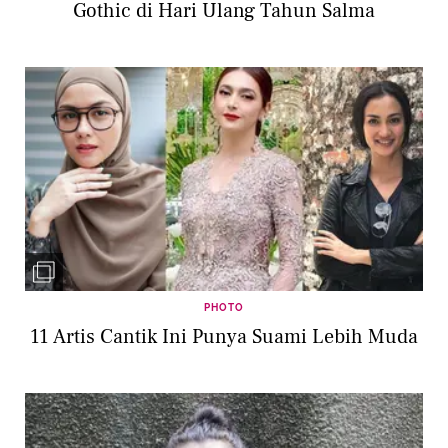
Gothic di Hari Ulang Tahun Salma
PHOTO
11 Artis Cantik Ini Punya Suami Lebih Muda