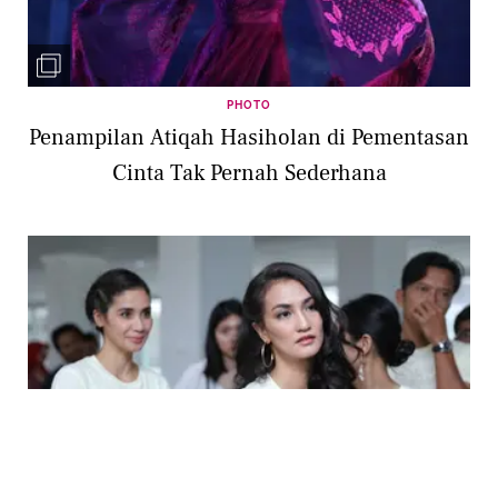
PHOTO
Penampilan Atiqah Hasiholan di Pementasan
Cinta Tak Pernah Sederhana