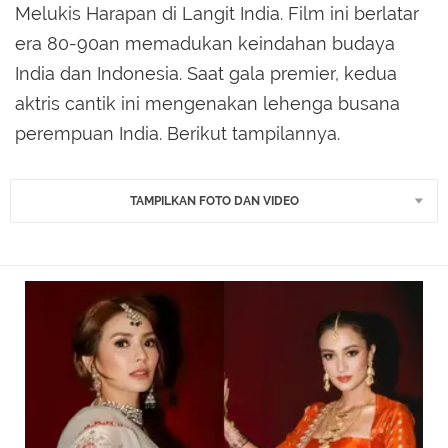
Melukis Harapan di Langit India. Film ini berlatar
era 80-90an memadukan keindahan budaya
India dan Indonesia. Saat gala premier, kedua
aktris cantik ini mengenakan lehenga busana
perempuan India. Berikut tampilannya.
TAMPILKAN FOTO DAN VIDEO