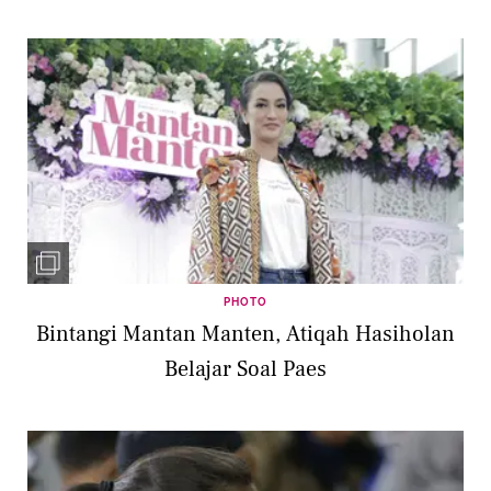
PHOTO
Bintangi Mantan Manten, Atiqah Hasiholan
Belajar Soal Paes