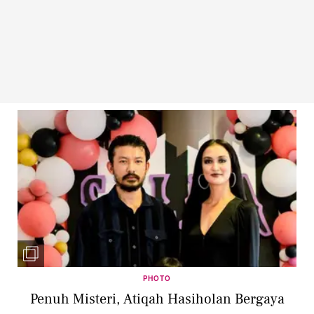
PHOTO
Penuh Misteri, Atiqah Hasiholan Bergaya