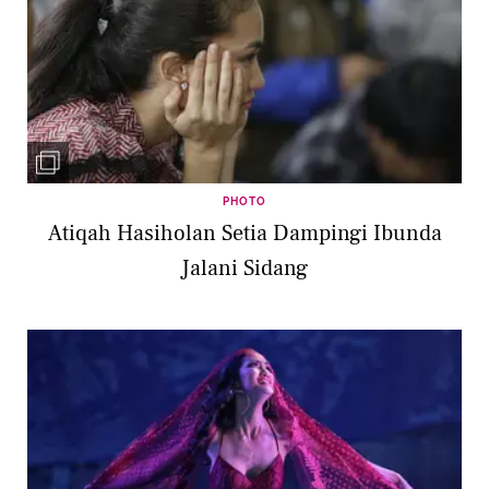
PHOTO
Atiqah Hasiholan Setia Dampingi Ibunda
Jalani Sidang