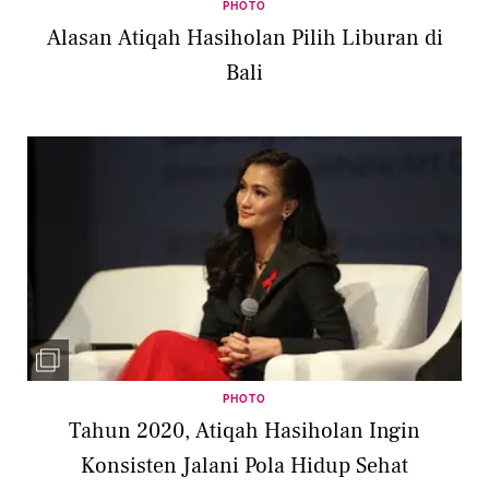
PHOTO
Alasan Atiqah Hasiholan Pilih Liburan di
Bali
PHOTO
Tahun 2020, Atiqah Hasiholan Ingin
Konsisten Jalani Pola Hidup Sehat